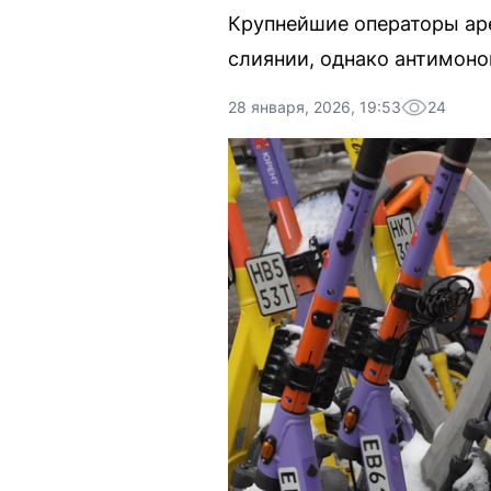
Крупнейшие операторы ар
слиянии, однако антимоно
28 января, 2026, 19:53
24