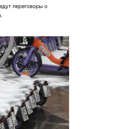
едут переговоры о
.