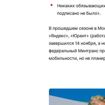
Никаких обязывающих 
подписано не было».
В прошедшем сезоне в Мо
«Яндекс», «Юрент» (работ
завершился 14 ноября, а 
федеральный Минтранс пр
мобильности, но не плани