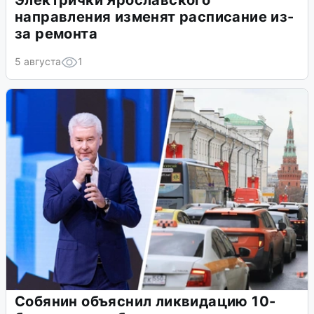
Электрички Ярославского
направления изменят расписание из-
за ремонта
5 августа
1
Собянин объяснил ликвидацию 10-