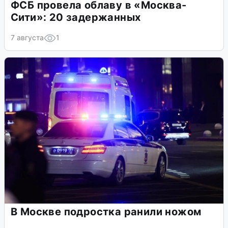
ФСБ провела облаву в «Москва-
Сити»: 20 задержанных
7 августа
1
В Москве подростка ранили ножом