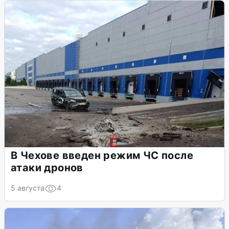
В Чехове введен режим ЧС после
атаки дронов
5 августа
4