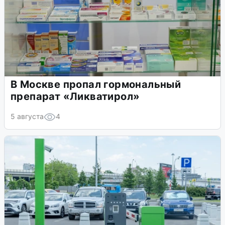
В Москве пропал гормональный
препарат «Ликватирол»
5 августа
4