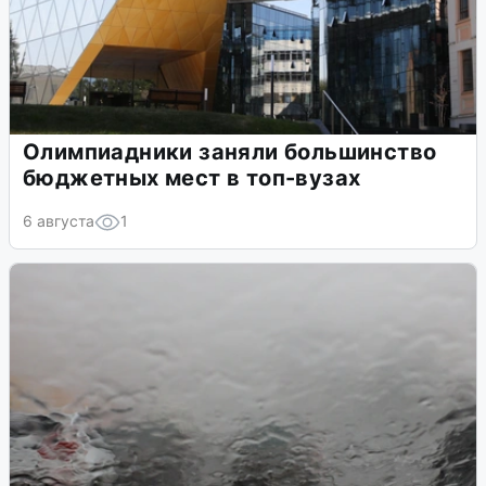
Олимпиадники заняли большинство
бюджетных мест в топ-вузах
6 августа
1