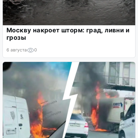
Москву накроет шторм: град, ливни и
грозы
6 августа
0