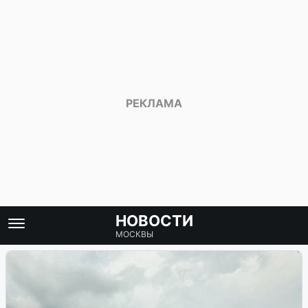
НОВОСТИ
МОСКВЫ