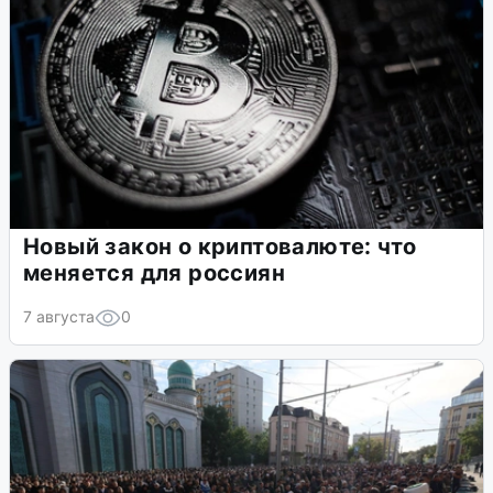
Новый закон о криптовалюте: что
меняется для россиян
7 августа
0