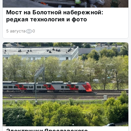
Мост на Болотной набережной:
редкая технология и фото
5 августа
0