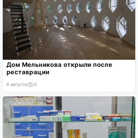
Дом Мельникова открыли после
реставрации
6 августа
0