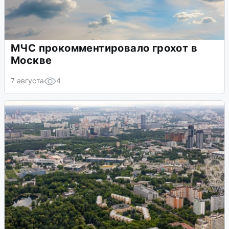
МЧС прокомментировало грохот в
Москве
7 августа
4