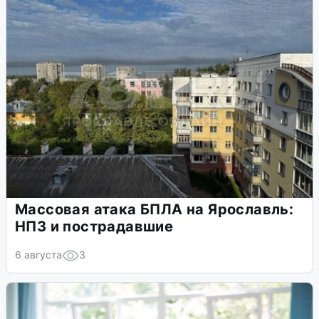
Массовая атака БПЛА на Ярославль:
НПЗ и пострадавшие
6 августа
3