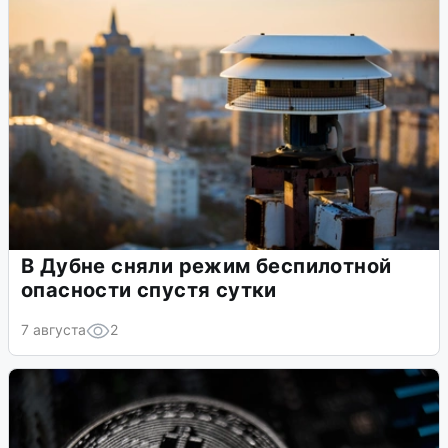
В Дубне сняли режим беспилотной
опасности спустя сутки
7 августа
2