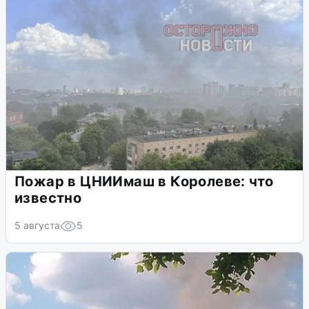
Пожар в ЦНИИмаш в Королеве: что
известно
5 августа
5