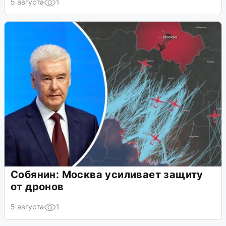
5 августа
1
Собянин: Москва усиливает защиту
от дронов
5 августа
1