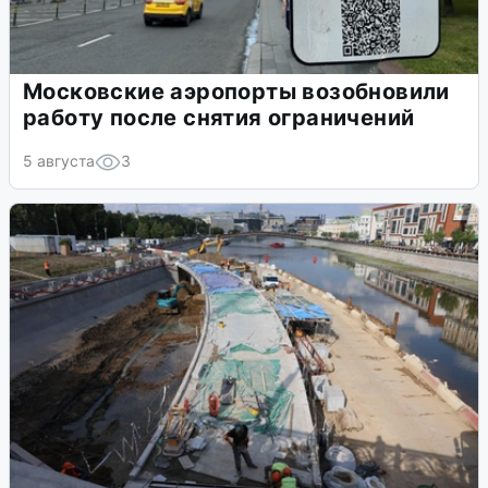
Московские аэропорты возобновили
работу после снятия ограничений
5 августа
3