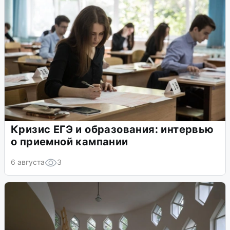
Кризис ЕГЭ и образования: интервью
о приемной кампании
6 августа
3