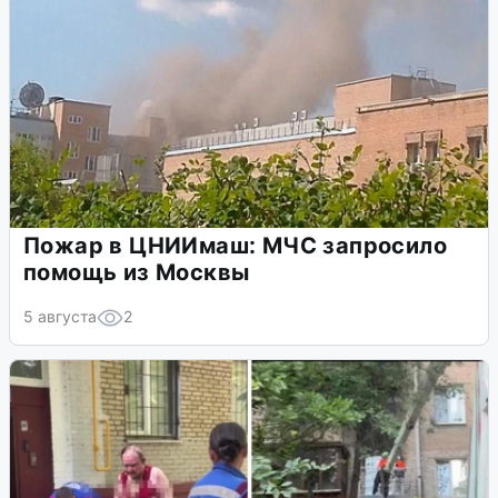
Пожар в ЦНИИмаш: МЧС запросило
помощь из Москвы
5 августа
2