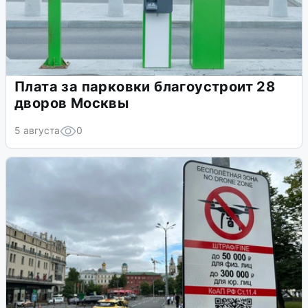
Плата за парковки благоустроит 28
дворов Москвы
5 августа
0