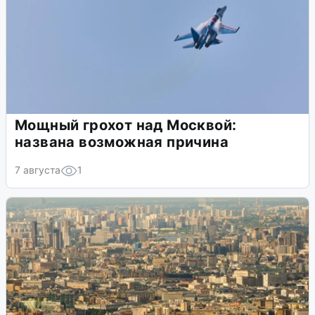
Мощный грохот над Москвой:
названа возможная причина
7 августа
1