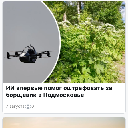
ИИ впервые помог оштрафовать за
борщевик в Подмосковье
7 августа
0