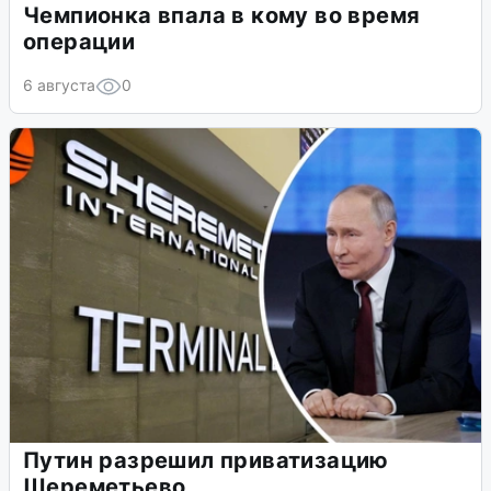
Чемпионка впала в кому во время
операции
6 августа
0
Путин разрешил приватизацию
Шереметьево