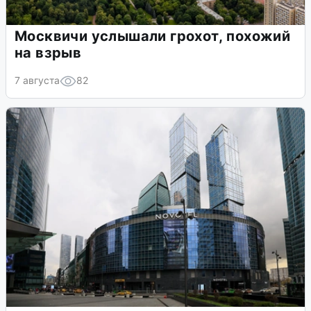
Москвичи услышали грохот, похожий
на взрыв
7 августа
82