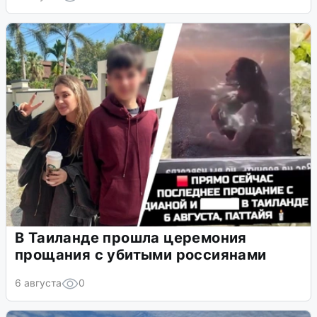
В Таиланде прошла церемония
прощания с убитыми россиянами
6 августа
0