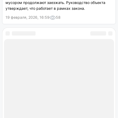
мусором продолжают заезжать. Руководство объекта
утверждает, что работает в рамках закона.
19 февраля, 2026, 16:59
58