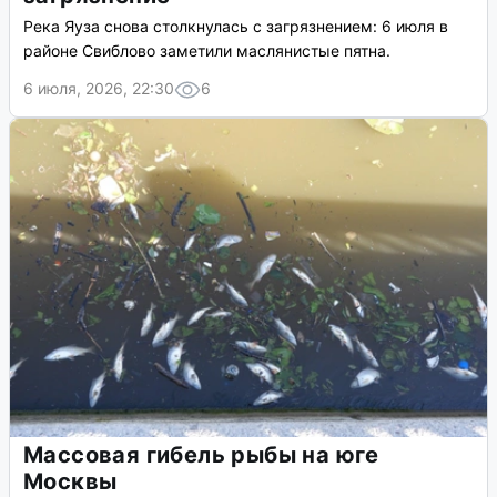
Река Яуза снова столкнулась с загрязнением: 6 июля в
районе Свиблово заметили маслянистые пятна.
6 июля, 2026, 22:30
6
Массовая гибель рыбы на юге
Москвы