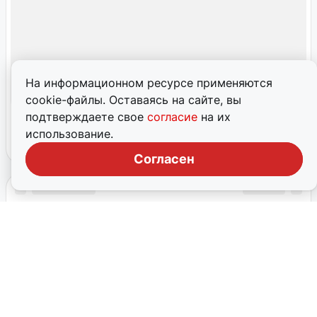
На информационном ресурсе применяются
cookie-файлы. Оставаясь на сайте, вы
подтверждаете свое
согласие
на их
использование.
Согласен