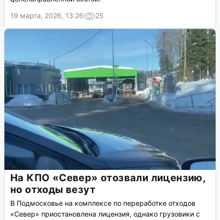
19 марта, 2026, 13:26
25
На КПО «Север» отозвали лицензию,
но отходы везут
В Подмосковье на комплексе по переработке отходов
«Север» приостановлена лицензия, однако грузовики с