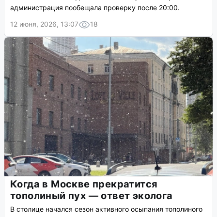
администрация пообещала проверку после 20:00.
12 июня, 2026, 13:07
18
Когда в Москве прекратится
тополиный пух — ответ эколога
В столице начался сезон активного осыпания тополиного