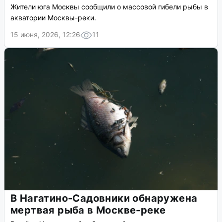
Жители юга Москвы сообщили о массовой гибели рыбы в
акватории Москвы-реки.
15 июня, 2026, 12:26
11
В Нагатино-Садовники обнаружена
мертвая рыба в Москве-реке