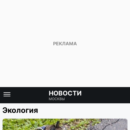
НОВОСТИ
МОСКВЫ
Экология