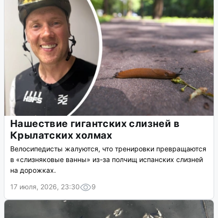
Нашествие гигантских слизней в
Крылатских холмах
Велосипедисты жалуются, что тренировки превращаются
в «слизняковые ванны» из-за полчищ испанских слизней
на дорожках.
17 июля, 2026, 23:30
9