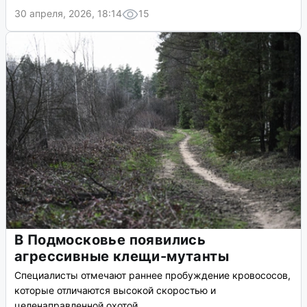
30 апреля, 2026, 18:14
15
В Подмосковье появились
агрессивные клещи-мутанты
Специалисты отмечают раннее пробуждение кровососов,
которые отличаются высокой скоростью и
целенаправленной охотой.