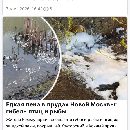
7 мая, 2026, 16:42
8
Едкая пена в прудах Новой Москвы:
гибель птиц и рыбы
Жители Коммунарки сообщают о гибели рыбы и птиц из-
за едкой пены, покрывшей Конторский и Конный пруды.