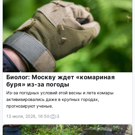
Биолог: Москву ждет «комариная
буря» из-за погоды
Из-за погодных условий этой весны и лета комары
активизировались даже в крупных городах,
прогнозируют ученые.
13 июля, 2026, 16:50
3