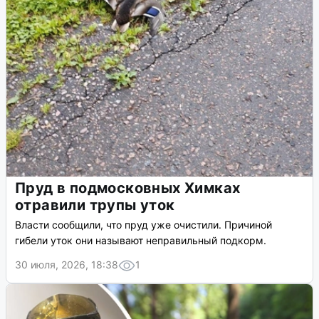
Пруд в подмосковных Химках
отравили трупы уток
Власти сообщили, что пруд уже очистили. Причиной
гибели уток они называют неправильный подкорм.
30 июля, 2026, 18:38
1