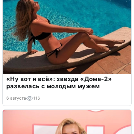
«Ну вот и всё»: звезда «Дома-2»
развелась с молодым мужем
6 августа
116