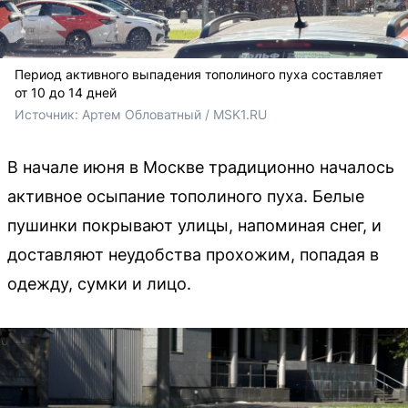
Период активного выпадения тополиного пуха составляет
от 10 до 14 дней
Источник: 
Артем Обловатный / MSK1.RU
В начале июня в Москве традиционно началось
активное осыпание тополиного пуха. Белые
пушинки покрывают улицы, напоминая снег, и
доставляют неудобства прохожим, попадая в
одежду, сумки и лицо.