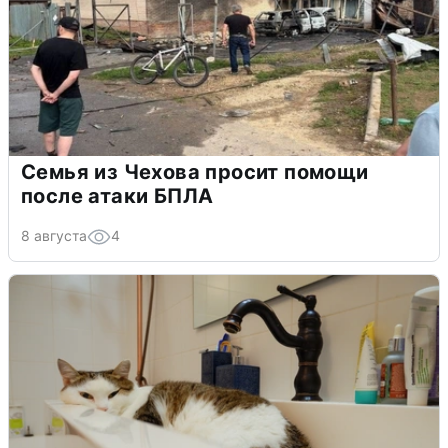
Семья из Чехова просит помощи
после атаки БПЛА
8 августа
4