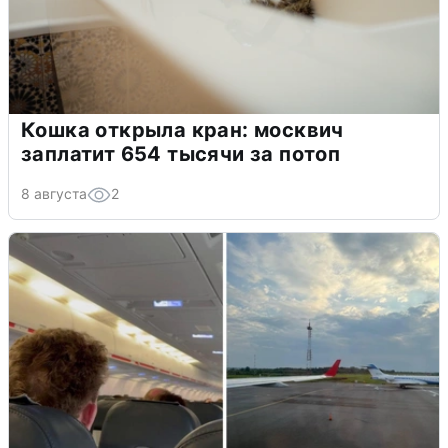
Кошка открыла кран: москвич
заплатит 654 тысячи за потоп
8 августа
2