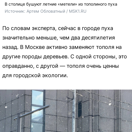
В столице бушуют летние «метели» из тополиного пуха
Источник: 
Артем Обловатный / MSK1.RU
По словам эксперта, сейчас в городе пуха
значительно меньше, чем два десятилетия
назад. В Москве активно заменяют тополя на
другие породы деревьев. С одной стороны, это
оправданно, с другой — тополя очень ценны
для городской экологии.