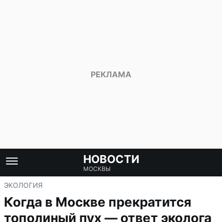
НОВОСТИ
МОСКВЫ
ЭКОЛОГИЯ
Когда в Москве прекратится
тополиный пух — ответ эколога