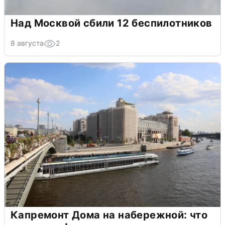
Над Москвой сбили 12 беспилотников
8 августа
2
Капремонт Дома на набережной: что