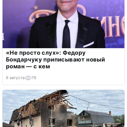
«Не просто слух»: Федору
Бондарчуку приписывают новый
роман — с кем
6 августа
79