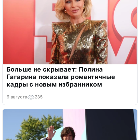
Больше не скрывает: Полина
Гагарина показала романтичные
кадры с новым избранником
6 августа
235