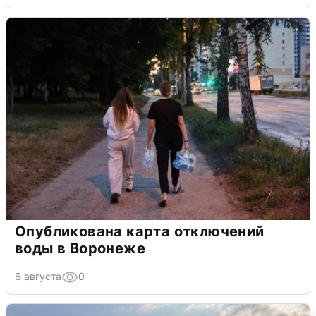
Опубликована карта отключений
воды в Воронеже
6 августа
0