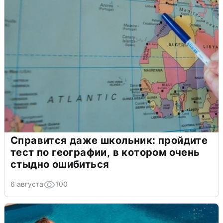
Справится даже школьник: пройдите
тест по географии, в котором очень
стыдно ошибиться
6 августа
100