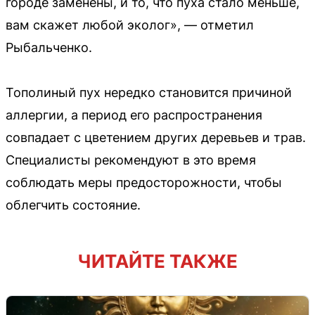
городе заменены, и то, что пуха стало меньше,
вам скажет любой эколог», — отметил
Рыбальченко.
Тополиный пух нередко становится причиной
аллергии, а период его распространения
совпадает с цветением других деревьев и трав.
Специалисты рекомендуют в это время
соблюдать меры предосторожности, чтобы
облегчить состояние.
ЧИТАЙТЕ ТАКЖЕ