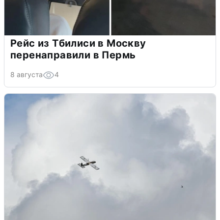
Рейс из Тбилиси в Москву
перенаправили в Пермь
8 августа
4