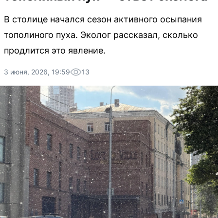
В столице начался сезон активного осыпания
тополиного пуха. Эколог рассказал, сколько
продлится это явление.
3 июня, 2026, 19:59
13