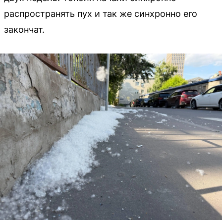
распространять пух и так же синхронно его
закончат.