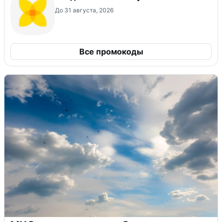
До 31 августа, 2026
Все промокоды