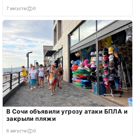
7 августа
0
В Сочи объявили угрозу атаки БПЛА и
закрыли пляжи
6 августа
0