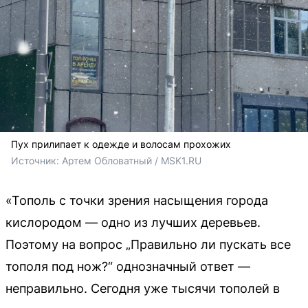
Пух прилипает к одежде и волосам прохожих
Источник: 
Артем Обловатный / MSK1.RU
«Тополь с точки зрения насыщения города
кислородом — одно из лучших деревьев.
Поэтому на вопрос „Правильно ли пускать все
тополя под нож?“ однозначный ответ —
неправильно. Сегодня уже тысячи тополей в