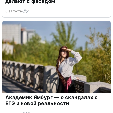
делают с фасадом
8 августа
1
Академик Ямбург — о скандалах с
ЕГЭ и новой реальности