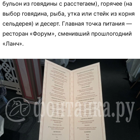
бульон из говядины с расстегаем), горячее (на
выбор говядина, рыба, утка или стейк из корня
сельдерея) и десерт. Главная точка питания —
ресторан «Форум», сменивший прошлогодний
«Ланч».