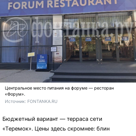
Центральное место питания на форуме — ресторан
«Форум».
Источник: 
FONTANKA.RU
Бюджетный вариант — терраса сети
«Теремок». Цены здесь скромнее: блин