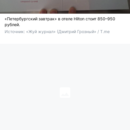
«Петербургский завтрак» в отеле Hilton стоит 850–950
рублей.
Источник: 
«Жуй журнал» (Дмитрий Грозный» / T.me