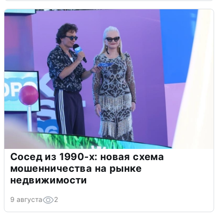
Сосед из 1990-х: новая схема
мошенничества на рынке
недвижимости
9 августа
2