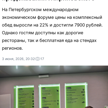
На Петербургском международном
экономическом форуме цены на комплексный
обед выросли на 22% и достигли 7900 рублей.
Однако гостям доступны как дорогие
рестораны, так и бесплатная еда на стендах
регионов.
3 июня, 2026, 20:32
17