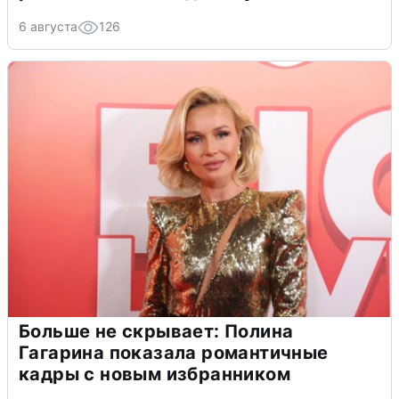
6 августа
126
Больше не скрывает: Полина
Гагарина показала романтичные
кадры с новым избранником