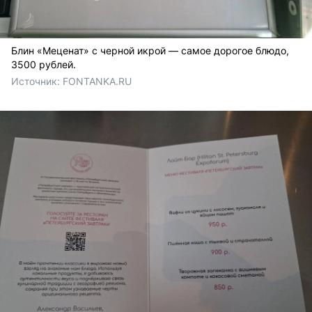
Блин «Меценат» с черной икрой — самое дорогое блюдо,
3500 рублей.
Источник: 
FONTANKA.RU