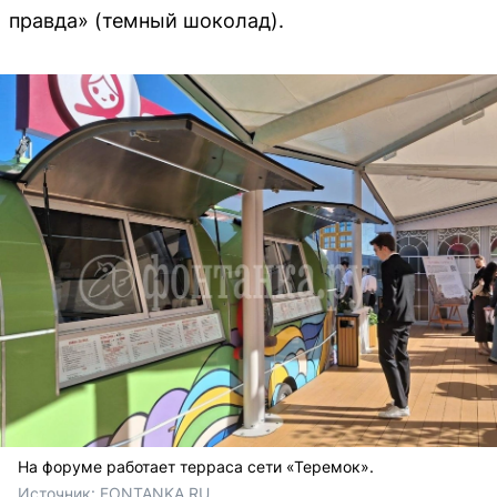
правда» (темный шоколад).
На форуме работает терраса сети «Теремок».
Источник: 
FONTANKA.RU