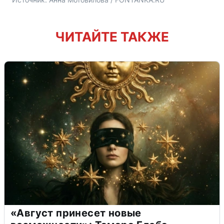
ЧИТАЙТЕ ТАКЖЕ
«Август принесет новые