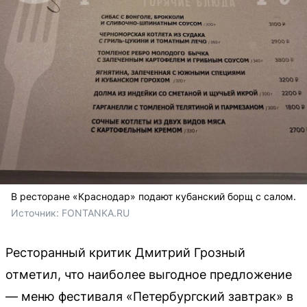
В ресторане «Краснодар» подают кубанский борщ с салом.
Источник: 
FONTANKA.RU
Ресторанный критик Дмитрий Грозный
отметил, что наиболее выгодное предложение
— меню фестиваля «Петербургский завтрак» в