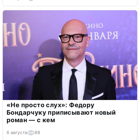
«Не просто слух»: Федору
Бондарчуку приписывают новый
роман — с кем
6 августа
88