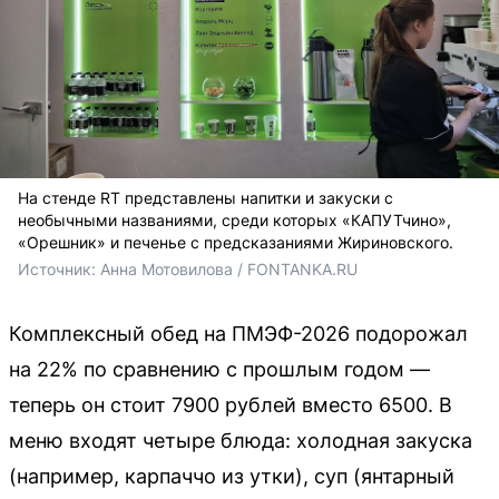
На стенде RT представлены напитки и закуски с
необычными названиями, среди которых «КАПУТчино»,
«Орешник» и печенье с предсказаниями Жириновского.
Источник: 
Анна Мотовилова / FONTANKA.RU
Комплексный обед на ПМЭФ-2026 подорожал
на 22% по сравнению с прошлым годом —
теперь он стоит 7900 рублей вместо 6500. В
меню входят четыре блюда: холодная закуска
(например, карпаччо из утки), суп (янтарный