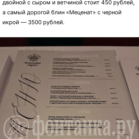
двойной с сыром и ветчиной стоит 450 рублей,
а самый дорогой блин «Меценат» с черной
икрой — 3500 рублей.