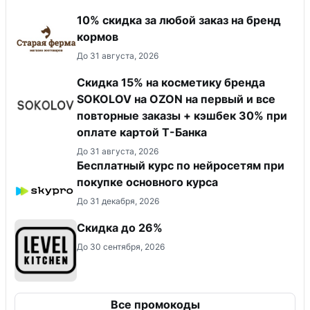
10% скидка за любой заказ на бренд
кормов
До 31 августа, 2026
Скидка 15% на косметику бренда
SOKOLOV на OZON на первый и все
повторные заказы + кэшбек 30% при
оплате картой Т-Банка
До 31 августа, 2026
Бесплатный курс по нейросетям при
покупке основного курса
До 31 декабря, 2026
Скидка до 26%
До 30 сентября, 2026
Все промокоды