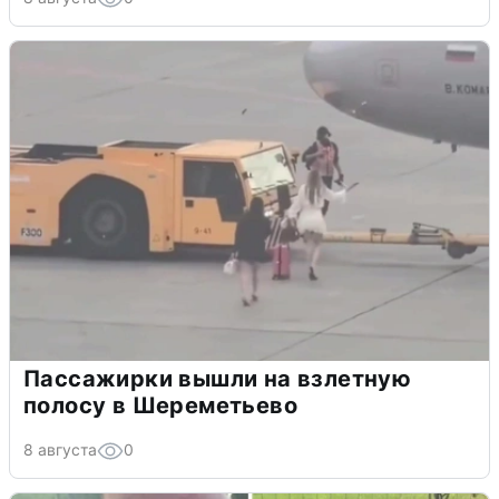
Пассажирки вышли на взлетную
полосу в Шереметьево
8 августа
0