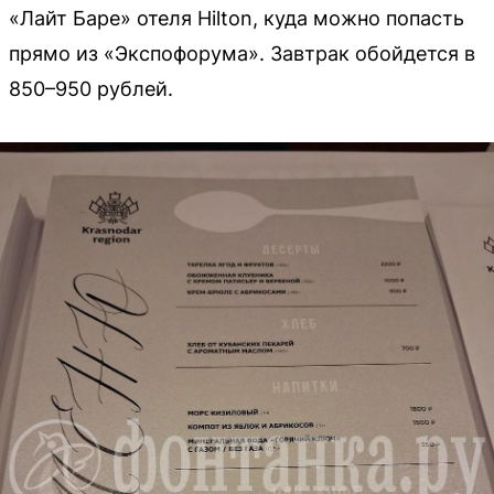
«Лайт Баре» отеля Hilton, куда можно попасть
прямо из «Экспофорума». Завтрак обойдется в
850–950 рублей.