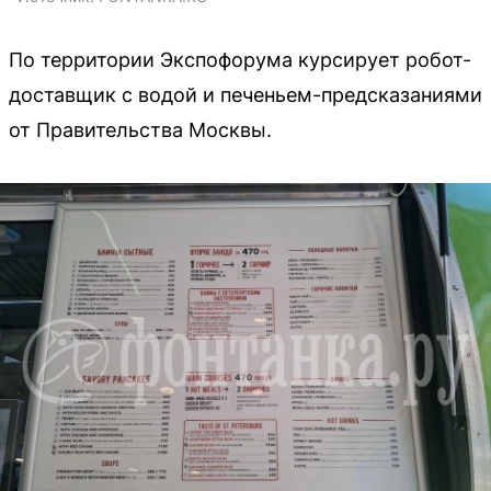
По территории Экспофорума курсирует робот-
доставщик с водой и печеньем-предсказаниями
от Правительства Москвы.