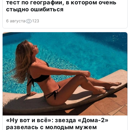
тест по географии, в котором очень
стыдно ошибиться
6 августа
123
«Ну вот и всё»: звезда «Дома-2»
развелась с молодым мужем