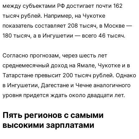
между субъектами РФ достигает почти 162
тысяч рублей. Например, на Чукотке
показатель составляет 208 тысяч, в Москве —
180 тысяч, а в Ингушетии — всего 46 тысяч.
Согласно прогнозам, через шесть лет
среднемесячный доход на Ямале, Чукотке и в
Татарстане превысит 200 тысяч рублей. Однако
в Ингушетии, Дагестане и Чечне аналогичного
уровня придется ждать около двадцати лет.
Пять регионов с самыми
высокими зарплатами