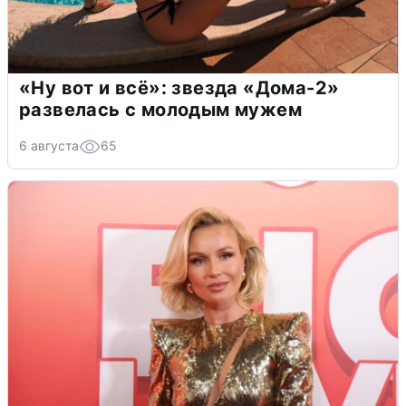
«Ну вот и всё»: звезда «Дома-2»
развелась с молодым мужем
6 августа
65