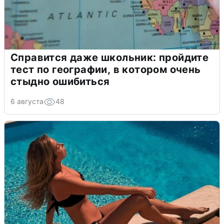
Справится даже школьник: пройдите
тест по географии, в котором очень
стыдно ошибиться
6 августа
48