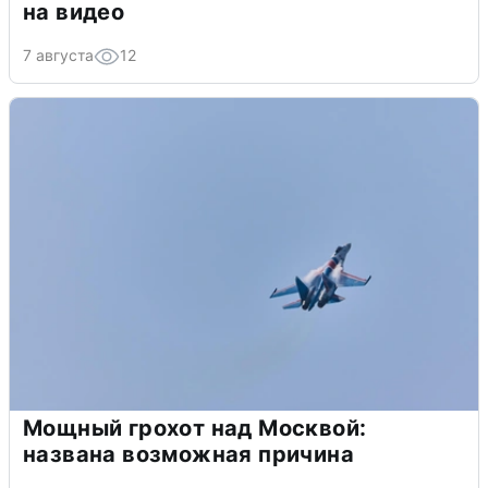
на видео
7 августа
12
Мощный грохот над Москвой:
названа возможная причина