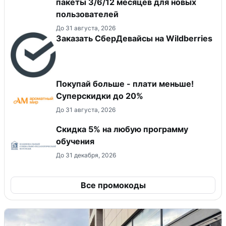
пакеты 3/6/12 месяцев для новых
пользователей
До 31 августа, 2026
Заказать СберДевайсы на Wildberries
Покупай больше - плати меньше!
Суперскидки до 20%
До 31 августа, 2026
Скидка 5% на любую программу
обучения
До 31 декабря, 2026
Все промокоды