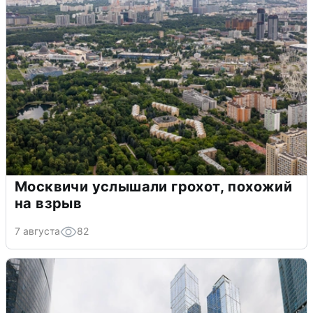
Москвичи услышали грохот, похожий
на взрыв
7 августа
82