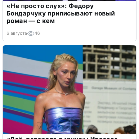
«Не просто слух»: Федору
Бондарчуку приписывают новый
роман — с кем
6 августа
46