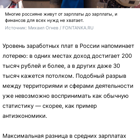
Многие россияне живут от зарплаты до зарплаты, и
финансов для всех нужд не хватает.
Источник: 
Михаил Огнев / FONTANKA.RU
Уровень заработных плат в России напоминает
лотерею: в одних местах доход достигает 200
тысяч рублей и более, а в других даже 30
тысяч кажется потолком. Подобный разрыв
между территориями и сферами деятельности
уже невозможно воспринимать как обычную
статистику — скорее, как пример
антиэкономики.
Максимальная разница в средних зарплатах