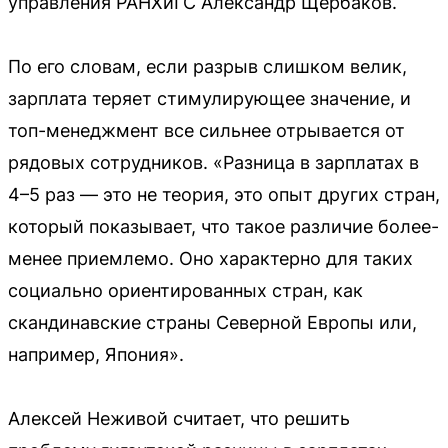
управления РАНХиГС Александр Щербаков.
По его словам, если разрыв слишком велик,
зарплата теряет стимулирующее значение, и
топ-менеджмент все сильнее отрывается от
рядовых сотрудников. «Разница в зарплатах в
4–5 раз — это не теория, это опыт других стран,
который показывает, что такое различие более-
менее приемлемо. Оно характерно для таких
социально ориентированных стран, как
скандинавские страны Северной Европы или,
например, Япония».
Алексей Неживой считает, что решить