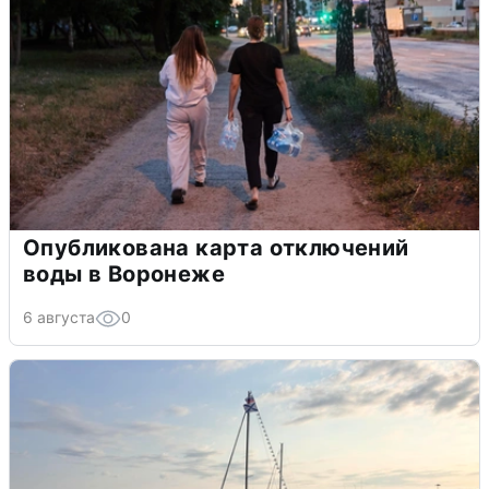
Опубликована карта отключений
воды в Воронеже
6 августа
0