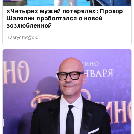
«Четырех мужей потеряла»: Прохор
Шаляпин проболтался о новой
возлюбленной
6 августа
50