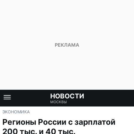
НОВОСТИ
МОСКВЫ
ЭКОНОМИКА
Регионы России с зарплатой
200 тыс. и 40 тыс.