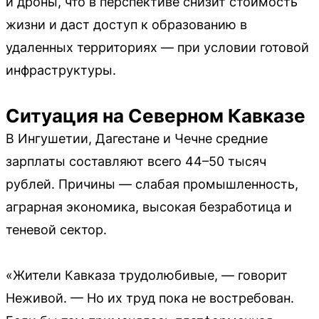
и дроны, что в перспективе снизит стоимость
жизни и даст доступ к образованию в
удаленных территориях — при условии готовой
инфраструктуры.
Ситуация на Северном Кавказе
В Ингушетии, Дагестане и Чечне средние
зарплаты составляют всего 44–50 тысяч
рублей. Причины — слабая промышленность,
аграрная экономика, высокая безработица и
теневой сектор.
«Жители Кавказа трудолюбивые, — говорит
Неживой. — Но их труд пока не востребован.