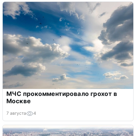
МЧС прокомментировало грохот в
Москве
7 августа
4