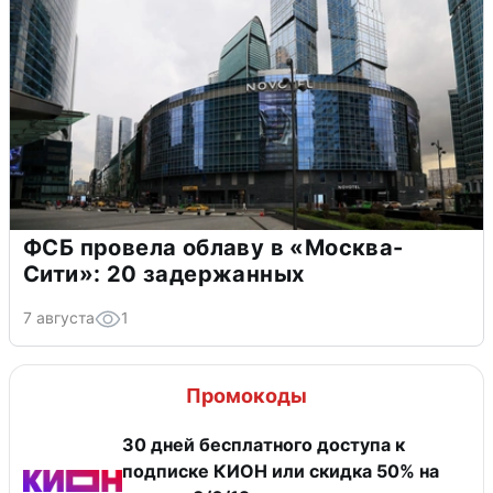
ФСБ провела облаву в «Москва-
Сити»: 20 задержанных
7 августа
1
Промокоды
30 дней бесплатного доступа к
подписке КИОН или скидка 50% на