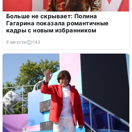
Больше не скрывает: Полина
Гагарина показала романтичные
кадры с новым избранником
6 августа
143