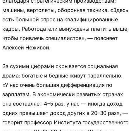
благодаря стратегическим производствам:
машины, вертолеты, оборонная техника. «Здесь
есть большой спрос на квалифицированные
кадры. Работодатели вынуждены платить выше,
чтобы привлечь специалистов», — поясняет
Алексей Неживой.
За сухими цифрами скрывается социальная
драма: богатые и бедные живут параллельно.
«У нас очень большая дифференциация по
зарплатам. В экономически развитых странах
она составляет 4–5 раз, у нас — иногда доход
одних превышает доход других в 20–30 раз», —
говорит профессор Института государственного