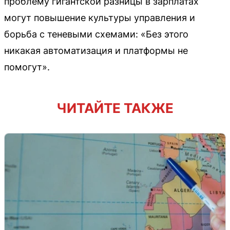
проблему гигантской разницы в зарплатах
могут повышение культуры управления и
борьба с теневыми схемами: «Без этого
никакая автоматизация и платформы не
помогут».
ЧИТАЙТЕ ТАКЖЕ