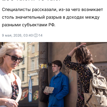
Специалисты рассказали, из-за чего возникает
столь значительный разрыв в доходах между
разными субъектами РФ.
9 мая, 2026, 03:40
14