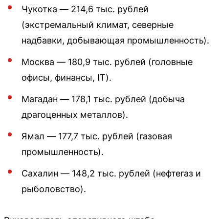
Чукотка — 214,6 тыс. рублей
(экстремальный климат, северные
надбавки, добывающая промышленность).
Москва — 180,9 тыс. рублей (головные
офисы, финансы, IT).
Магадан — 178,1 тыс. рублей (добыча
драгоценных металлов).
Ямал — 177,7 тыс. рублей (газовая
промышленность).
Сахалин — 148,2 тыс. рублей (нефтегаз и
рыболовство).