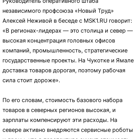
Руководитель оперативного штаба
независимого профсоюза «Новый Труд»
Алексей Неживой в беседе с MSK1.RU говорит:
«В регионах-лидерах — это столица и север —
высокая концентрация головных офисов
компаний, промышленность, стратегические
государственные проекты. На Чукотке и Ямале
доставка товаров дорогая, поэтому рабочая
сила стоит дороже».
По его словам, стоимость базового набора
товаров в северных регионов высокая, и
зарплаты компенсируют эти расходы. На
севере активно внедряются сервисные роботы