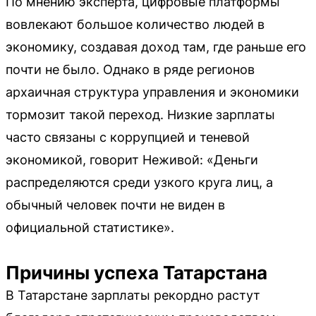
По мнению эксперта, цифровые платформы
вовлекают большое количество людей в
экономику, создавая доход там, где раньше его
почти не было. Однако в ряде регионов
архаичная структура управления и экономики
тормозит такой переход. Низкие зарплаты
часто связаны с коррупцией и теневой
экономикой, говорит Неживой: «Деньги
распределяются среди узкого круга лиц, а
обычный человек почти не виден в
официальной статистике».
Причины успеха Татарстана
В Татарстане зарплаты рекордно растут