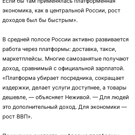
Если бы там применялась платформенная
экономика, как в центральной России, рост
доходов был бы быстрым».
В средней полосе России активно развивается
работа через платформы: доставка, такси,
маркетплейсы. Многие самозанятые получают
доход, сравнимый с официальной зарплатой.
«Платформа убирает посредника, сокращает
издержки, делает услуги доступнее, а товары
дешевле, — объясняет Неживой. — Для людей
это дополнительный доход. Для экономики —
рост ВВП».