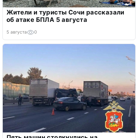
Жители и туристы Сочи рассказали
об атаке БПЛА 5 августа
5 августа
0
Пять машин столкнулись на