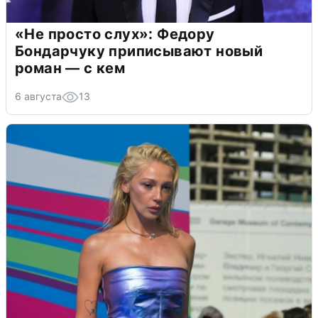
«Не просто слух»: Федору
Бондарчуку приписывают новый
роман — с кем
6 августа
13