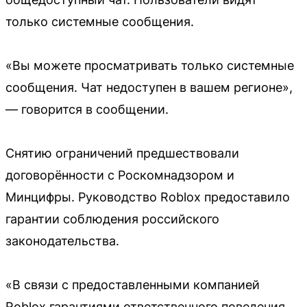
только системные сообщения.
«Вы можете просматривать только системные
сообщения. Чат недоступен в вашем регионе»,
— говорится в сообщении.
Снятию ограничений предшествовали
договорённости с Роскомнадзором и
Минцифры. Руководство Roblox предоставило
гарантии соблюдения российского
законодательства.
«В связи с предоставленными компанией
Roblox гарантиями ответственного поведения