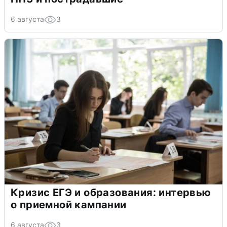
6 августа
3
Кризис ЕГЭ и образования: интервью
о приемной кампании
6 августа
3