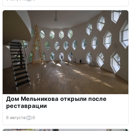
Дом Мельникова открыли после
реставрации
6 августа
0