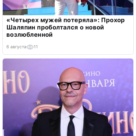
«Четырех мужей потеряла»: Прохор
Шаляпин проболтался о новой
возлюбленной
6 августа
11