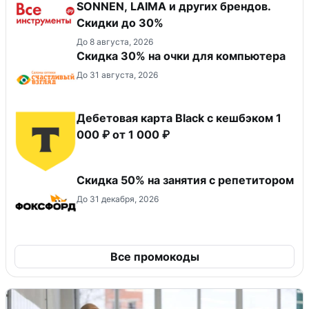
SONNEN, LAIMA и других брендов.
Скидки до 30%
До 8 августа, 2026
Скидка 30% на очки для компьютера
До 31 августа, 2026
Дебетовая карта Black c кешбэком 1
000 ₽ от 1 000 ₽
Скидка 50% на занятия с репетитором
До 31 декабря, 2026
Все промокоды