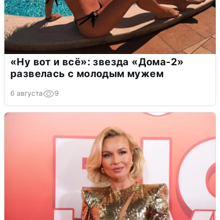
«Ну вот и всё»: звезда «Дома-2»
развелась с молодым мужем
6 августа
9