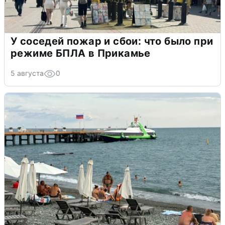
У соседей пожар и сбои: что было при
режиме БПЛА в Прикамье
5 августа
0