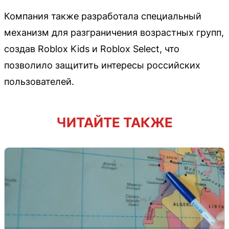
Компания также разработала специальный
механизм для разграничения возрастных групп,
создав Roblox Kids и Roblox Select, что
позволило защитить интересы российских
пользователей.
ЧИТАЙТЕ ТАКЖЕ