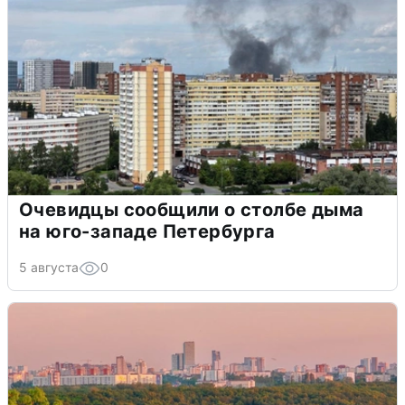
Очевидцы сообщили о столбе дыма
на юго-западе Петербурга
5 августа
0