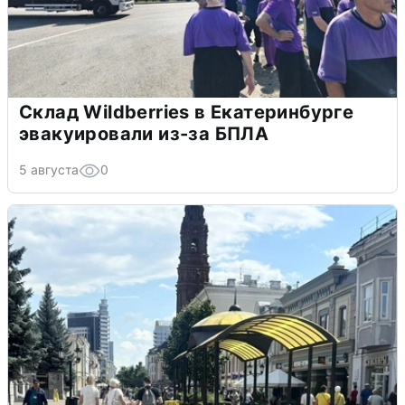
Склад Wildberries в Екатеринбурге
эвакуировали из-за БПЛА
5 августа
0