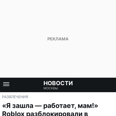
НОВОСТИ
МОСКВЫ
РАЗВЛЕЧЕНИЯ
«Я зашла — работает, мам!»
Roblox разблокировали в