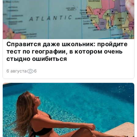
Справится даже школьник: пройдите
тест по географии, в котором очень
стыдно ошибиться
6 августа
6