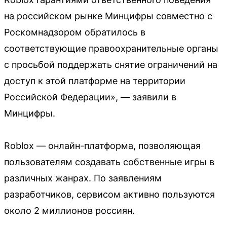
на российском рынке Минцифры совместно с
Роскомнадзором обратилось в
соответствующие правоохранительные органы
с просьбой поддержать снятие ограничений на
доступ к этой платформе на территории
Российской Федерации», — заявили в
Минцифры.
Roblox — онлайн-платформа, позволяющая
пользователям создавать собственные игры в
различных жанрах. По заявлениям
разработчиков, сервисом активно пользуются
около 2 миллионов россиян.