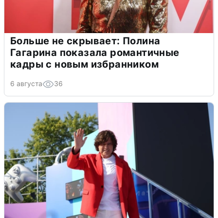
Больше не скрывает: Полина
Гагарина показала романтичные
кадры с новым избранником
6 августа
36