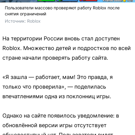
Пользователи массово проверяют работу Roblox после
снятия ограничений
Источник: 
Roblox
На территории России вновь стал доступен
Roblox. Множество детей и подростков по всей
стране начали проверять работу сайта.
«Я зашла — работает, мам! Это правда, я
только что проверила», — поделилась
впечатлениями одна из поклонниц игры.
Однако на сайте появилось уведомление: в
обновлённой версии игры отсутствует
общедоступный чат. Пользователи видят