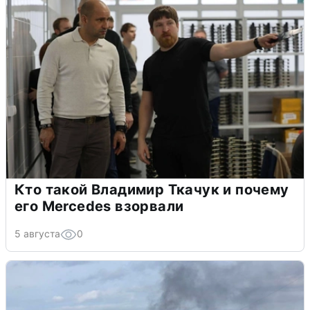
Кто такой Владимир Ткачук и почему
его Mercedes взорвали
5 августа
0