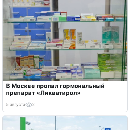
В Москве пропал гормональный
препарат «Ликватирол»
5 августа
2