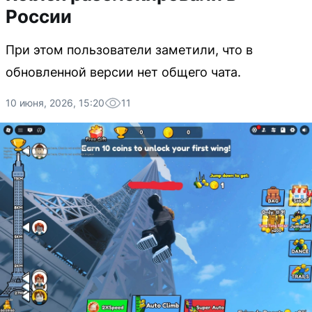
России
При этом пользователи заметили, что в
обновленной версии нет общего чата.
10 июня, 2026, 15:20
11