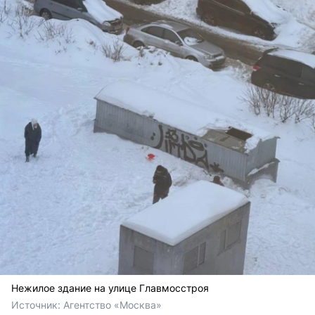
Нежилое здание на улице Главмосстроя
Источник: 
Агентство «Москва»