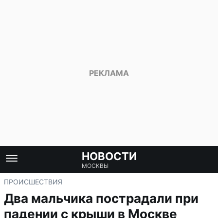
НОВОСТИ
МОСКВЫ
ПРОИСШЕСТВИЯ
Два мальчика пострадали при
падении с крыши в Москве