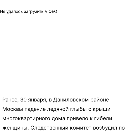
Не удалось загрузить VIQEO
Ранее, 30 января, в Даниловском районе
Москвы падение ледяной глыбы с крыши
многоквартирного дома привело к гибели
женщины. Следственный комитет возбудил по