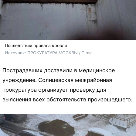
Последствия провала кровли
Источник: 
ПРОКУРАТУРА МОСКВЫ / T.me
Пострадавших доставили в медицинское
учреждение. Солнцевская межрайонная
прокуратура организует проверку для
выяснения всех обстоятельств произошедшего.