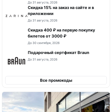
До 31 августа, 2026
Скидка 15% на заказ на сайте и в
приложении
До 31 августа, 2026
Скидка 400 ₽ на первую покупку
билетов от 3000 ₽
До 30 сентября, 2026
Подарочный сертфикат Braun
До 31 августа, 2026
Все промокоды