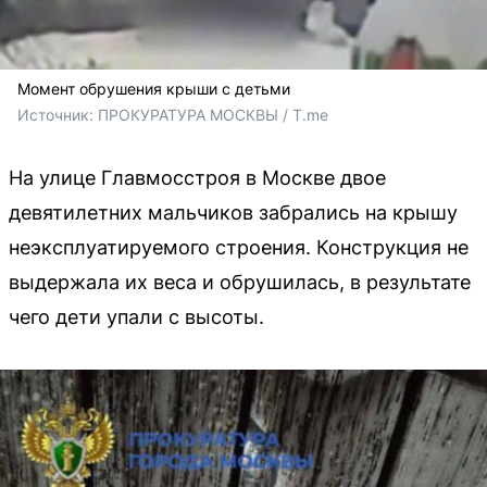
Момент обрушения крыши с детьми
Источник: 
ПРОКУРАТУРА МОСКВЫ / T.me
На улице Главмосстроя в Москве двое
девятилетних мальчиков забрались на крышу
неэксплуатируемого строения. Конструкция не
выдержала их веса и обрушилась, в результате
чего дети упали с высоты.