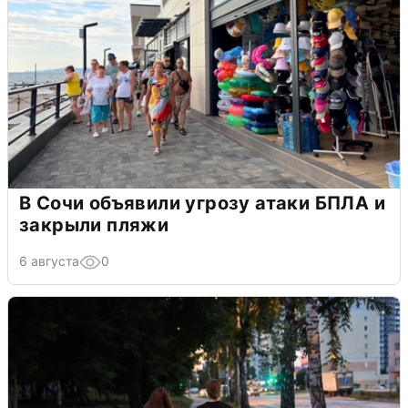
В Сочи объявили угрозу атаки БПЛА и
закрыли пляжи
6 августа
0