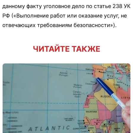
данному факту уголовное дело по статье 238 УК
РФ («Выполнение работ или оказание услуг, не
отвечающих требованиям безопасности»).
ЧИТАЙТЕ ТАКЖЕ