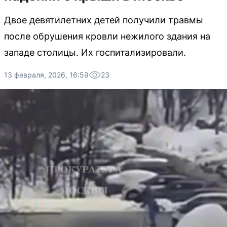
Двое девятилетних детей получили травмы
после обрушения кровли нежилого здания на
западе столицы. Их госпитализировали.
13 февраля, 2026, 16:59
23