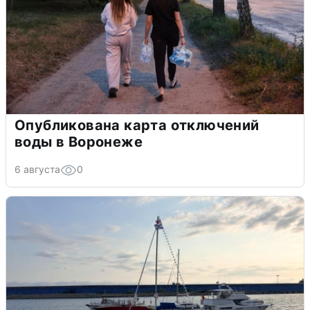
Опубликована карта отключений
воды в Воронеже
6 августа
0