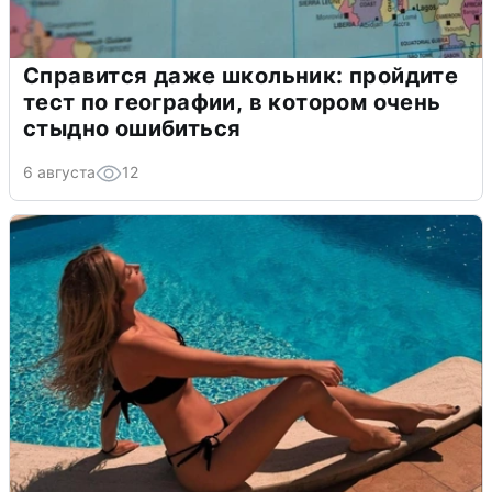
Справится даже школьник: пройдите
тест по географии, в котором очень
стыдно ошибиться
6 августа
12