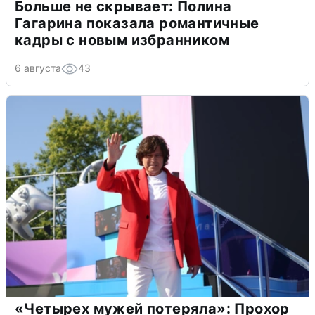
Больше не скрывает: Полина
Гагарина показала романтичные
кадры с новым избранником
6 августа
43
«Четырех мужей потеряла»: Прохор