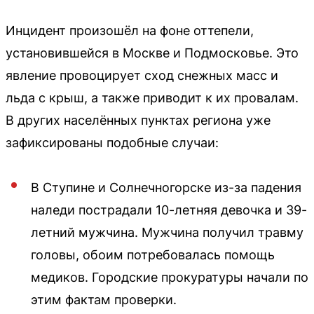
Инцидент произошёл на фоне оттепели,
установившейся в Москве и Подмосковье. Это
явление провоцирует сход снежных масс и
льда с крыш, а также приводит к их провалам.
В других населённых пунктах региона уже
зафиксированы подобные случаи:
В Ступине и Солнечногорске из-за падения
наледи пострадали 10-летняя девочка и 39-
летний мужчина. Мужчина получил травму
головы, обоим потребовалась помощь
медиков. Городские прокуратуры начали по
этим фактам проверки.