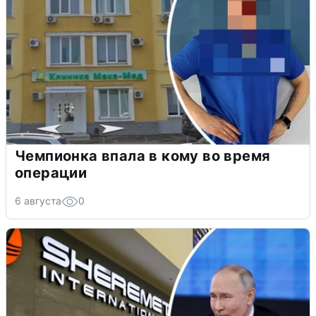
Чемпионка впала в кому во время
операции
6 августа
0