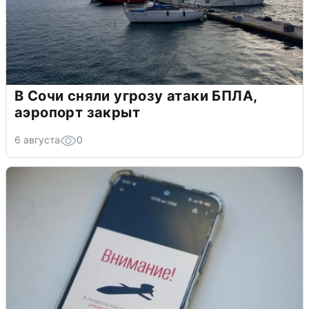
В Сочи сняли угрозу атаки БПЛА,
аэропорт закрыт
6 августа
0