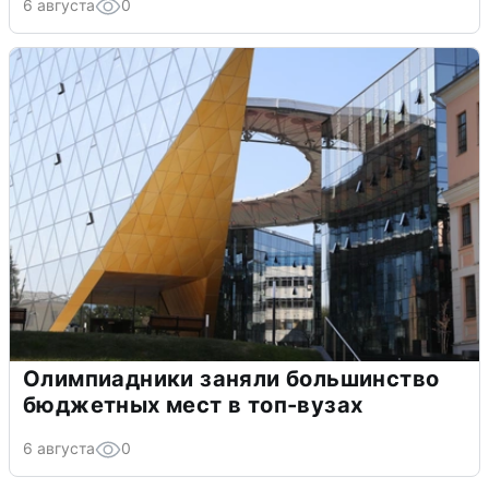
6 августа
0
Олимпиадники заняли большинство
бюджетных мест в топ-вузах
6 августа
0