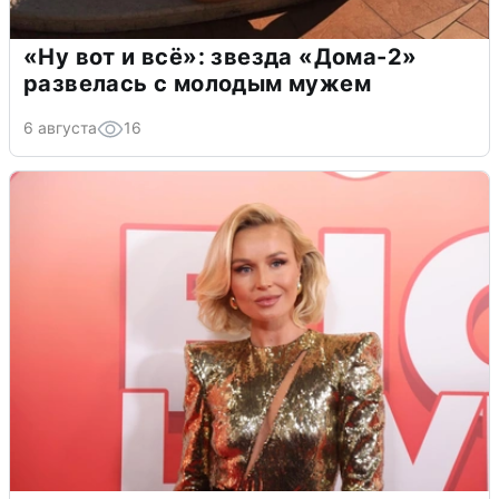
«Ну вот и всё»: звезда «Дома-2»
развелась с молодым мужем
6 августа
16