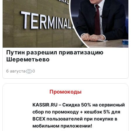
Путин разрешил приватизацию
Шереметьево
6 августа
0
Промокоды
KASSIR.RU – Скидка 50% на сервисный
сбор по промокоду + кешбэк 5% для
ВСЕХ пользователей при покупке в
мобильном приложении!