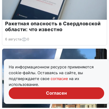
Ракетная опасность в Свердловской
области: что известно
6 августа
0
На информационном ресурсе применяются
cookie-файлы. Оставаясь на сайте, вы
подтверждаете свое
согласие
на их
использование.
Согласен