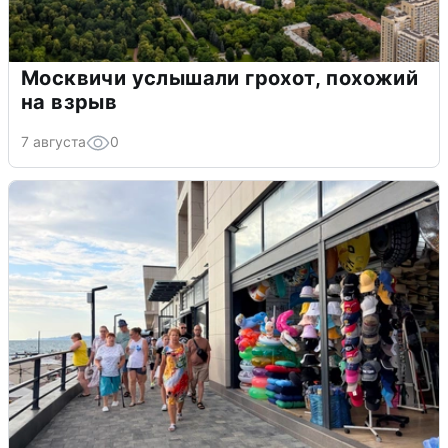
Москвичи услышали грохот, похожий
на взрыв
7 августа
0