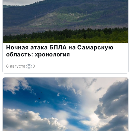
Ночная атака БПЛА на Самарскую
область: хронология
8 августа
0