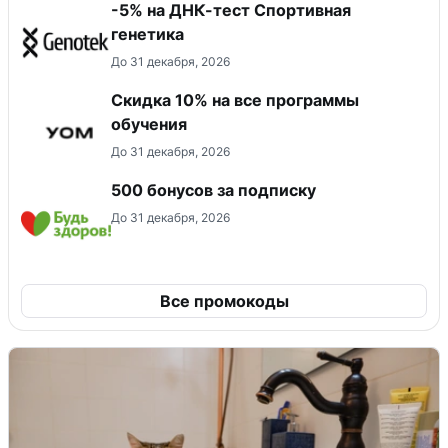
-5% на ДНК-тест Спортивная
генетика
До 31 декабря, 2026
Скидка 10% на все программы
обучения
До 31 декабря, 2026
500 бонусов за подписку
До 31 декабря, 2026
Все промокоды