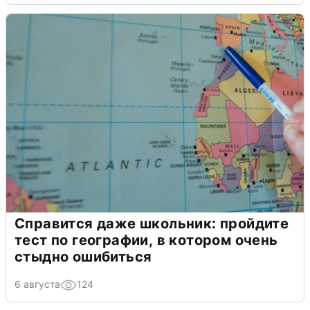
Справится даже школьник: пройдите
тест по географии, в котором очень
стыдно ошибиться
6 августа
124