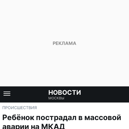
НОВОСТИ
МОСКВЫ
ПРОИСШЕСТВИЯ
Ребёнок пострадал в массовой
аварии на МКАД