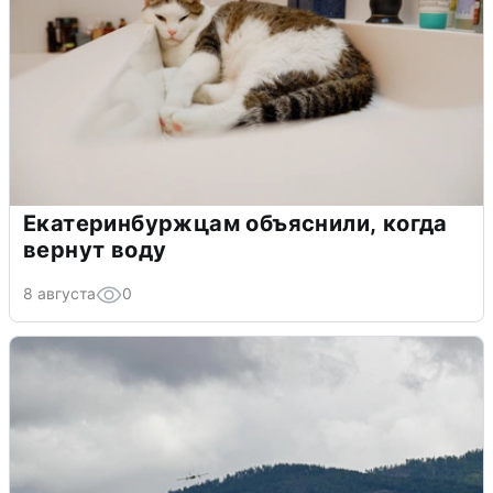
Екатеринбуржцам объяснили, когда
вернут воду
8 августа
0