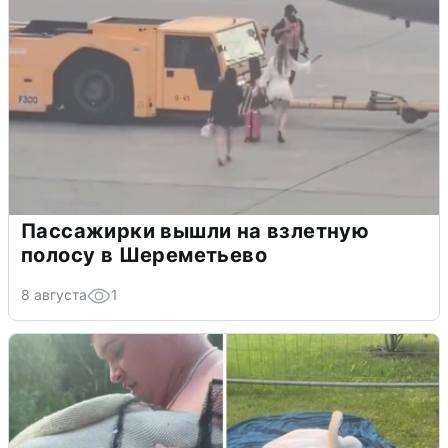
Пассажирки вышли на взлетную
полосу в Шереметьево
8 августа
1