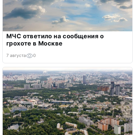
МЧС ответило на сообщения о
грохоте в Москве
7 августа
0