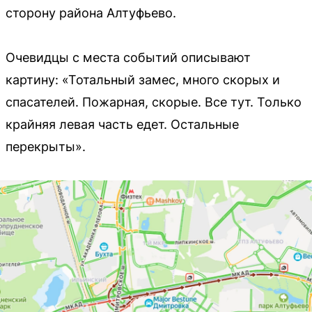
сторону района Алтуфьево.
Очевидцы с места событий описывают
картину: «Тотальный замес, много скорых и
спасателей. Пожарная, скорые. Все тут. Только
крайняя левая часть едет. Остальные
перекрыты».