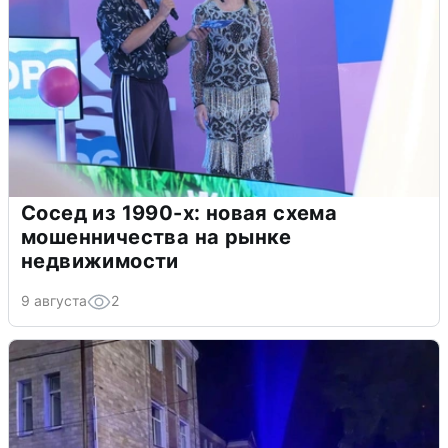
Сосед из 1990-х: новая схема
мошенничества на рынке
недвижимости
9 августа
2