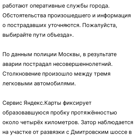
работают оперативные службы города.
Обстоятельства произошедшего и информация
о пострадавших уточняются. Пожалуйста,
выбирайте пути объезда».
По данным полиции Москвы, в результате
аварии пострадал несовершеннолетний.
Столкновение произошло между тремя
легковыми автомобилями.
Сервис Яндекс.Карты фиксирует
образовавшуюся пробку протяжённостью
около четырёх километров. Затор наблюдается
на участке от развязки с Дмитровским шоссе в