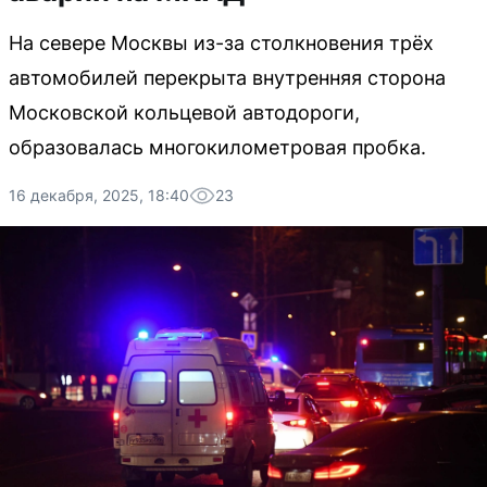
На севере Москвы из-за столкновения трёх
автомобилей перекрыта внутренняя сторона
Московской кольцевой автодороги,
образовалась многокилометровая пробка.
16 декабря, 2025, 18:40
23