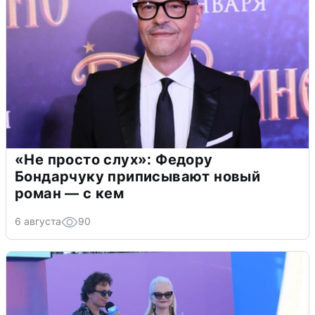
«Не просто слух»: Федору
Бондарчуку приписывают новый
роман — с кем
6 августа
90