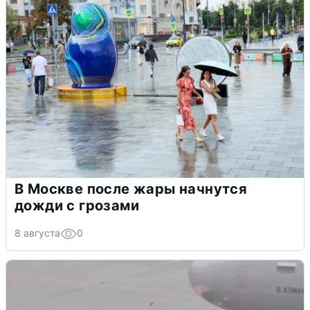
В Москве после жары начнутся
дожди с грозами
8 августа
0