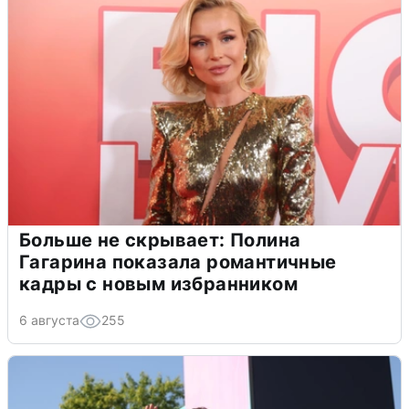
Больше не скрывает: Полина
Гагарина показала романтичные
кадры с новым избранником
6 августа
255