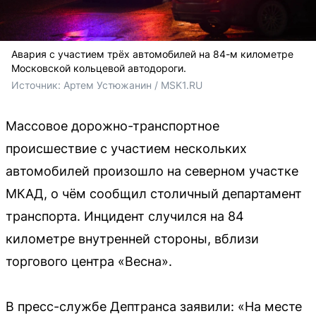
Авария с участием трёх автомобилей на 84-м километре
Московской кольцевой автодороги.
Источник: 
Артем Устюжанин / MSK1.RU
Массовое дорожно-транспортное
происшествие с участием нескольких
автомобилей произошло на северном участке
МКАД, о чём сообщил столичный департамент
транспорта. Инцидент случился на 84
километре внутренней стороны, вблизи
торгового центра «Весна».
В пресс-службе Дептранса заявили: «На месте