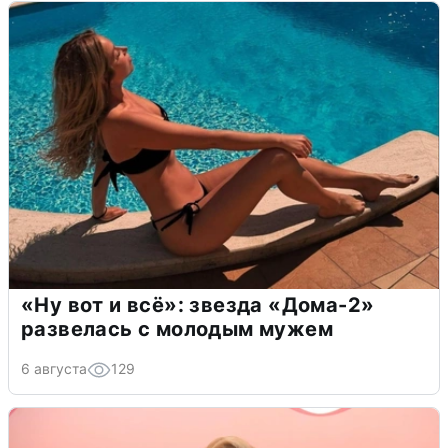
«Ну вот и всё»: звезда «Дома-2»
развелась с молодым мужем
6 августа
129