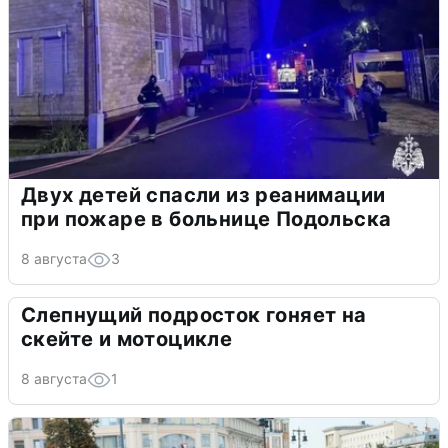
Двух детей спасли из реанимации
при пожаре в больнице Подольска
8 августа
3
Слепнущий подросток гоняет на
скейте и мотоцикле
8 августа
1