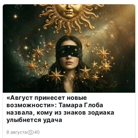
«Август принесет новые
возможности»: Тамара Глоба
назвала, кому из знаков зодиака
улыбнется удача
8 августа
40