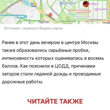
Источник: 
скриншто Яндекс.карты
Ранее в этот день вечером в центре Москвы
также образовались серьёзные пробки,
интенсивность которых оценивалась в восемь
баллов. Как пояснили в ЦОДД, причинами
заторов стали ледяной дождь и проводимые
дорожные работы.
ЧИТАЙТЕ ТАКЖЕ