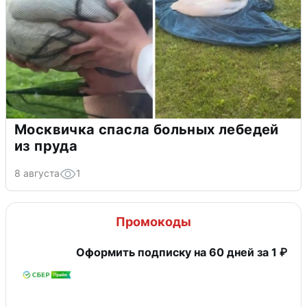
Москвичка спасла больных лебедей
из пруда
8 августа
1
Промокоды
Оформить подписку на 60 дней за 1 ₽