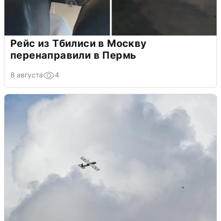
Рейс из Тбилиси в Москву
перенаправили в Пермь
8 августа
4