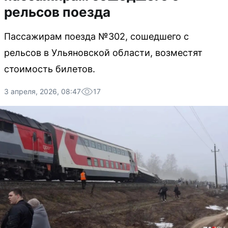
рельсов поезда
Пассажирам поезда №302, сошедшего с
рельсов в Ульяновской области, возместят
стоимость билетов.
3 апреля, 2026, 08:47
17