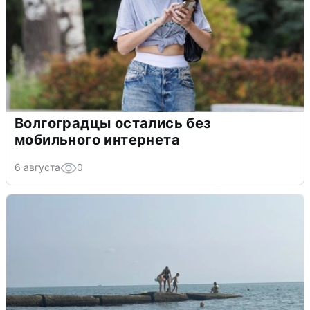
Волгоградцы остались без
мобильного интернета
6 августа
0