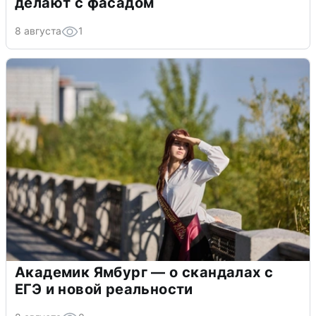
делают с фасадом
8 августа
1
Академик Ямбург — о скандалах с
ЕГЭ и новой реальности