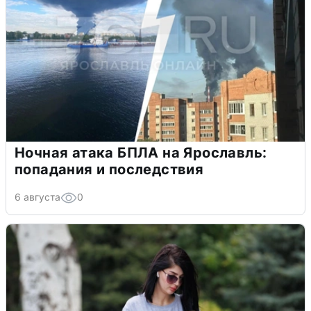
Ночная атака БПЛА на Ярославль:
попадания и последствия
6 августа
0