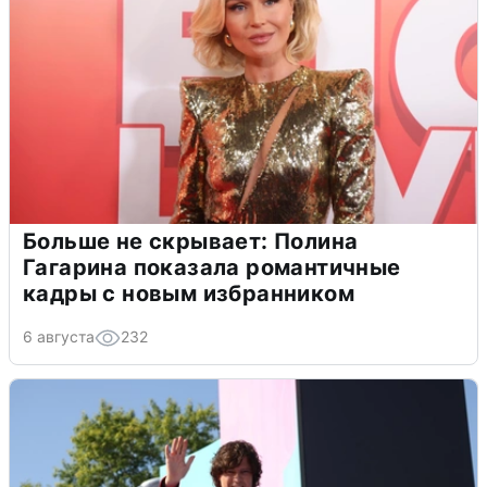
Больше не скрывает: Полина
Гагарина показала романтичные
кадры с новым избранником
6 августа
232