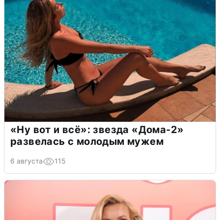
«Ну вот и всё»: звезда «Дома-2»
развелась с молодым мужем
6 августа
115