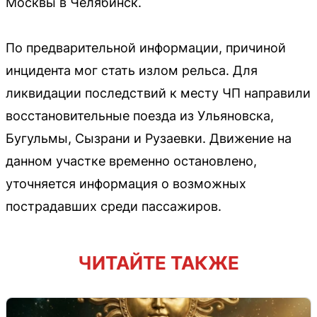
Москвы в Челябинск.
По предварительной информации, причиной
инцидента мог стать излом рельса. Для
ликвидации последствий к месту ЧП направили
восстановительные поезда из Ульяновска,
Бугульмы, Сызрани и Рузаевки. Движение на
данном участке временно остановлено,
уточняется информация о возможных
пострадавших среди пассажиров.
ЧИТАЙТЕ ТАКЖЕ