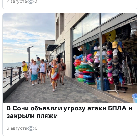
7 августа
0
В Сочи объявили угрозу атаки БПЛА и
закрыли пляжи
6 августа
0