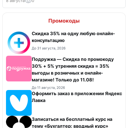
8 августа
0
Промокоды
Скидка 35% на одну любую онлайн-
консультацию
До 31 августа, 2026
Подружка — Скидка по промокоду
30% + 5% утренняя скидка = 35%
выгоды в розничных и онлайн-
магазине! Только до 11.08!
До 11 августа, 2026
Оформить заказ в приложении Яндекс
Лавка
Записаться на бесплатный курс на
тему «Бухгалтер: вводный курс»