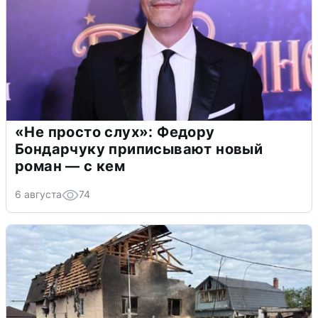
«Не просто слух»: Федору
Бондарчуку приписывают новый
роман — с кем
6 августа
74