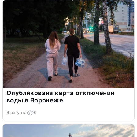
Опубликована карта отключений
воды в Воронеже
6 августа
0