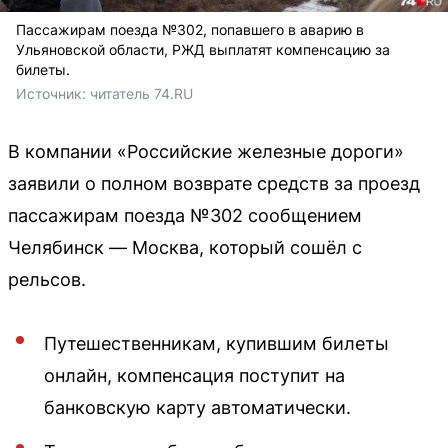
Пассажирам поезда №302, попавшего в аварию в
Ульяновской области, РЖД выплатят компенсацию за
билеты.
Источник: 
читатель 74.RU
В компании «Российские железные дороги»
заявили о полном возврате средств за проезд
пассажирам поезда №302 сообщением
Челябинск — Москва, который сошёл с
рельсов.
Путешественникам, купившим билеты
онлайн, компенсация поступит на
банковскую карту автоматически.