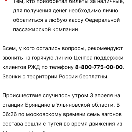
Тем, кто приобретал билеты за наличные,
для получения денег необходимо лично
обратиться в любую кассу Федеральной
пассажирской компании.
Всем, у кого остались вопросы, рекомендуют
звонить на горячую линию Центра поддержки
клиентов РЖД по телефону
8-800-775-00-00
.
Звонки с территории России бесплатны.
Происшествие случилось утром 3 апреля на
станции Бряндино в Ульяновской области. В
06:26 по московскому времени семь вагонов
состава сошли с путей во время движения из