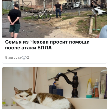
Семья из Чехова просит помощи
после атаки БПЛА
8 августа
2