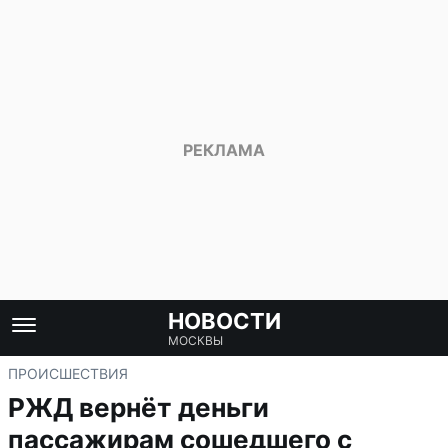
НОВОСТИ
МОСКВЫ
ПРОИСШЕСТВИЯ
РЖД вернёт деньги
пассажирам сошедшего с