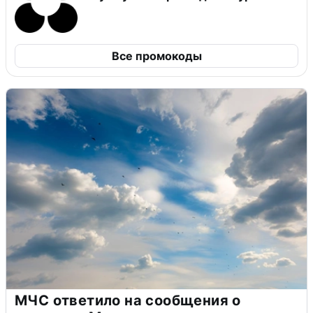
Все промокоды
МЧС ответило на сообщения о