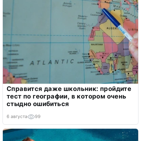
Справится даже школьник: пройдите
тест по географии, в котором очень
стыдно ошибиться
6 августа
99