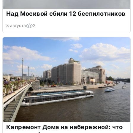
Над Москвой сбили 12 беспилотников
8 августа
2
Капремонт Дома на набережной: что