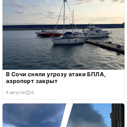
В Сочи сняли угрозу атаки БПЛА,
аэропорт закрыт
6 августа
0