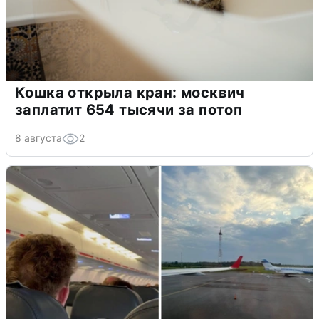
Кошка открыла кран: москвич
заплатит 654 тысячи за потоп
8 августа
2