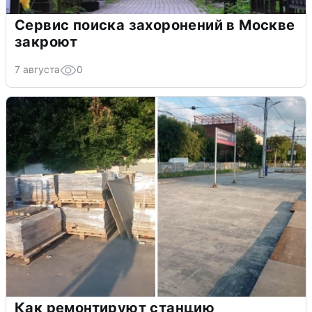
Сервис поиска захоронений в Москве
закроют
7 августа
0
Как ремонтируют станцию