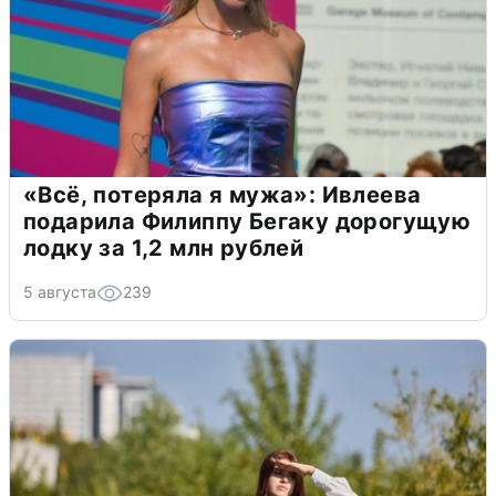
«Всё, потеряла я мужа»: Ивлеева
подарила Филиппу Бегаку дорогущую
лодку за 1,2 млн рублей
5 августа
239