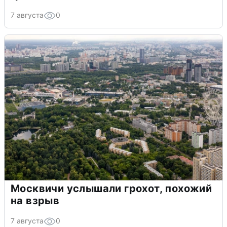
7 августа
0
Москвичи услышали грохот, похожий
на взрыв
7 августа
0