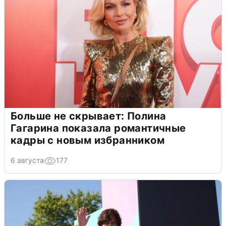
Больше не скрывает: Полина
Гагарина показала романтичные
кадры с новым избранником
6 августа
177