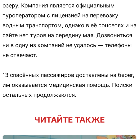
озеру. Компания является официальным
туроператором с лицензией на перевозку
водным транспортом, однако в её соцсетях и на
сайте нет туров на середину мая. Дозвониться
ни в одну из компаний не удалось — телефоны
не отвечают.
13 спасённых пассажиров доставлены на берег,
им оказывается медицинская помощь. Поиски
остальных продолжаются.
ЧИТАЙТЕ ТАКЖЕ