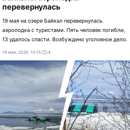
перевернулась
19 мая на озере Байкал перевернулась
аэролодка с туристами. Пять человек погибли,
13 удалось спасти. Возбуждено уголовное дело.
19 мая, 2026, 10:15
4