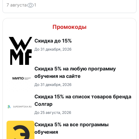
7 августа
1
Промокоды
Скидка до 15%
До 31 декабря, 2026
Скидка 5% на любую программу
обучения на сайте
До 31 декабря, 2026
Скидка 15% на список товаров бренда
Солгар
До 25 августа, 2026
Скидка 5% на все программы
обучения