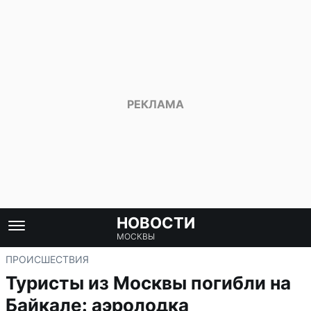
НОВОСТИ
МОСКВЫ
ПРОИСШЕСТВИЯ
Туристы из Москвы погибли на
Байкале: аэролодка