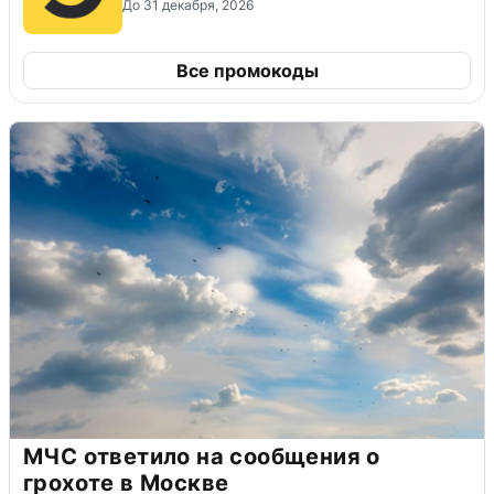
До 31 декабря, 2026
Все промокоды
МЧС ответило на сообщения о
грохоте в Москве