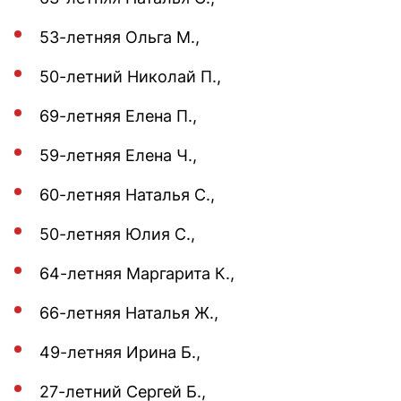
53-летняя Ольга М.,
50-летний Николай П.,
69-летняя Елена П.,
59-летняя Елена Ч.,
60-летняя Наталья С.,
50-летняя Юлия С.,
64-летняя Маргарита К.,
66-летняя Наталья Ж.,
49-летняя Ирина Б.,
27-летний Сергей Б.,