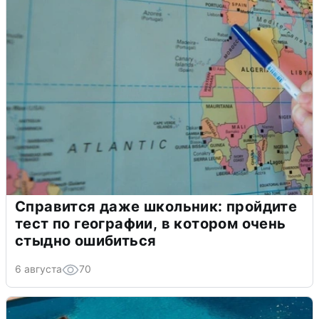
Справится даже школьник: пройдите
тест по географии, в котором очень
стыдно ошибиться
6 августа
70