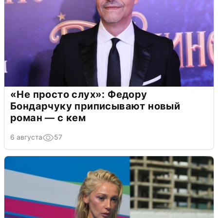
«Не просто слух»: Федору
Бондарчуку приписывают новый
роман — с кем
6 августа
57