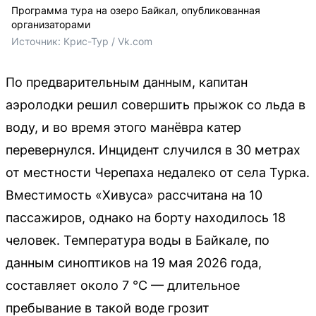
Программа тура на озеро Байкал, опубликованная
организаторами
Источник: 
Крис-Тур / Vk.com
По предварительным данным, капитан
аэролодки решил совершить прыжок со льда в
воду, и во время этого манёвра катер
перевернулся. Инцидент случился в 30 метрах
от местности Черепаха недалеко от села Турка.
Вместимость «Хивуса» рассчитана на 10
пассажиров, однако на борту находилось 18
человек. Температура воды в Байкале, по
данным синоптиков на 19 мая 2026 года,
составляет около 7 °C — длительное
пребывание в такой воде грозит