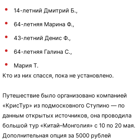
14-летний Дмитрий Б.,
64-летняя Марина Ф.,
43-летний Денис Ф.,
64-летняя Галина С.,
Мария Т.
Кто из них спасся, пока не установлено.
Путешествие было организовано компанией
«КрисТур» из подмосковного Ступино — по
данным открытых источников, она проводила
большой тур «Китай–Монголия» с 10 по 20 мая.
Дополнительная опция за 5000 рублей