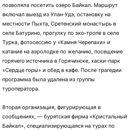
позволяла посетить озеро Байкал. Маршрут
включал выезд из Улан-Удэ, остановку на
местности Пыхта, Сретенский монастырь в
селе Батурино, прогулку по эко-тропе в селе
Турка, фотосессию у «Камня Черепахи» и
катание на аэролодке по желанию, посещение
горячего источника в Горячинске, хаски-парк
«Сердце горы» и обед в кафе. После трагедии
программа была удалена из группы
туроператора.
Вторая организация, фигурирующая в
сообщениях, — бурятская фирма «Кристальный
Байкал», специализирующаяся на турах по