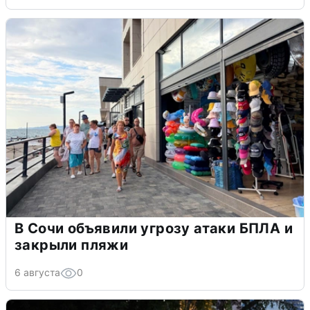
В Сочи объявили угрозу атаки БПЛА и
закрыли пляжи
6 августа
0