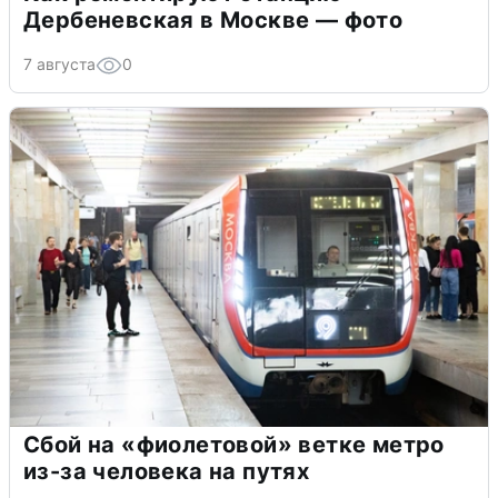
Дербеневская в Москве — фото
7 августа
0
Сбой на «фиолетовой» ветке метро
из-за человека на путях