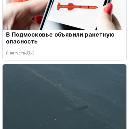
В Подмосковье объявили ракетную
опасность
8 августа
2