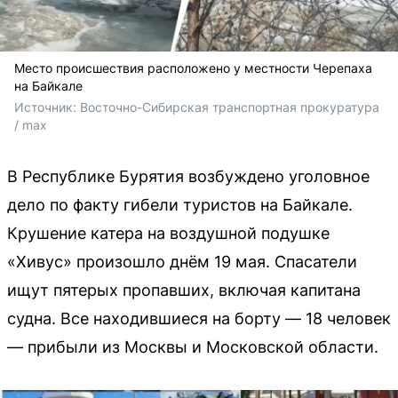
Место происшествия расположено у местности Черепаха
на Байкале
Источник: 
Восточно-Сибирская транспортная прокуратура 
/ maх
В Республике Бурятия возбуждено уголовное
дело по факту гибели туристов на Байкале.
Крушение катера на воздушной подушке
«Хивус» произошло днём 19 мая. Спасатели
ищут пятерых пропавших, включая капитана
судна. Все находившиеся на борту — 18 человек
— прибыли из Москвы и Московской области.