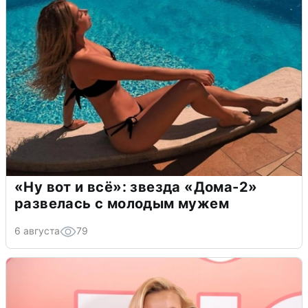
«Ну вот и всё»: звезда «Дома-2»
развелась с молодым мужем
6 августа
79