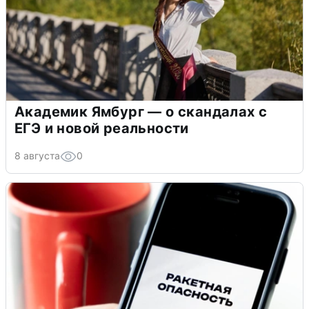
Академик Ямбург — о скандалах с
ЕГЭ и новой реальности
8 августа
0