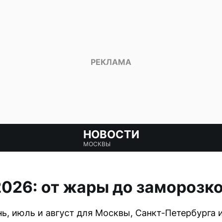
НОВОСТИ
МОСКВЫ
2026: от жары до заморозк
ь, июль и август для Москвы, Санкт-Петербурга 