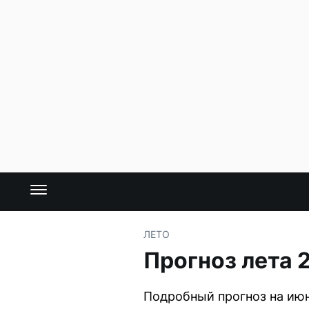
ЛЕТО
Прогноз лета 
Подробный прогноз на июн