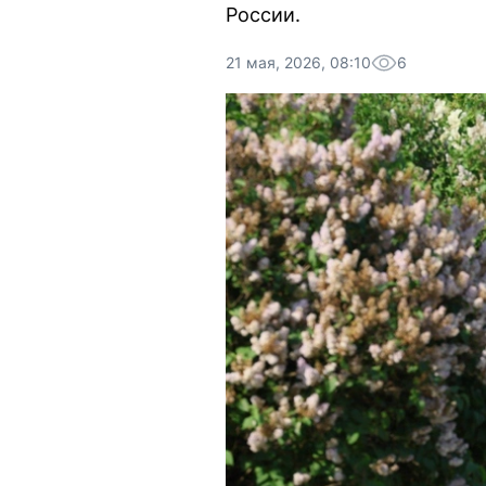
России.
21 мая, 2026, 08:10
6