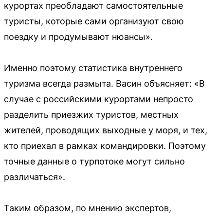
курортах преобладают самостоятельные
туристы, которые сами организуют свою
поездку и продумывают нюансы».
Именно поэтому статистика внутреннего
туризма всегда размыта. Васин объясняет: «В
случае с российскими курортами непросто
разделить приезжих туристов, местных
жителей, проводящих выходные у моря, и тех,
кто приехал в рамках командировки. Поэтому
точные данные о турпотоке могут сильно
различаться».
Таким образом, по мнению экспертов,