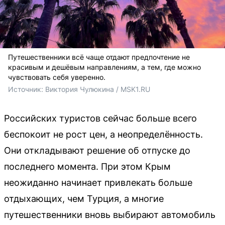
Путешественники всё чаще отдают предпочтение не
красивым и дешёвым направлениям, а тем, где можно
чувствовать себя уверенно.
Источник: 
Виктория Чулюкина / MSK1.RU
Российских туристов сейчас больше всего
беспокоит не рост цен, а неопределённость.
Они откладывают решение об отпуске до
последнего момента. При этом Крым
неожиданно начинает привлекать больше
отдыхающих, чем Турция, а многие
путешественники вновь выбирают автомобиль