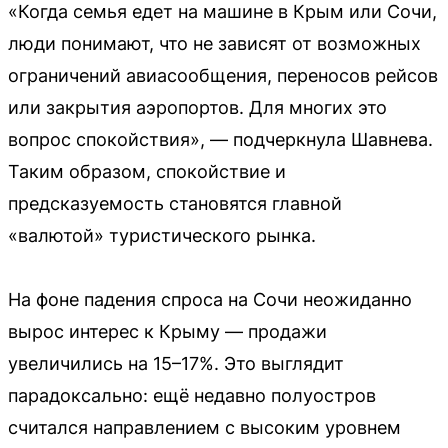
«Когда семья едет на машине в Крым или Сочи,
люди понимают, что не зависят от возможных
ограничений авиасообщения, переносов рейсов
или закрытия аэропортов. Для многих это
вопрос спокойствия», — подчеркнула Шавнева.
Таким образом, спокойствие и
предсказуемость становятся главной
«валютой» туристического рынка.
На фоне падения спроса на Сочи неожиданно
вырос интерес к Крыму — продажи
увеличились на 15–17%. Это выглядит
парадоксально: ещё недавно полуостров
считался направлением с высоким уровнем