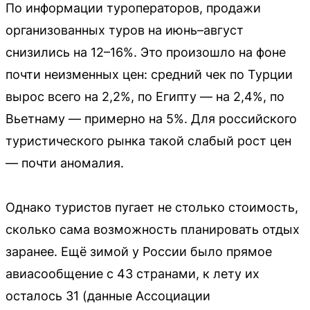
По информации туроператоров, продажи
организованных туров на июнь–август
снизились на 12–16%. Это произошло на фоне
почти неизменных цен: средний чек по Турции
вырос всего на 2,2%, по Египту — на 2,4%, по
Вьетнаму — примерно на 5%. Для российского
туристического рынка такой слабый рост цен
— почти аномалия.
Однако туристов пугает не столько стоимость,
сколько сама возможность планировать отдых
заранее. Ещё зимой у России было прямое
авиасообщение с 43 странами, к лету их
осталось 31 (данные Ассоциации