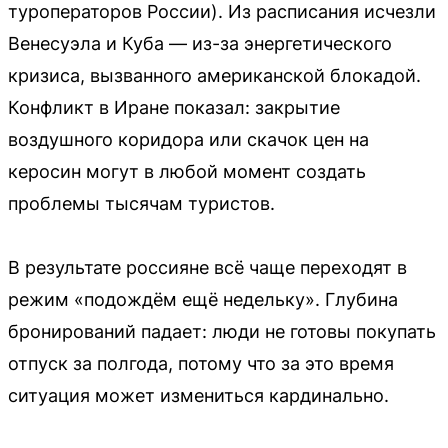
туроператоров России). Из расписания исчезли
Венесуэла и Куба — из-за энергетического
кризиса, вызванного американской блокадой.
Конфликт в Иране показал: закрытие
воздушного коридора или скачок цен на
керосин могут в любой момент создать
проблемы тысячам туристов.
В результате россияне всё чаще переходят в
режим «подождём ещё недельку». Глубина
бронирований падает: люди не готовы покупать
отпуск за полгода, потому что за это время
ситуация может измениться кардинально.