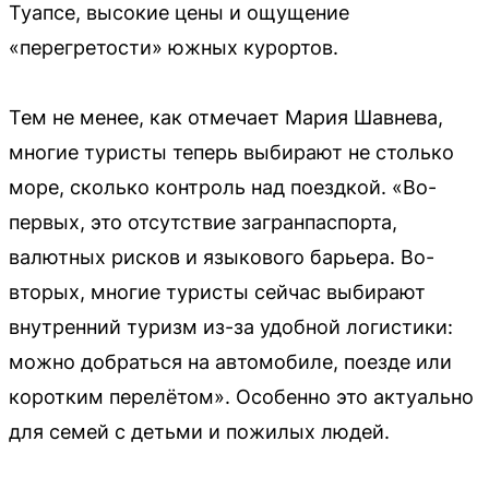
Туапсе, высокие цены и ощущение
«перегретости» южных курортов.
Тем не менее, как отмечает Мария Шавнева,
многие туристы теперь выбирают не столько
море, сколько контроль над поездкой. «Во-
первых, это отсутствие загранпаспорта,
валютных рисков и языкового барьера. Во-
вторых, многие туристы сейчас выбирают
внутренний туризм из-за удобной логистики:
можно добраться на автомобиле, поезде или
коротким перелётом». Особенно это актуально
для семей с детьми и пожилых людей.