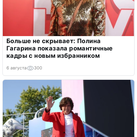
Больше не скрывает: Полина
Гагарина показала романтичные
кадры с новым избранником
6 августа
300