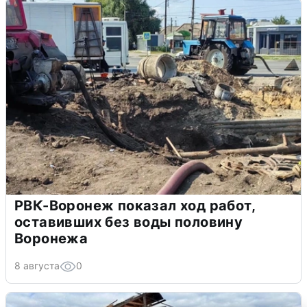
РВК-Воронеж показал ход работ,
оставивших без воды половину
Воронежа
8 августа
0