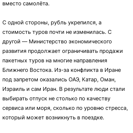
вместо самолёта.
С одной стороны, рубль укрепился, а
стоимость туров почти не изменилась. С
другой — Министерство экономического
развития продолжает ограничивать продажи
пакетных туров на многие направления
Ближнего Востока. Из-за конфликта в Иране
под запретом оказались ОАЭ, Катар, Оман,
Израиль и сам Иран. В результате люди стали
выбирать отпуск не столько по качеству
сервиса или моря, сколько по уровню стресса,
который может возникнуть в поездке.