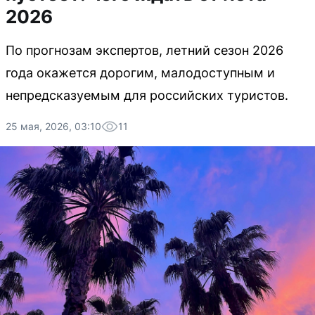
2026
По прогнозам экспертов, летний сезон 2026
года окажется дорогим, малодоступным и
непредсказуемым для российских туристов.
25 мая, 2026, 03:10
11