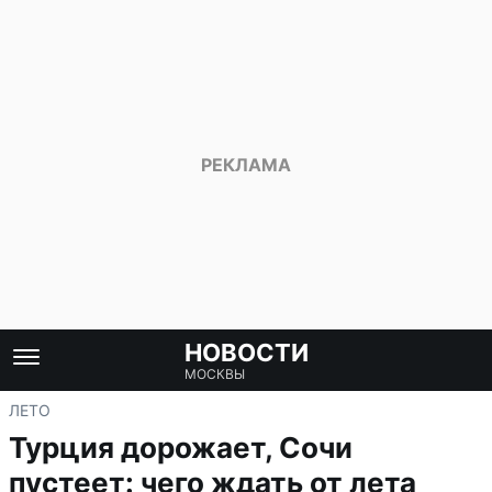
НОВОСТИ
МОСКВЫ
ЛЕТО
Турция дорожает, Сочи
пустеет: чего ждать от лета