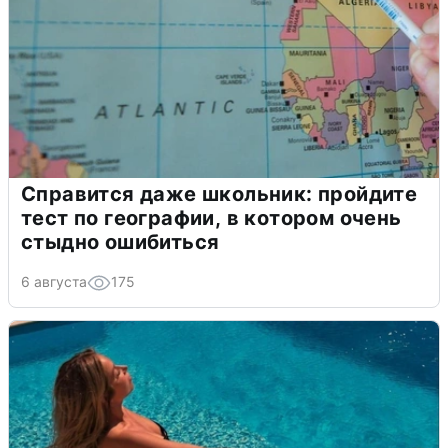
Справится даже школьник: пройдите
тест по географии, в котором очень
стыдно ошибиться
6 августа
175