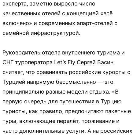
эксперта, заметно выросло число
качественных отелей с концепцией «всё
включено» и современных апарт-отелей с
семейной инфраструктурой.
Руководитель отдела внутреннего туризма и
СНГ туроператора Let’s Fly Сергей Васин
считает, что сравнивать российские курорты с
Турцией напрямую бессмысленно — это
принципиально разные модели отдыха. «В
первую очередь для путешествия в Турцию
туристы, как правило, предпочитают пакетные
туры, включающие перелёт, проживание и
часто дополнительные услуги. А на российских