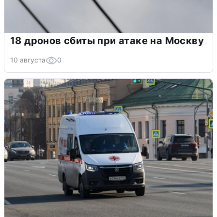
18 дронов сбиты при атаке на Москву
10 августа
0