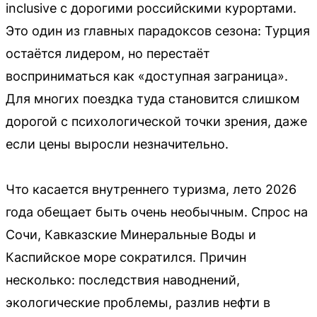
inclusive с дорогими российскими курортами.
Это один из главных парадоксов сезона: Турция
остаётся лидером, но перестаёт
восприниматься как «доступная заграница».
Для многих поездка туда становится слишком
дорогой с психологической точки зрения, даже
если цены выросли незначительно.
Что касается внутреннего туризма, лето 2026
года обещает быть очень необычным. Спрос на
Сочи, Кавказские Минеральные Воды и
Каспийское море сократился. Причин
несколько: последствия наводнений,
экологические проблемы, разлив нефти в