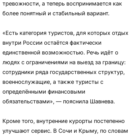
тревожности, а теперь воспринимается как
более понятный и стабильный вариант.
«Есть категория туристов, для которых отдых
внутри России остаётся фактически
единственной возможностью. Речь идёт о
людях с ограничениями на выезд за границу:
сотрудники ряда государственных структур,
военнослужащие, а также туристы с
определёнными финансовыми
обязательствами», — пояснила Шавнева.
Кроме того, внутренние курорты постепенно
улучшают сервис. В Сочи и Крыму, по словам