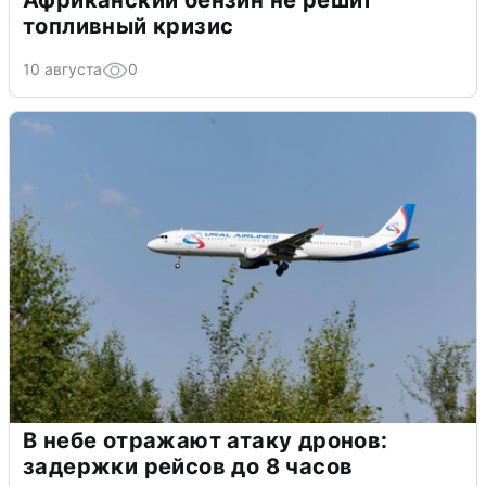
Африканский бензин не решит
топливный кризис
10 августа
0
В небе отражают атаку дронов:
задержки рейсов до 8 часов