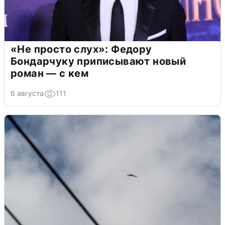
«Не просто слух»: Федору
Бондарчуку приписывают новый
роман — с кем
6 августа
111