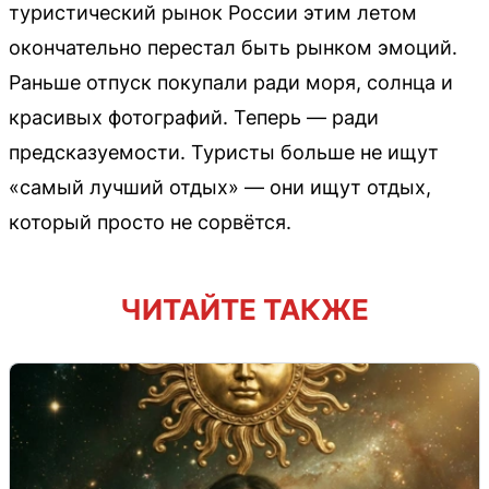
туристический рынок России этим летом
окончательно перестал быть рынком эмоций.
Раньше отпуск покупали ради моря, солнца и
красивых фотографий. Теперь — ради
предсказуемости. Туристы больше не ищут
«самый лучший отдых» — они ищут отдых,
который просто не сорвётся.
ЧИТАЙТЕ ТАКЖЕ