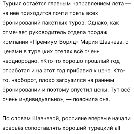
Турция остаётся главным направлением лета —
на неё приходится почти треть всех
бронирований пакетных туров. Однако, как
отмечает руководитель отдела продаж
компании «Премиум Ворлд» Мария Шавнева, с
ценами в турецких отелях всё очень
неоднородно. «Кто-то хорошо прошлый год
отработал и на этот год прибавил к цене. Кто-
то, наоборот, плохо загрузился на раннем
бронировании и поэтому опустил цены. Тут всё
очень индивидуально», — пояснила она.
По словам Шавневой, россияне впервые начали
всерьёз сопоставлять хороший турецкий all