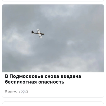
В Подмосковье снова введена
беспилотная опасность
9 августа
2