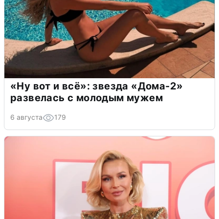
«Ну вот и всё»: звезда «Дома-2»
развелась с молодым мужем
6 августа
179