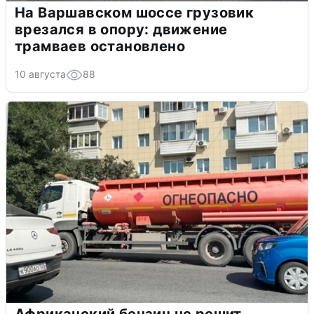
На Варшавском шоссе грузовик
врезался в опору: движение
трамваев остановлено
10 августа
88