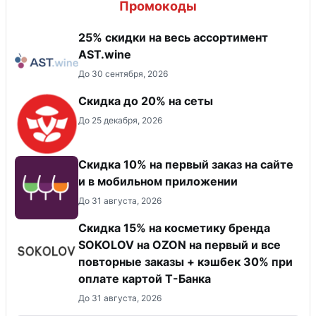
Промокоды
25% скидки на весь ассортимент
AST.wine
До 30 сентября, 2026
Скидка до 20% на сеты
До 25 декабря, 2026
Скидка 10% на первый заказ на сайте
и в мобильном приложении
До 31 августа, 2026
Скидка 15% на косметику бренда
SOKOLOV на OZON на первый и все
повторные заказы + кэшбек 30% при
оплате картой Т-Банка
До 31 августа, 2026