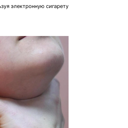
ьзуя электронную сигарету