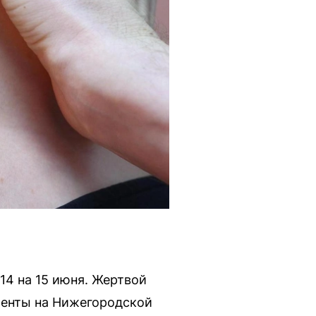
14 на 15 июня. Жертвой
аменты на Нижегородской