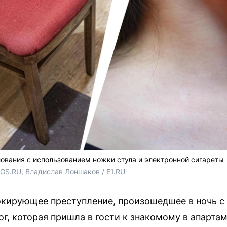
ования с использованием ножки стула и электронной сигареты
GS.RU, Владислав Лоншаков / E1.RU
кирующее преступление, произошедшее в ночь с 
ог, которая пришла в гости к знакомому в апарт