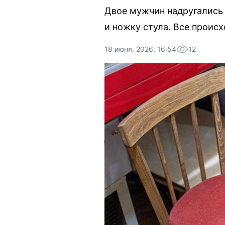
Двое мужчин надругались 
и ножку стула. Все проис
18 июня, 2026, 16:54
12