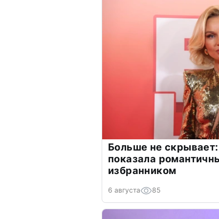
Больше не скрывает:
показала романтичн
избранником
6 августа
85