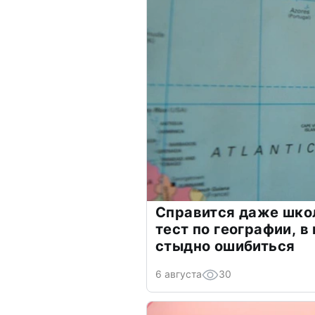
Справится даже шко
тест по географии, в
стыдно ошибиться
6 августа
30