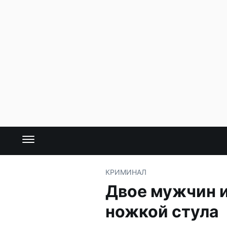
КРИМИНАЛ
Двое мужчин 
ножкой стула