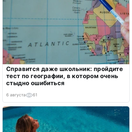
Справится даже школьник: пройдите
тест по географии, в котором очень
стыдно ошибиться
6 августа
61