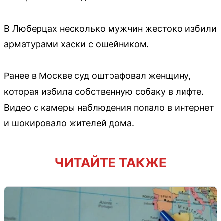
В Люберцах несколько мужчин жестоко избили
арматурами хаски с ошейником.
Ранее в Москве суд оштрафовал женщину,
которая избила собственную собаку в лифте.
Видео с камеры наблюдения попало в интернет
и шокировало жителей дома.
ЧИТАЙТЕ ТАКЖЕ