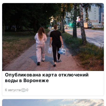
Опубликована карта отключений
воды в Воронеже
6 августа
0