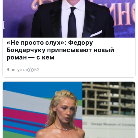
«Не просто слух»: Федору
Бондарчуку приписывают новый
роман — с кем
6 августа
52