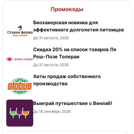
Промокоды
Биохакерская новинка для
эффективного долголетия питомцев
До 31 августа, 2026
Скидка 20% на список товаров Ля
Рош-Позе Толеран
До 31 августа, 2026
Хиты продаж собственного
производства
Выиграй путешествие с Винлаб!
До 16 сентября, 2026