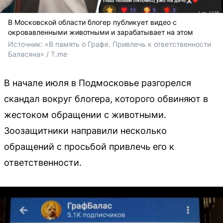
В Московской области блогер публикует видео с
окровавленными животными и зарабатывает на этом
Источник: 
«В память о Графе. Привлечь к ответственности 
Баласяна» / T.me
В начале июля в Подмосковье разгорелся
скандал вокруг блогера, которого обвиняют в
жестоком обращении с животными.
Зоозащитники направили несколько
обращений с просьбой привлечь его к
ответственности.