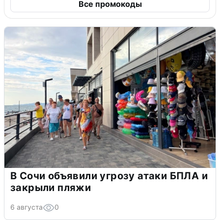
Все промокоды
В Сочи объявили угрозу атаки БПЛА и
закрыли пляжи
6 августа
0