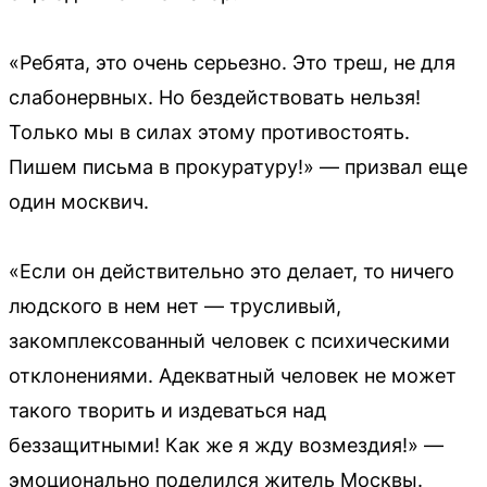
«Ребята, это очень серьезно. Это треш, не для
слабонервных. Но бездействовать нельзя!
Только мы в силах этому противостоять.
Пишем письма в прокуратуру!» — призвал еще
один москвич.
«Если он действительно это делает, то ничего
людского в нем нет — трусливый,
закомплексованный человек с психическими
отклонениями. Адекватный человек не может
такого творить и издеваться над
беззащитными! Как же я жду возмездия!» —
эмоционально поделился житель Москвы.