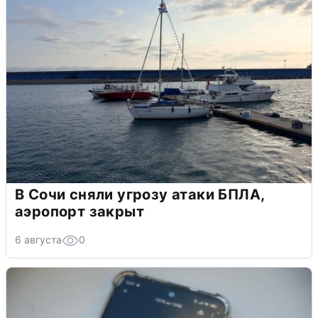
В Сочи сняли угрозу атаки БПЛА,
аэропорт закрыт
6 августа
0