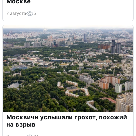
Москве
7 августа
5
Москвичи услышали грохот, похожий
на взрыв