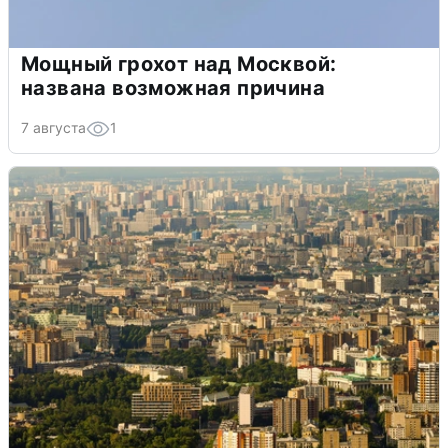
Мощный грохот над Москвой:
названа возможная причина
7 августа
1