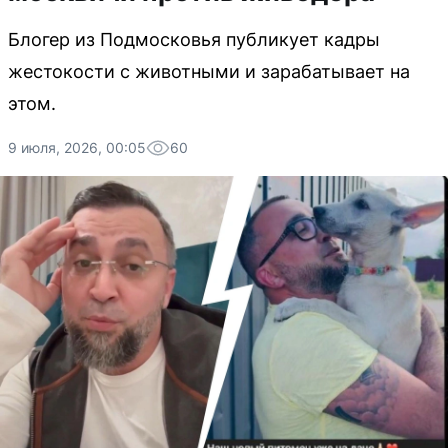
Блогер из Подмосковья публикует кадры
жестокости с животными и зарабатывает на
этом.
9 июля, 2026, 00:05
60