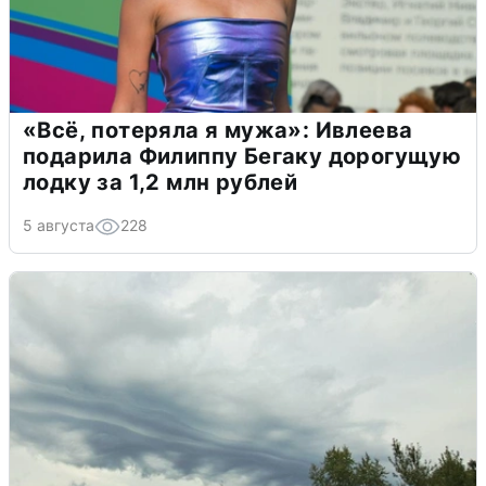
«Всё, потеряла я мужа»: Ивлеева
подарила Филиппу Бегаку дорогущую
лодку за 1,2 млн рублей
5 августа
228