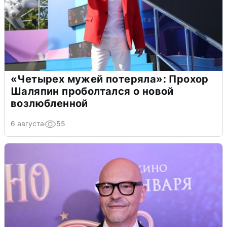
«Четырех мужей потеряла»: Прохор
Шаляпин проболтался о новой
возлюбленной
6 августа
55