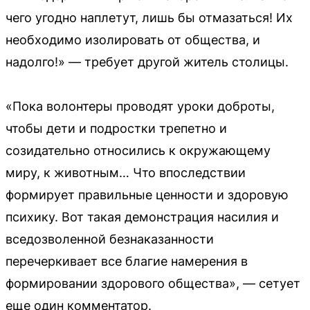
чего угодно наплетут, лишь бы отмазаться! Их
необходимо изолировать от общества, и
надолго!» — требует другой житель столицы.
«Пока волонтеры проводят уроки доброты,
чтобы дети и подростки трепетно и
созидательно относились к окружающему
миру, к животным… Что впоследствии
формирует правильные ценности и здоровую
психику. Вот такая демонстрация насилия и
вседозволенной безнаказанности
перечеркивает все благие намерения в
формировании здорового общества», — сетует
еще один комментатор.