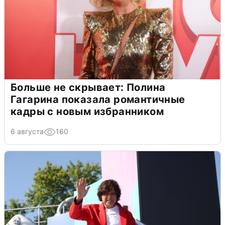
Больше не скрывает: Полина
Гагарина показала романтичные
кадры с новым избранником
6 августа
160