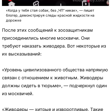
«Когда у тебя стая собак, без „ЧП“ никак», — пишет
блогер, демонстрируя следы красной жидкости на
дорожке
После этих сообщений к зоозащитникам
присоединились многие москвичи. Они
требуют наказать живодера. Вот некоторые из
их высказываний:
«Уровень цивилизованного общества напрямую
связан с отношением к животным. Живодеры
должны сидеть в тюрьме», — подчеркнул один
из москвичей.
«Живодеры — хитрые и изворотливые. Такие