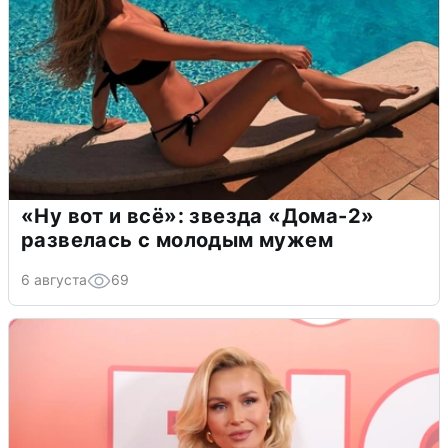
«Ну вот и всё»: звезда «Дома-2»
развелась с молодым мужем
6 августа
69