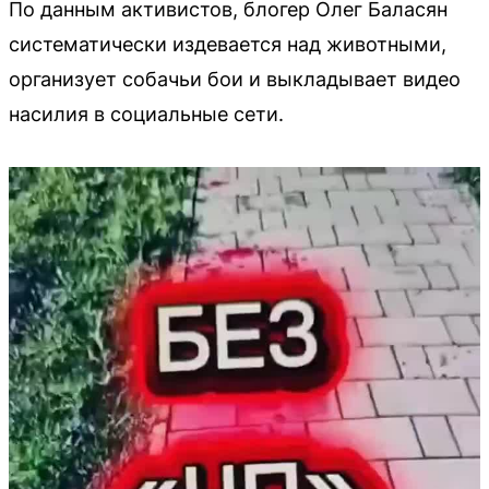
По данным активистов, блогер Олег Баласян
систематически издевается над животными,
организует собачьи бои и выкладывает видео
насилия в социальные сети.