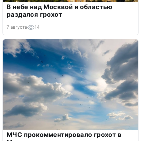
В небе над Москвой и областью
раздался грохот
7 августа
14
МЧС прокомментировало грохот в