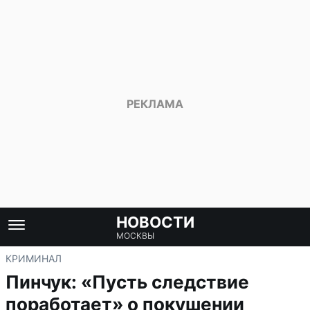
НОВОСТИ
МОСКВЫ
КРИМИНАЛ
Пинчук: «Пусть следствие
поработает» о покушении