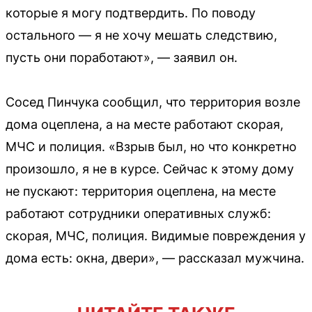
которые я могу подтвердить. По поводу
остального — я не хочу мешать следствию,
пусть они поработают», — заявил он.
Сосед Пинчука сообщил, что территория возле
дома оцеплена, а на месте работают скорая,
МЧС и полиция. «Взрыв был, но что конкретно
произошло, я не в курсе. Сейчас к этому дому
не пускают: территория оцеплена, на месте
работают сотрудники оперативных служб:
скорая, МЧС, полиция. Видимые повреждения у
дома есть: окна, двери», — рассказал мужчина.