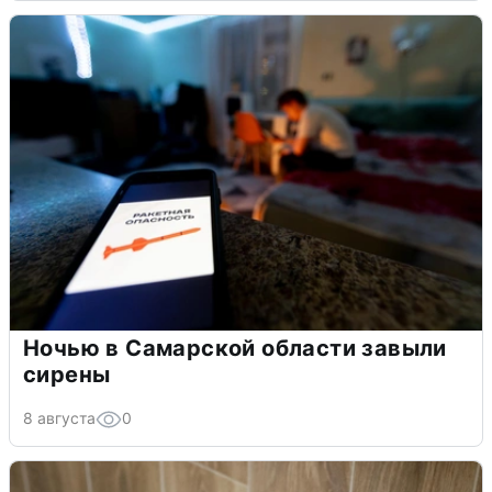
Ночью в Самарской области завыли
сирены
8 августа
0