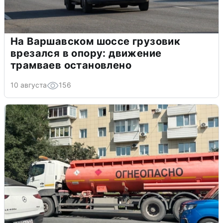
На Варшавском шоссе грузовик
врезался в опору: движение
трамваев остановлено
10 августа
156