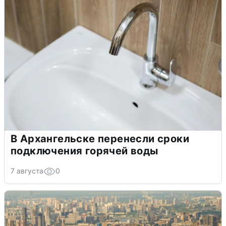
В Архангельске перенесли сроки
подключения горячей воды
7 августа
0