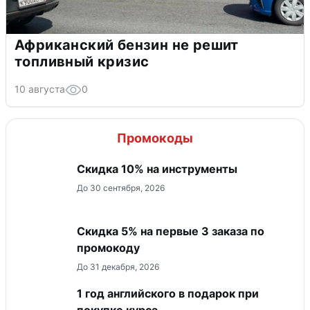
Африканский бензин не решит
топливный кризис
10 августа
0
Промокоды
Скидка 10% на инструменты
До 30 сентября, 2026
Скидка 5% на первые 3 заказа по
промокоду
До 31 декабря, 2026
1 год английского в подарок при
покупке курса