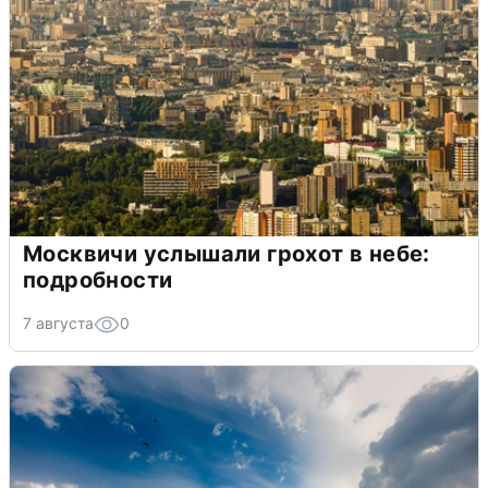
Москвичи услышали грохот в небе:
подробности
7 августа
0