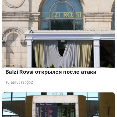
Balzi Rossi открылся после атаки
10 августа
2