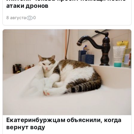
атаки дронов
8 августа
0
Екатеринбуржцам объяснили, когда
вернут воду