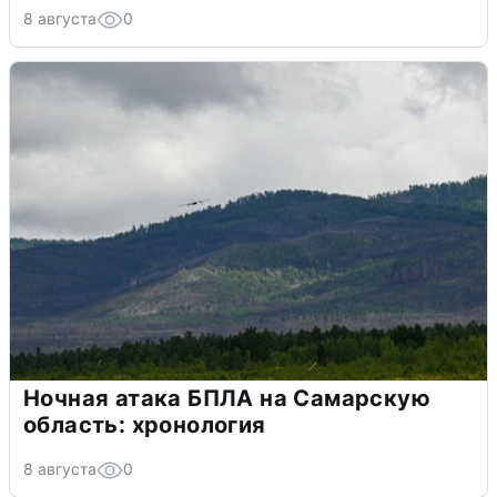
8 августа
0
Ночная атака БПЛА на Самарскую
область: хронология
8 августа
0