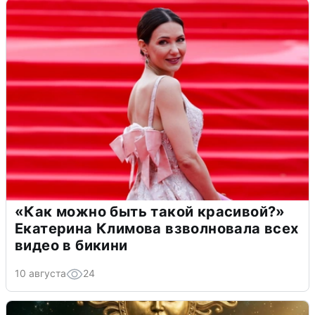
«Как можно быть такой красивой?»
Екатерина Климова взволновала всех
видео в бикини
10 августа
24