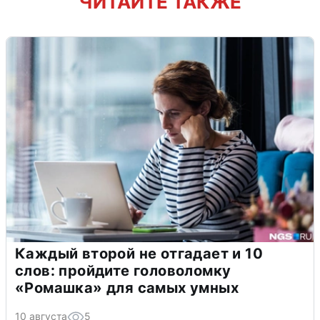
ЧИТАЙТЕ ТАКЖЕ
Каждый второй не отгадает и 10
слов: пройдите головоломку
«Ромашка» для самых умных
10 августа
5