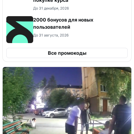
До 31 декабря, 2026
2000 бонусов для новых
пользователей
До 31 августа, 2026
Все промокоды