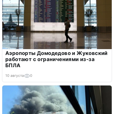
Аэропорты Домодедово и Жуковский
работают с ограничениями из-за
БПЛА
10 августа
0