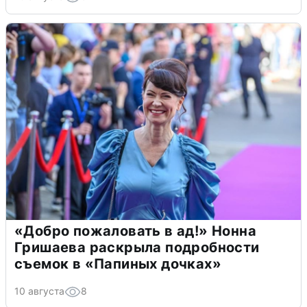
«Добро пожаловать в ад!» Нонна
Гришаева раскрыла подробности
съемок в «Папиных дочках»
10 августа
8