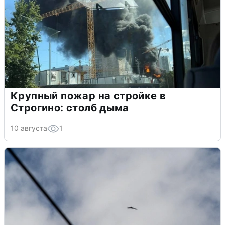
Крупный пожар на стройке в
Строгино: столб дыма
10 августа
1