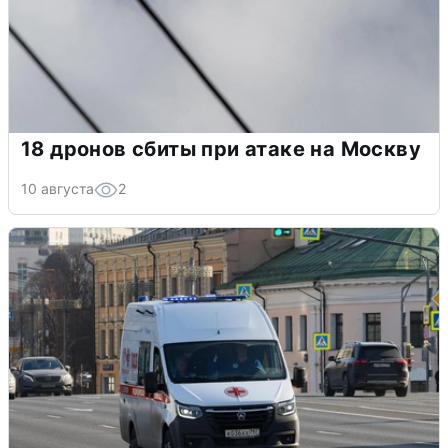
18 дронов сбиты при атаке на Москву
10 августа
2