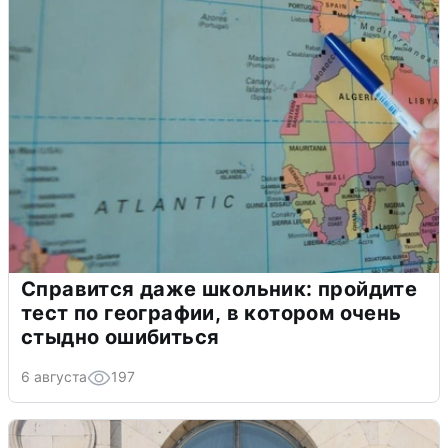
Справится даже школьник: пройдите
тест по географии, в котором очень
стыдно ошибиться
6 августа
197