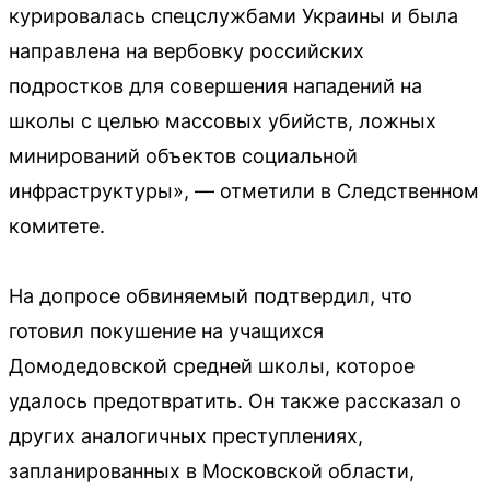
курировалась спецслужбами Украины и была
направлена на вербовку российских
подростков для совершения нападений на
школы с целью массовых убийств, ложных
минирований объектов социальной
инфраструктуры», — отметили в Следственном
комитете.
На допросе обвиняемый подтвердил, что
готовил покушение на учащихся
Домодедовской средней школы, которое
удалось предотвратить. Он также рассказал о
других аналогичных преступлениях,
запланированных в Московской области,