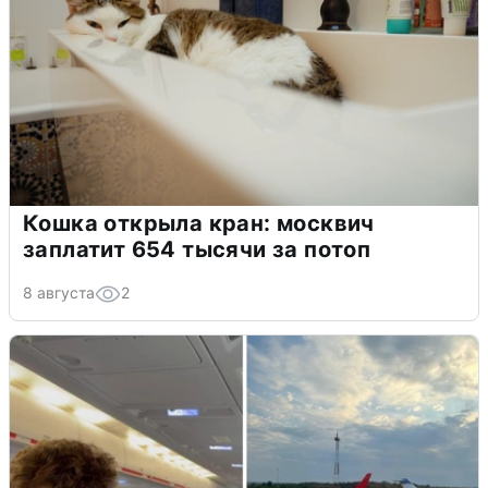
Кошка открыла кран: москвич
заплатит 654 тысячи за потоп
8 августа
2