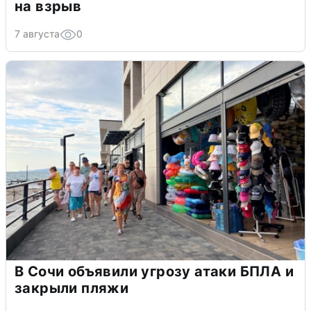
на взрыв
7 августа
0
В Сочи объявили угрозу атаки БПЛА и
закрыли пляжи