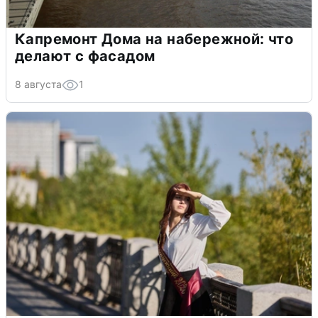
Капремонт Дома на набережной: что
делают с фасадом
8 августа
1