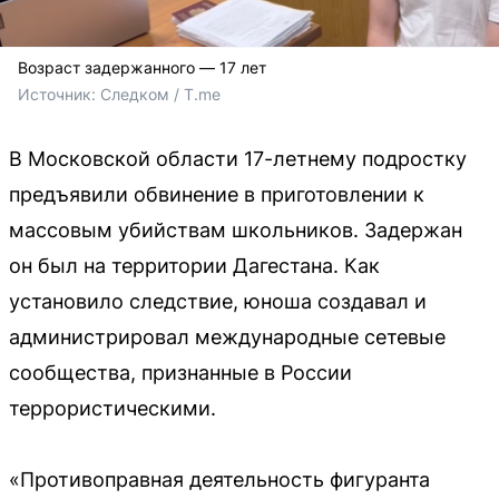
Возраст задержанного — 17 лет
Источник: 
Следком / T.me
В Московской области 17-летнему подростку
предъявили обвинение в приготовлении к
массовым убийствам школьников. Задержан
он был на территории Дагестана. Как
установило следствие, юноша создавал и
администрировал международные сетевые
сообщества, признанные в России
террористическими.
«Противоправная деятельность фигуранта