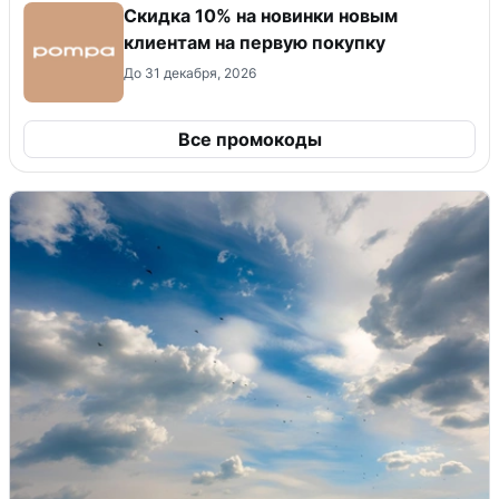
Скидка 10% на новинки новым
клиентам на первую покупку
До 31 декабря, 2026
Все промокоды