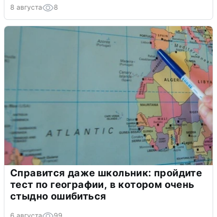
8 августа
8
Справится даже школьник: пройдите
тест по географии, в котором очень
стыдно ошибиться
6 августа
99