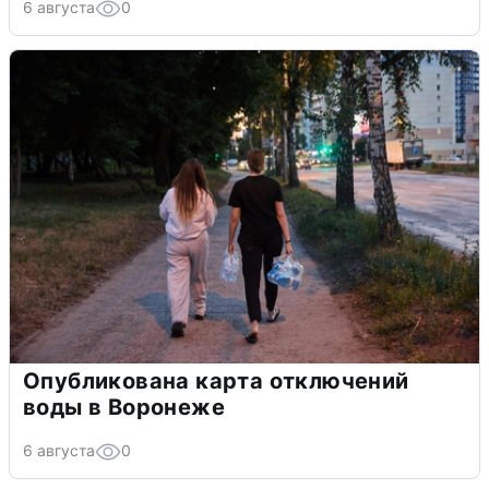
6 августа
0
Опубликована карта отключений
воды в Воронеже
6 августа
0