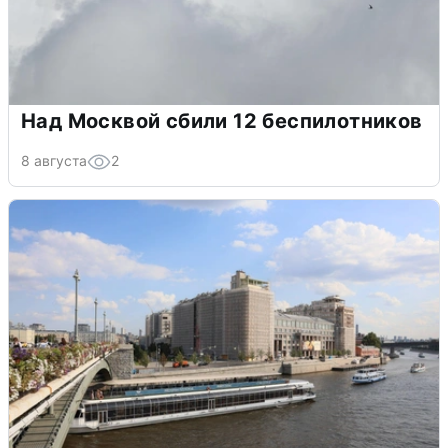
Над Москвой сбили 12 беспилотников
8 августа
2