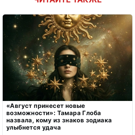
«Август принесет новые
возможности»: Тамара Глоба
назвала, кому из знаков зодиака
улыбнется удача