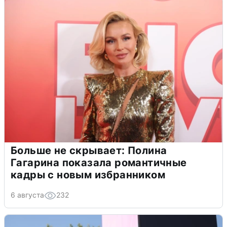
Больше не скрывает: Полина
Гагарина показала романтичные
кадры с новым избранником
6 августа
232