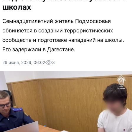
школах
Семнадцатилетний житель Подмосковья
обвиняется в создании террористических
сообществ и подготовке нападений на школы.
Его задержали в Дагестане.
26 июня, 2026, 06:02
3