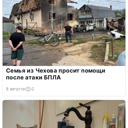
Семья из Чехова просит помощи
после атаки БПЛА
8 августа
2