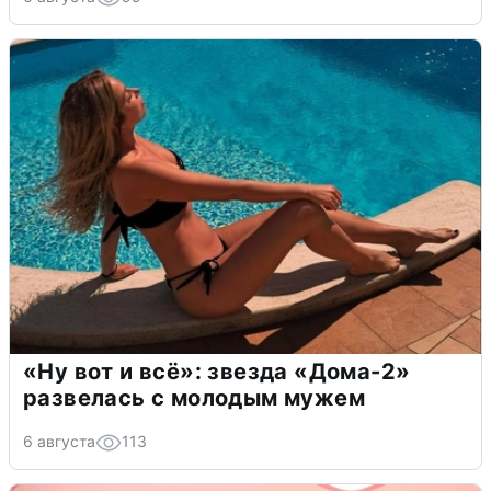
«Ну вот и всё»: звезда «Дома-2»
развелась с молодым мужем
6 августа
113