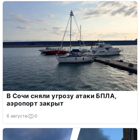
В Сочи сняли угрозу атаки БПЛА,
аэропорт закрыт
6 августа
0