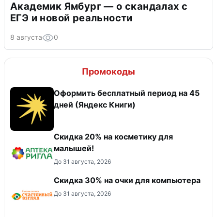
Академик Ямбург — о скандалах с
ЕГЭ и новой реальности
8 августа
0
Промокоды
Оформить бесплатный период на 45
дней (Яндекс Книги)
Скидка 20% на косметику для
малышей!
До 31 августа, 2026
Скидка 30% на очки для компьютера
До 31 августа, 2026