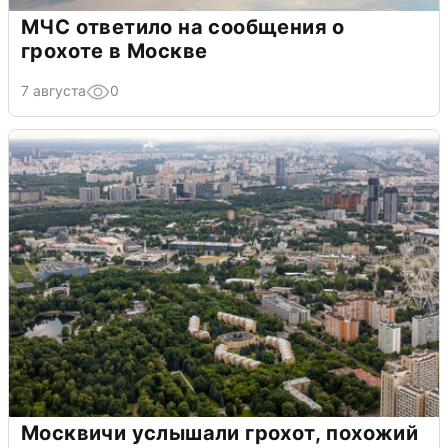
МЧС ответило на сообщения о
грохоте в Москве
7 августа
0
Москвичи услышали грохот, похожий