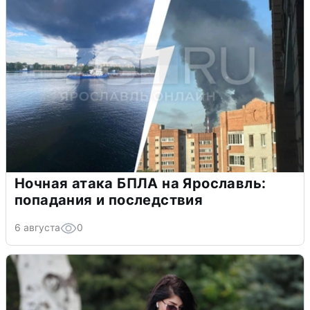
Ночная атака БПЛА на Ярославль:
попадания и последствия
6 августа
0