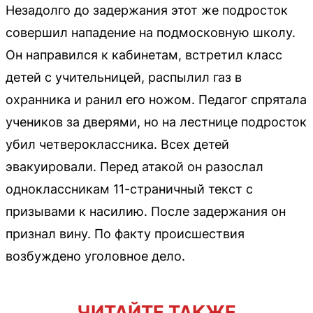
Незадолго до задержания этот же подросток
совершил нападение на подмосковную школу.
Он направился к кабинетам, встретил класс
детей с учительницей, распылил газ в
охранника и ранил его ножом. Педагог спрятала
учеников за дверями, но на лестнице подросток
убил четвероклассника. Всех детей
эвакуировали. Перед атакой он разослал
одноклассникам 11-страничный текст с
призывами к насилию. После задержания он
признал вину. По факту происшествия
возбуждено уголовное дело.
ЧИТАЙТЕ ТАКЖЕ