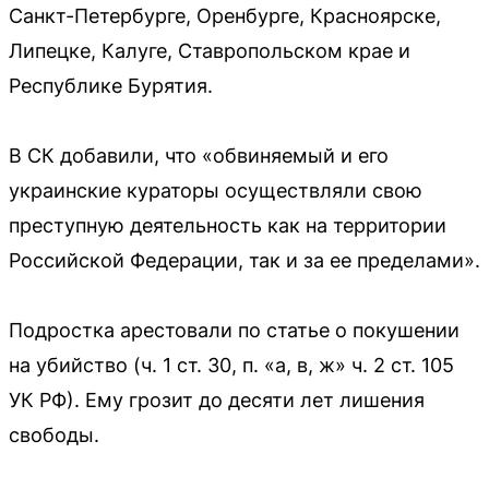
Санкт-Петербурге, Оренбурге, Красноярске,
Липецке, Калуге, Ставропольском крае и
Республике Бурятия.
В СК добавили, что «обвиняемый и его
украинские кураторы осуществляли свою
преступную деятельность как на территории
Российской Федерации, так и за ее пределами».
Подростка арестовали по статье о покушении
на убийство (ч. 1 ст. 30, п. «а, в, ж» ч. 2 ст. 105
УК РФ). Ему грозит до десяти лет лишения
свободы.