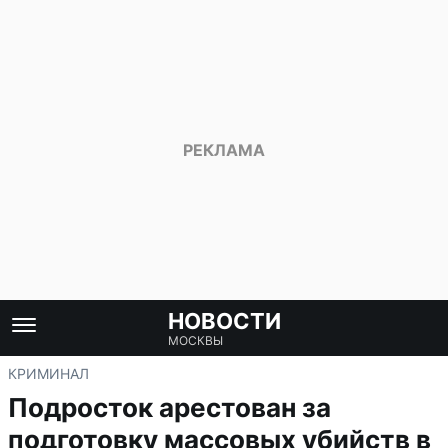
НОВОСТИ
МОСКВЫ
КРИМИНАЛ
Подросток арестован за
подготовку массовых убийств в