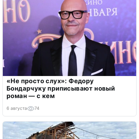
«Не просто слух»: Федору
Бондарчуку приписывают новый
роман — с кем
6 августа
74