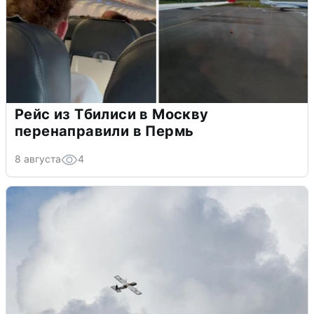
Рейс из Тбилиси в Москву
перенаправили в Пермь
8 августа
4