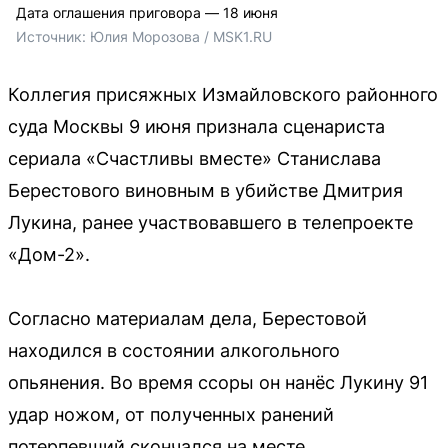
Дата оглашения приговора — 18 июня
Источник: 
Юлия Морозова / MSK1.RU
Коллегия присяжных Измайловского районного
суда Москвы 9 июня признала сценариста
сериала «Счастливы вместе» Станислава
Берестового виновным в убийстве Дмитрия
Лукина, ранее участвовавшего в телепроекте
«Дом-2».
Согласно материалам дела, Берестовой
находился в состоянии алкогольного
опьянения. Во время ссоры он нанёс Лукину 91
удар ножом, от полученных ранений
потерпевший скончался на месте.