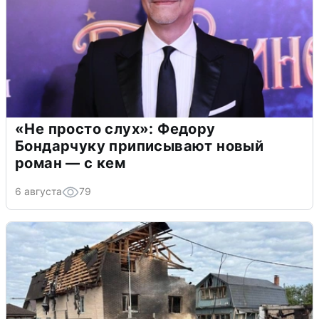
«Не просто слух»: Федору
Бондарчуку приписывают новый
роман — с кем
6 августа
79