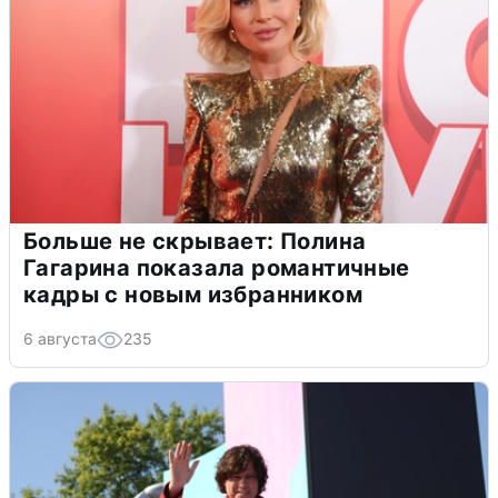
Больше не скрывает: Полина
Гагарина показала романтичные
кадры с новым избранником
6 августа
235