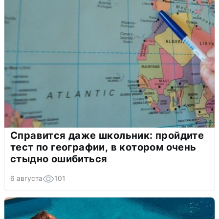
Справится даже школьник: пройдите
тест по географии, в котором очень
стыдно ошибиться
6 августа
101