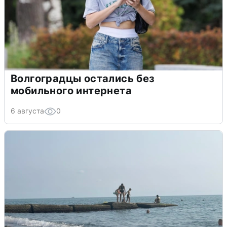
Волгоградцы остались без
мобильного интернета
6 августа
0