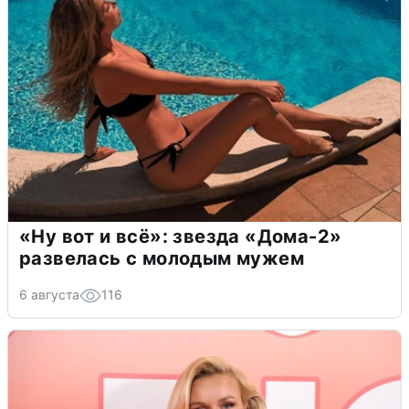
«Ну вот и всё»: звезда «Дома-2»
развелась с молодым мужем
6 августа
116