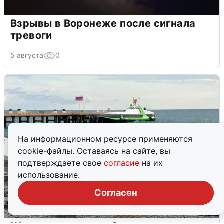
Взрывы в Воронеже после сигнала
тревоги
5 августа
0
На информационном ресурсе применяются
cookie-файлы. Оставаясь на сайте, вы
подтверждаете свое
согласие
на их
использование.
Согласен