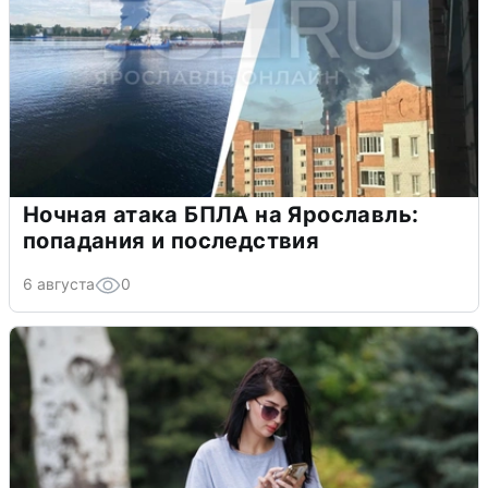
Ночная атака БПЛА на Ярославль:
попадания и последствия
6 августа
0