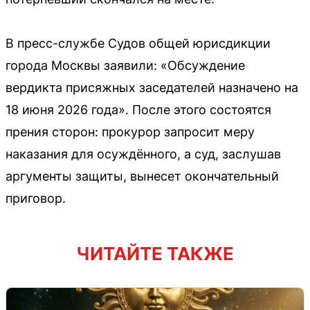
В пресс-службе Судов общей юрисдикции
города Москвы заявили: «Обсуждение
вердикта присяжных заседателей назначено на
18 июня 2026 года». После этого состоятся
прения сторон: прокурор запросит меру
наказания для осуждённого, а суд, заслушав
аргументы защиты, вынесет окончательный
приговор.
ЧИТАЙТЕ ТАКЖЕ