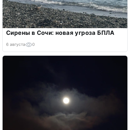
Сирены в Сочи: новая угроза БПЛА
6 августа
0