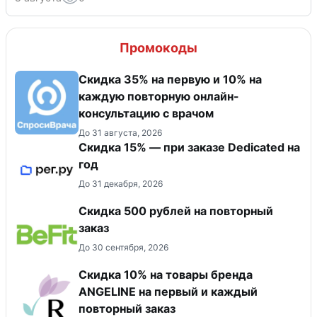
Промокоды
Скидка 35% на первую и 10% на
каждую повторную онлайн-
консультацию с врачом
До 31 августа, 2026
Скидка 15% — при заказе Dedicated на
год
До 31 декабря, 2026
Скидка 500 рублей на повторный
заказ
До 30 сентября, 2026
Скидка 10% на товары бренда
ANGELINE на первый и каждый
повторный заказ