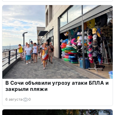
В Сочи объявили угрозу атаки БПЛА и
закрыли пляжи
6 августа
0