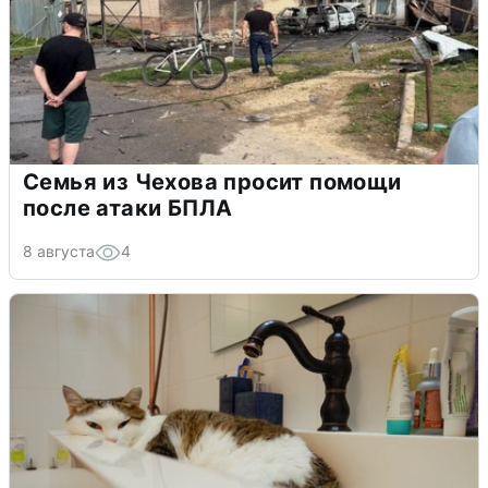
Семья из Чехова просит помощи
после атаки БПЛА
8 августа
4