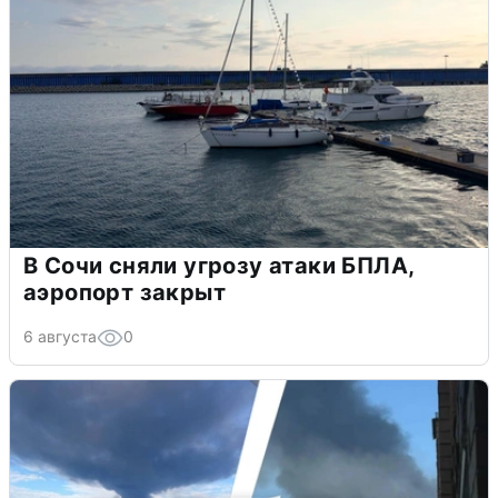
В Сочи сняли угрозу атаки БПЛА,
аэропорт закрыт
6 августа
0