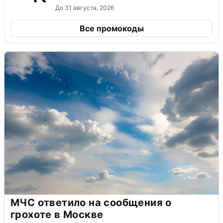
До 31 августа, 2026
Все промокоды
МЧС ответило на сообщения о
грохоте в Москве