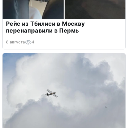
Рейс из Тбилиси в Москву
перенаправили в Пермь
8 августа
4