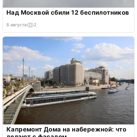
Над Москвой сбили 12 беспилотников
8 августа
2
Капремонт Дома на набережной: что
делают с фасадом