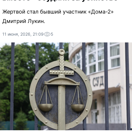
Жертвой стал бывший участник «Дома-2»
Дмитрий Лукин.
11 июня, 2026, 21:09
5