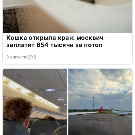
Кошка открыла кран: москвич
заплатит 654 тысячи за потоп
8 августа
2