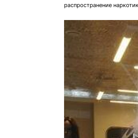
распространение наркотик