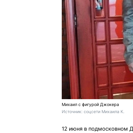
Михаил с фигурой Джокера
Источник: 
соцсети Михаила К.
12 июня в подмосковном Д