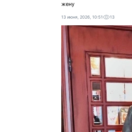
жену
13 июня, 2026, 10:51
13