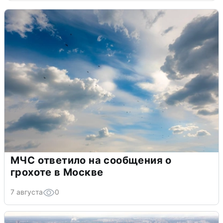
МЧС ответило на сообщения о
грохоте в Москве
7 августа
0