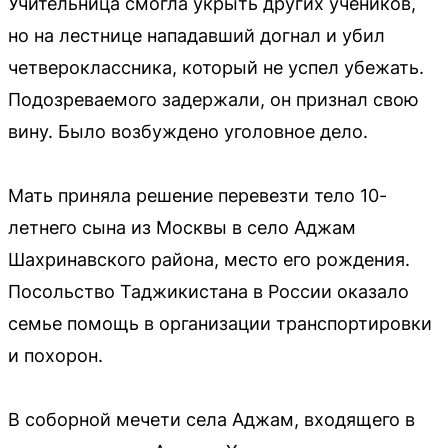
Учительница смогла укрыть других учеников,
но на лестнице нападавший догнал и убил
четвероклассника, который не успел убежать.
Подозреваемого задержали, он признал свою
вину. Было возбуждено уголовное дело.
Мать приняла решение перевезти тело 10-
летнего сына из Москвы в село Аджам
Шахринавского района, место его рождения.
Посольство Таджикистана в России оказало
семье помощь в организации транспортировки
и похорон.
В соборной мечети села Аджам, входящего в