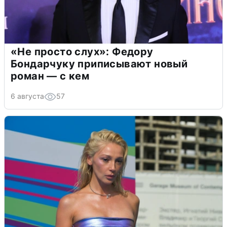
«Не просто слух»: Федору
Бондарчуку приписывают новый
роман — с кем
6 августа
57