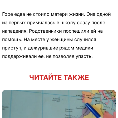
Горе едва не стоило матери жизни. Она одной
из первых примчалась в школу сразу после
нападения. Родственники поспешили ей на
помощь. На месте у женщины случился
приступ, и дежурившие рядом медики
поддерживали ее, не позволяя упасть.
ЧИТАЙТЕ ТАКЖЕ