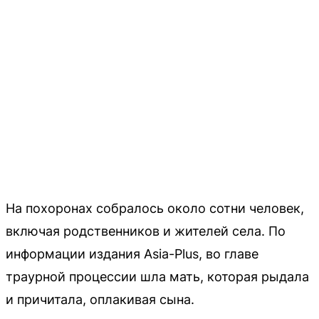
На похоронах собралось около сотни человек,
включая родственников и жителей села. По
информации издания Asia-Plus, во главе
траурной процессии шла мать, которая рыдала
и причитала, оплакивая сына.