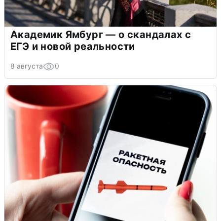
Академик Ямбург — о скандалах с
ЕГЭ и новой реальности
8 августа
0