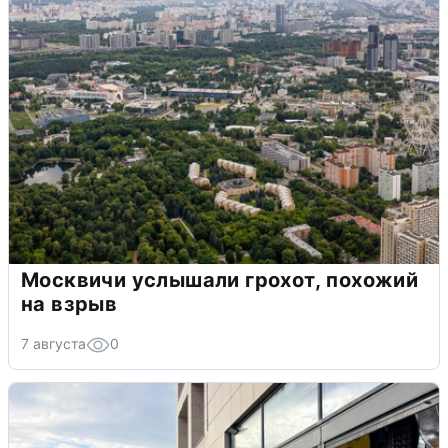
Москвичи услышали грохот, похожий
на взрыв
7 августа
0