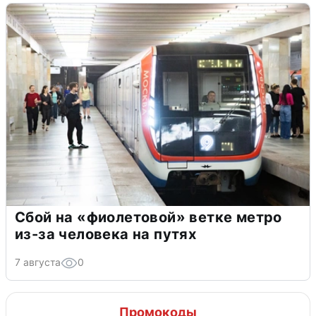
Сбой на «фиолетовой» ветке метро
из-за человека на путях
7 августа
0
Промокоды