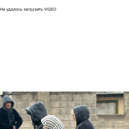
Не удалось загрузить VIQEO