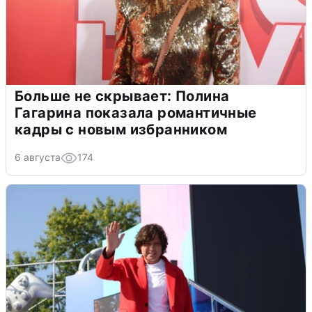
Больше не скрывает: Полина
Гагарина показала романтичные
кадры с новым избранником
6 августа
174