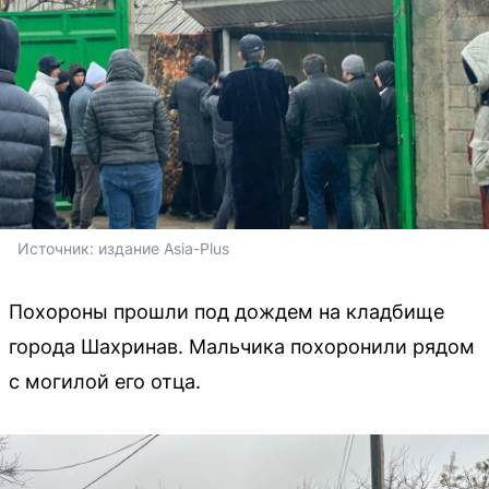
Источник: 
издание Asia-Plus
Похороны прошли под дождем на кладбище
города Шахринав. Мальчика похоронили рядом
с могилой его отца.