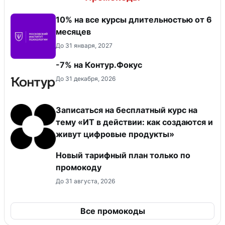
10% на все курсы длительностью от 6
месяцев
До 31 января, 2027
-7% на Контур.Фокус
До 31 декабря, 2026
Записаться на бесплатный курс на
тему «ИТ в действии: как создаются и
живут цифровые продукты»
Новый тарифный план только по
промокоду
До 31 августа, 2026
Все промокоды