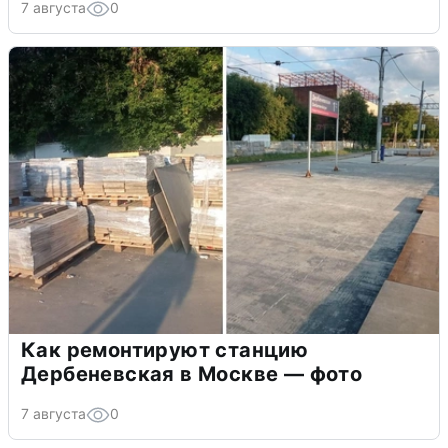
7 августа
0
Как ремонтируют станцию
Дербеневская в Москве — фото
7 августа
0