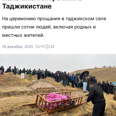
Таджикистане
На церемонию прощания в таджикском селе
пришли сотни людей, включая родных и
местных жителей.
18 декабря, 2025, 13:11
22