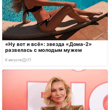
«Ну вот и всё»: звезда «Дома-2»
развелась с молодым мужем
6 августа
77