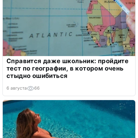
Справится даже школьник: пройдите
тест по географии, в котором очень
стыдно ошибиться
6 августа
66