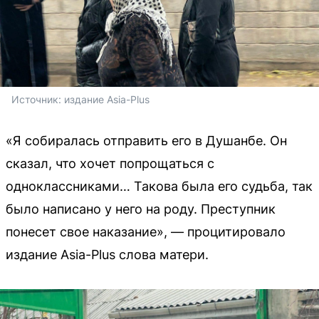
Источник: 
издание Asia-Plus
«Я собиралась отправить его в Душанбе. Он
сказал, что хочет попрощаться с
одноклассниками… Такова была его судьба, так
было написано у него на роду. Преступник
понесет свое наказание», — процитировало
издание Asia-Plus слова матери.