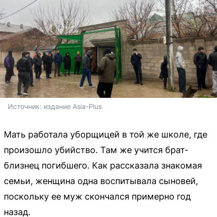
Источник: 
издание Asia-Plus
Мать работала уборщицей в той же школе, где
произошло убийство. Там же учится брат-
близнец погибшего. Как рассказала знакомая
семьи, женщина одна воспитывала сыновей,
поскольку ее муж скончался примерно год
назад.