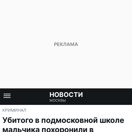
НОВОСТИ
МОСКВЫ
КРИМИНАЛ
Убитого в подмосковной школе
мальчика похоронили в