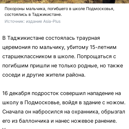
Похороны мальчика, погибшего в школе Подмосковья,
состоялись в Таджикистане.
Источник: 
издание Asia-Plus
В Таджикистане состоялась траурная
церемония по мальчику, убитому 15-летним
старшеклассником в школе. Попрощаться с
погибшим пришли не только родные, но также
соседи и другие жители района.
16 декабря подросток совершил нападение на
школу в Подмосковье, войдя в здание с ножом.
Сначала он набросился на охранника, обрызгал
его из баллончика и нанес ножевое ранение.