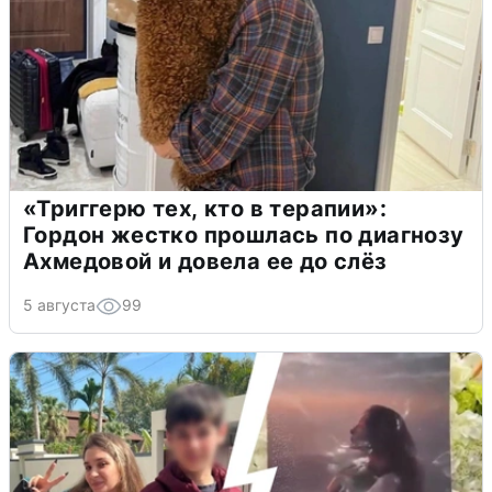
«Триггерю тех, кто в терапии»:
Гордон жестко прошлась по диагнозу
Ахмедовой и довела ее до слёз
5 августа
99