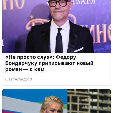
«Не просто слух»: Федору
Бондарчуку приписывают новый
роман — с кем
6 августа
13