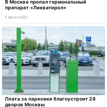
В Москве пропал гормональный
препарат «Ликватирол»
5 августа
1
Плата за парковки благоустроит 28
дворов Москвы