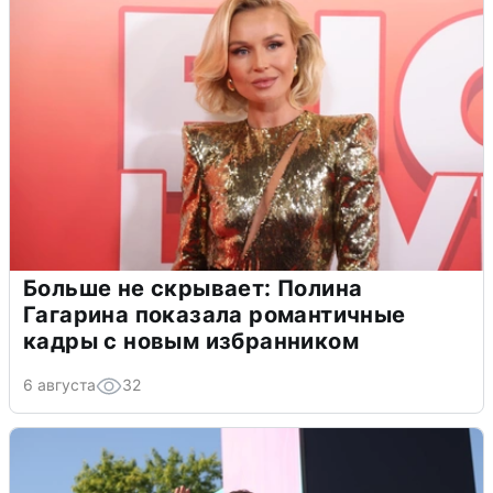
Больше не скрывает: Полина
Гагарина показала романтичные
кадры с новым избранником
6 августа
32