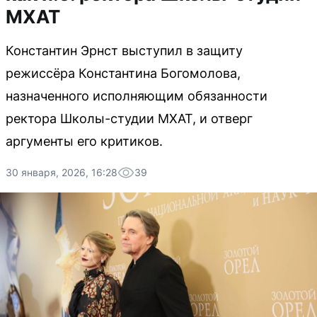
МХАТ
Константин Эрнст выступил в защиту
режиссёра Константина Богомолова,
назначенного исполняющим обязанности
ректора Школы-студии МХАТ, и отверг
аргументы его критиков.
30 января, 2026, 16:28
39