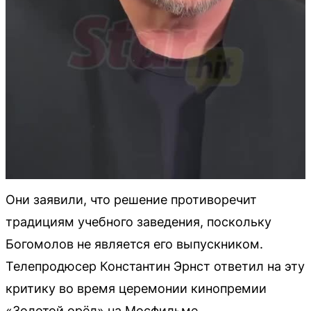
Они заявили, что решение противоречит
традициям учебного заведения, поскольку
Богомолов не является его выпускником.
Телепродюсер Константин Эрнст ответил на эту
критику во время церемонии кинопремии
«Золотой орёл» на Мосфильме.