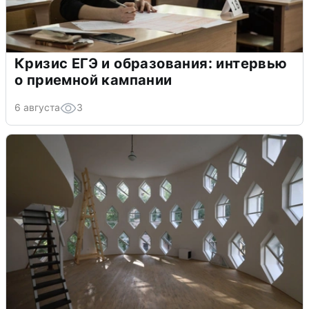
Кризис ЕГЭ и образования: интервью
о приемной кампании
6 августа
3