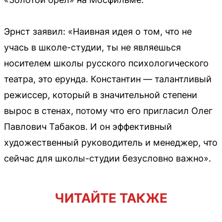
Эрнст заявил: «Наивная идея о том, что не
учась в школе-студии, ты не являешься
носителем школы русского психологического
театра, это ерунда. Константин — талантливый
режиссер, который в значительной степени
вырос в стенах, потому что его пригласил Олег
Павлович Табаков. И он эффективный
художественный руководитель и менеджер, что
сейчас для школы-студии безусловно важно».
ЧИТАЙТЕ ТАКЖЕ