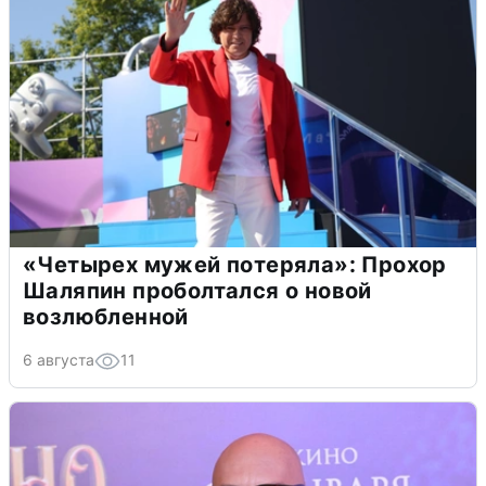
«Четырех мужей потеряла»: Прохор
Шаляпин проболтался о новой
возлюбленной
6 августа
11