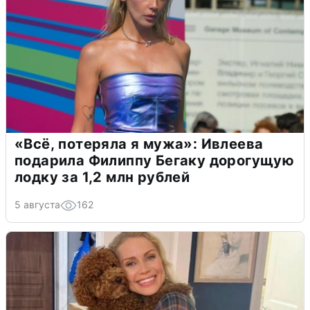
«Всё, потеряла я мужа»: Ивлеева
подарила Филиппу Бегаку дорогущую
лодку за 1,2 млн рублей
5 августа
162