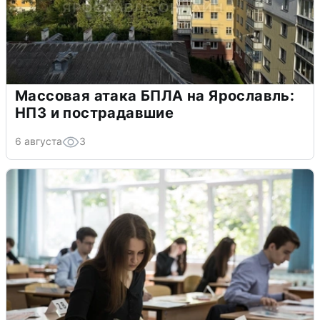
Массовая атака БПЛА на Ярославль:
НПЗ и пострадавшие
6 августа
3