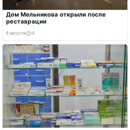
Дом Мельникова открыли после
реставрации
6 августа
0