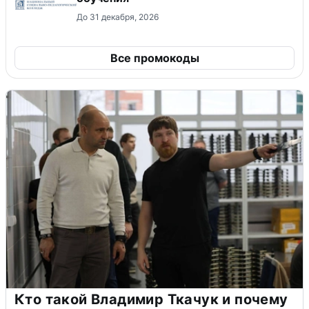
До 31 декабря, 2026
Все промокоды
Кто такой Владимир Ткачук и почему