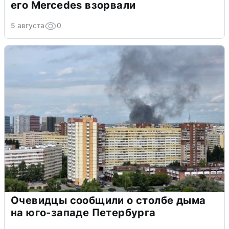
его Mercedes взорвали
5 августа
0
Очевидцы сообщили о столбе дыма
на юго-западе Петербурга