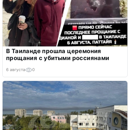
В Таиланде прошла церемония
прощания с убитыми россиянами
6 августа
0