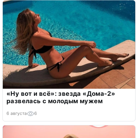
«Ну вот и всё»: звезда «Дома-2»
развелась с молодым мужем
6 августа
6