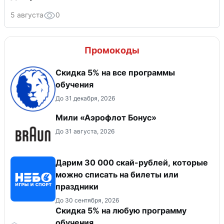
5 августа
0
Промокоды
Скидка 5% на все программы
обучения
До 31 декабря, 2026
Мили «Аэрофлот Бонус»
До 31 августа, 2026
Дарим 30 000 скай-рублей, которые
можно списать на билеты или
праздники
До 30 сентября, 2026
Скидка 5% на любую программу
обучения