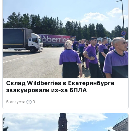
Склад Wildberries в Екатеринбурге
эвакуировали из-за БПЛА
5 августа
0