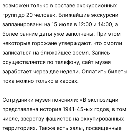
возможен только в составе экскурсионных
групп до 20 человек. Ближайшие экскурсии
запланированы на 15 июля в 12:00 и 14:00, а
более ранние даты уже заполнены. При этом
некоторые горожане утверждают, что смогли
записаться на ближайшее время. Запись
осуществляется по телефону, сайт музея
заработает через две недели. Оплатить билеты
пока можно только в кассах.
Сотрудники музея пояснили: «В экспозиции
представлена история 1941-45-ых годов, в том
числе, зверству фашистов на оккупированных
территориях. Также есть залы, посвященные