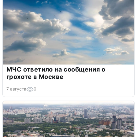
МЧС ответило на сообщения о
грохоте в Москве
7 августа
0