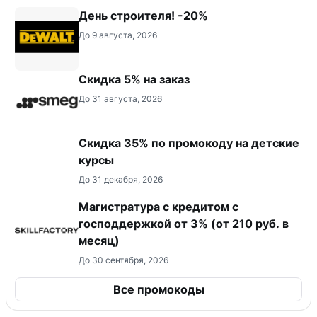
День строителя! -20%
До 9 августа, 2026
Скидка 5% на заказ
До 31 августа, 2026
Скидка 35% по промокоду на детские
курсы
До 31 декабря, 2026
Магистратура с кредитом с
господдержкой от 3% (от 210 руб. в
месяц)
До 30 сентября, 2026
Все промокоды