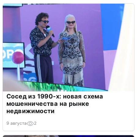
Сосед из 1990-х: новая схема
мошенничества на рынке
недвижимости
9 августа
2