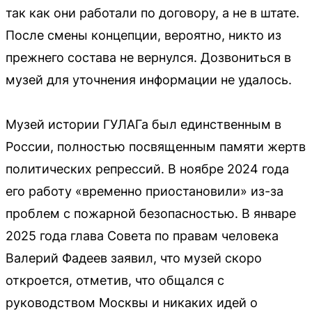
так как они работали по договору, а не в штате.
После смены концепции, вероятно, никто из
прежнего состава не вернулся. Дозвониться в
музей для уточнения информации не удалось.
Музей истории ГУЛАГа был единственным в
России, полностью посвященным памяти жертв
политических репрессий. В ноябре 2024 года
его работу «временно приостановили» из-за
проблем с пожарной безопасностью. В январе
2025 года глава Совета по правам человека
Валерий Фадеев заявил, что музей скоро
откроется, отметив, что общался с
руководством Москвы и никаких идей о