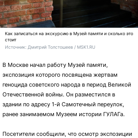
Как записаться на экскурсию в Музей памяти и сколько это
стоит
Источник: 
Дмитрий Толстошеев / MSK1.RU
В Москве начал работу Музей памяти,
экспозиция которого посвящена жертвам
геноцида советского народа в период Великой
Отечественной войны. Он разместился в
здании по адресу 1-й Самотечный переулок,
ранее занимаемом Музеем истории ГУЛАГа.
Посетители сообщили, что осмотр экспозиции