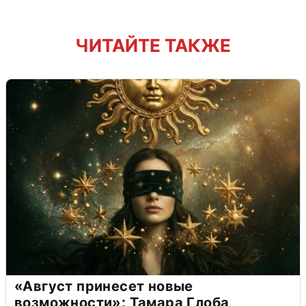
ЧИТАЙТЕ ТАКЖЕ
«Август принесет новые
возможности»: Тамара Глоба