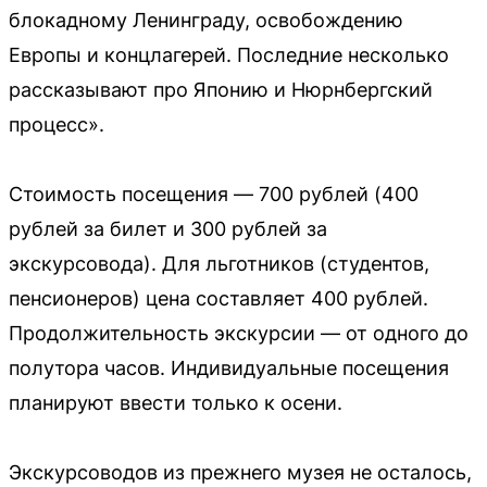
блокадному Ленинграду, освобождению
Европы и концлагерей. Последние несколько
рассказывают про Японию и Нюрнбергский
процесс».
Стоимость посещения — 700 рублей (400
рублей за билет и 300 рублей за
экскурсовода). Для льготников (студентов,
пенсионеров) цена составляет 400 рублей.
Продолжительность экскурсии — от одного до
полутора часов. Индивидуальные посещения
планируют ввести только к осени.
Экскурсоводов из прежнего музея не осталось,