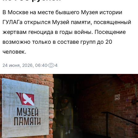
В Москве на месте бывшего Музея истории
ГУЛАГа открылся Музей памяти, посвященный
жертвам геноцида в годы войны. Посещение
возможно только в составе групп до 20
человек.
24 июня, 2026, 06:40
4