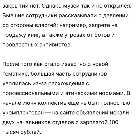
закрытии нет. Однако музей так и не открылся.
Бывшие сотрудники рассказывали о давлении
со стороны властей: например, запрете на
продажу книг, а также угрозах от ботов и
провластных активистов.
После того как стало известно о новой
тематике, большая часть сотрудников
уволилась из-за расхождения с
профессиональными и этическими нормами. В
начале июня коллектив еще не был полностью
укомплектован — на сайте объявлений искали
двух начальников отделов с зарплатой 100
тысяч рублей.