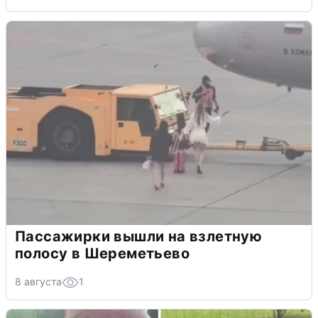
Пассажирки вышли на взлетную
полосу в Шереметьево
8 августа
1