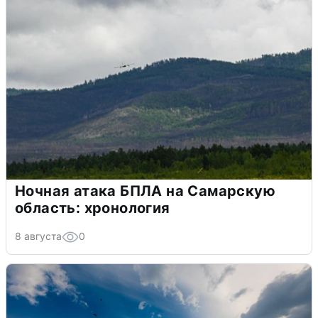
Ночная атака БПЛА на Самарскую
область: хронология
8 августа
0