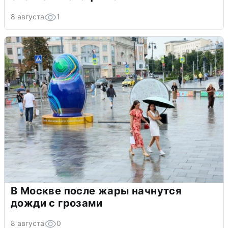
8 августа
1
В Москве после жары начнутся
дожди с грозами
8 августа
0