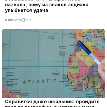
назвала, кому из знаков зодиака
улыбнется удача
8 августа
50
Справится даже школьник: пройдите