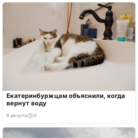
Екатеринбуржцам объяснили, когда
вернут воду
8 августа
0