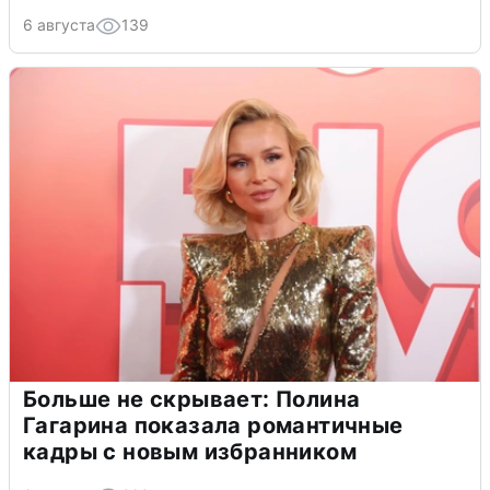
6 августа
139
Больше не скрывает: Полина
Гагарина показала романтичные
кадры с новым избранником