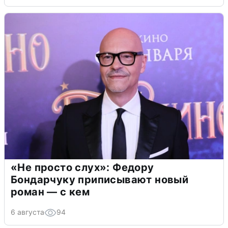
«Не просто слух»: Федору
Бондарчуку приписывают новый
роман — с кем
6 августа
94