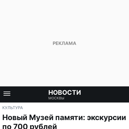
НОВОСТИ
МОСКВЫ
КУЛЬТУРА
Новый Музей памяти: экскурсии
по 700 рублей