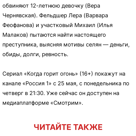
обвиняют 12-летнюю девочку (Вера
Чернявская). Фельдшер Лера (Варвара
Феофанова) и участковый Михаил (Илья
Малаков) пытаются найти настоящего
преступника, выясняя мотивы селян — деньги,
обиды, долги, ревность.
Сериал «Когда горит огонь» (16+) покажут на
канале «Россия 1» с 25 мая, с понедельника по
четверг в 21:30. Уже сейчас он доступен на
медиаплатформе «Смотрим».
ЧИТАЙТЕ ТАКЖЕ