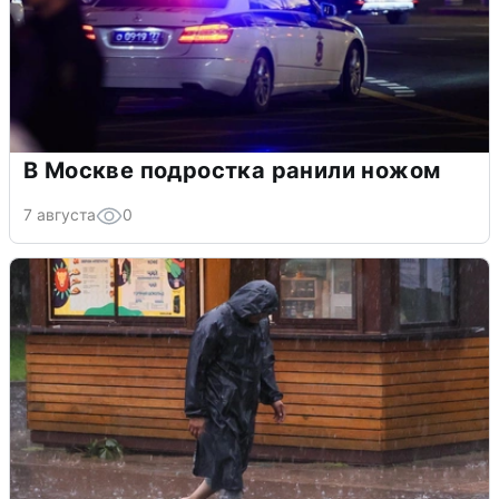
В Москве подростка ранили ножом
7 августа
0