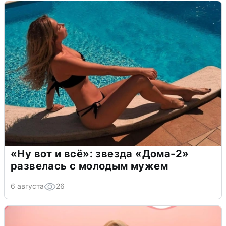
«Ну вот и всё»: звезда «Дома-2»
развелась с молодым мужем
6 августа
26