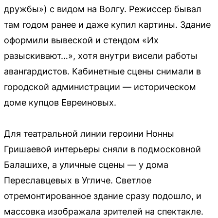
дружбы») с видом на Волгу. Режиссер бывал
там годом ранее и даже купил картины. Здание
оформили вывеской и стендом «Их
разыскивают…», хотя внутри висели работы
авангардистов. Кабинетные сцены снимали в
городской администрации — историческом
доме купцов Евреиновых.
Для театральной линии героини Нонны
Гришаевой интерьеры сняли в подмосковной
Балашихе, а уличные сцены — у дома
Переславцевых в Угличе. Светлое
отремонтированное здание сразу подошло, и
массовка изображала зрителей на спектакле.