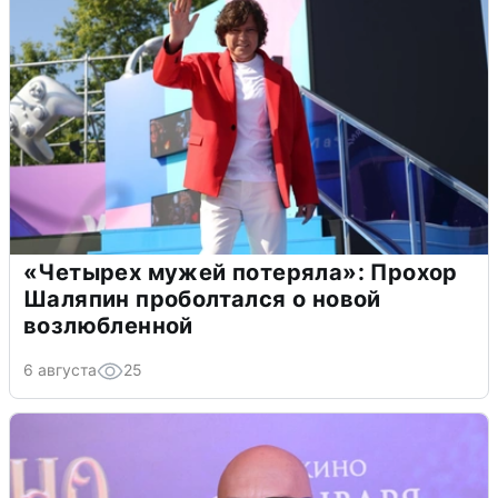
«Четырех мужей потеряла»: Прохор
Шаляпин проболтался о новой
возлюбленной
6 августа
25