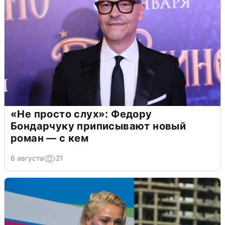
«Не просто слух»: Федору
Бондарчуку приписывают новый
роман — с кем
6 августа
21