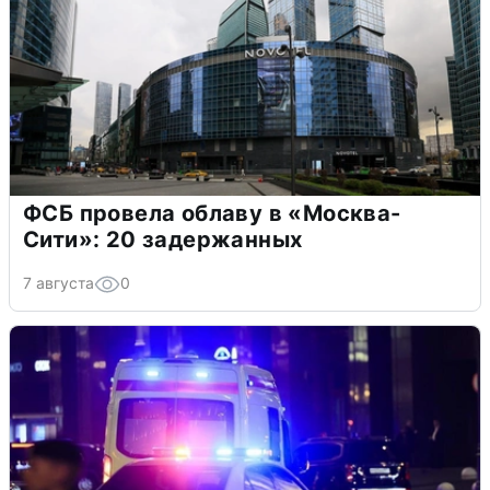
ФСБ провела облаву в «Москва-
Сити»: 20 задержанных
7 августа
0