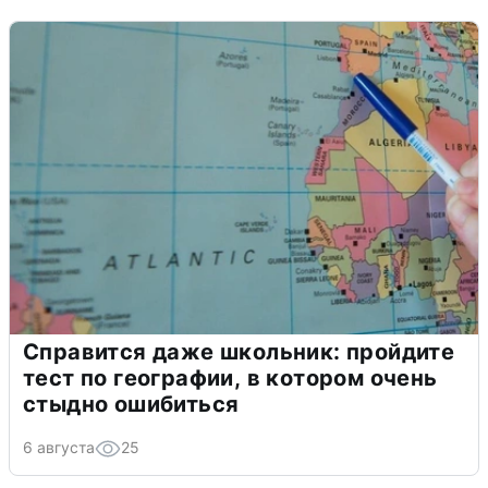
Справится даже школьник: пройдите
тест по географии, в котором очень
стыдно ошибиться
6 августа
25