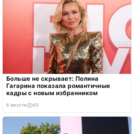
Больше не скрывает: Полина
Гагарина показала романтичные
кадры с новым избранником
6 августа
63