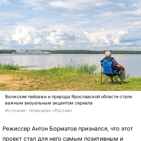
Волжские пейзажи и природа Ярославской области стали
важным визуальным акцентом сериала
Источник: 
телеканал «Россия»
Режиссер Антон Борматов признался, что этот
проект стал для него самым позитивным и