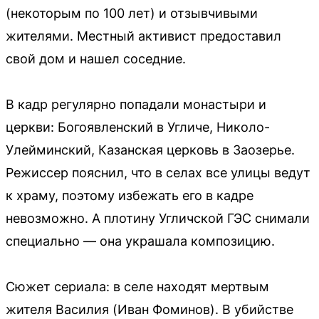
(некоторым по 100 лет) и отзывчивыми
жителями. Местный активист предоставил
свой дом и нашел соседние.
В кадр регулярно попадали монастыри и
церкви: Богоявленский в Угличе, Николо-
Улейминский, Казанская церковь в Заозерье.
Режиссер пояснил, что в селах все улицы ведут
к храму, поэтому избежать его в кадре
невозможно. А плотину Угличской ГЭС снимали
специально — она украшала композицию.
Сюжет сериала: в селе находят мертвым
жителя Василия (Иван Фоминов). В убийстве