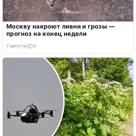
Москву накроют ливни и грозы —
прогноз на конец недели
7 августа
0