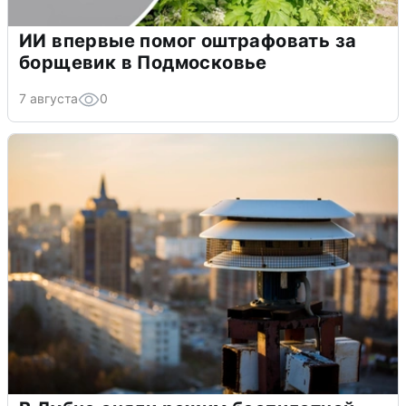
ИИ впервые помог оштрафовать за
борщевик в Подмосковье
7 августа
0