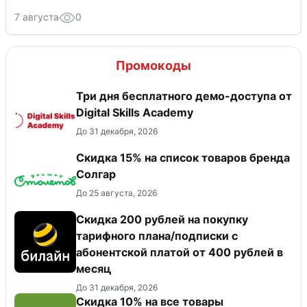
7 августа
0
Промокоды
Три дня бесплатного демо-доступа от
Digital Skills Academy
До 31 декабря, 2026
Скидка 15% на список товаров бренда
Солгар
До 25 августа, 2026
Скидка 200 рублей на покупку
тарифного плана/подписки с
абонентской платой от 400 рублей в
месяц
До 31 декабря, 2026
Скидка 10% на все товары