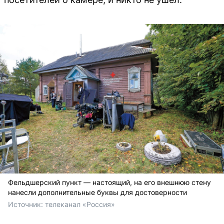
Фельдшерский пункт — настоящий, на его внешнюю стену
нанесли дополнительные буквы для достоверности
Источник: 
телеканал «Россия»