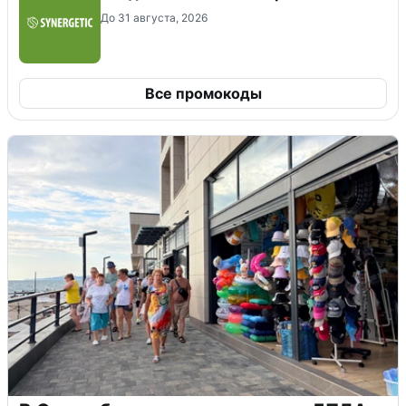
До 31 августа, 2026
Все промокоды