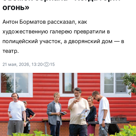
огонь»
Антон Борматов рассказал, как
художественную галерею превратили в
полицейский участок, а дворянский дом — в
театр.
21 мая, 2026, 13:20
15