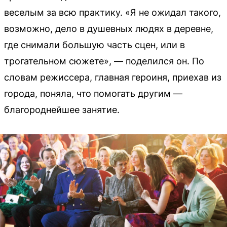
веселым за всю практику. «Я не ожидал такого,
возможно, дело в душевных людях в деревне,
где снимали большую часть сцен, или в
трогательном сюжете», — поделился он. По
словам режиссера, главная героиня, приехав из
города, поняла, что помогать другим —
благороднейшее занятие.