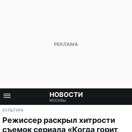
НОВОСТИ
МОСКВЫ
КУЛЬТУРА
Режиссер раскрыл хитрости
съемок сериала «Когда горит