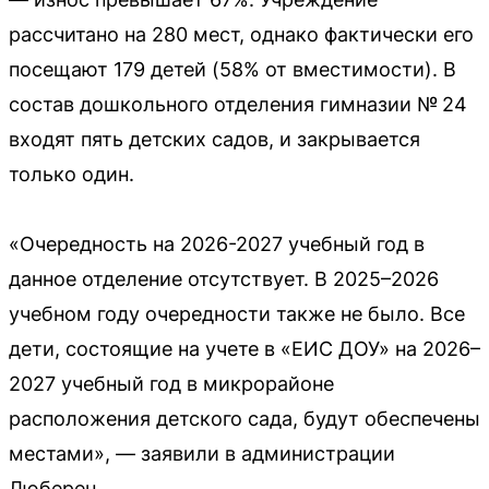
рассчитано на 280 мест, однако фактически его
посещают 179 детей (58% от вместимости). В
состав дошкольного отделения гимназии № 24
входят пять детских садов, и закрывается
только один.
«Очередность на 2026-2027 учебный год в
данное отделение отсутствует. В 2025–2026
учебном году очередности также не было. Все
дети, состоящие на учете в «ЕИС ДОУ» на 2026–
2027 учебный год в микрорайоне
расположения детского сада, будут обеспечены
местами», — заявили в администрации
Люберец.