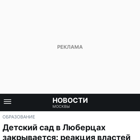
НОВОСТИ
МОСКВЫ
ОБРАЗОВАНИЕ
Детский сад в Люберцах
закрывается: реакция властей