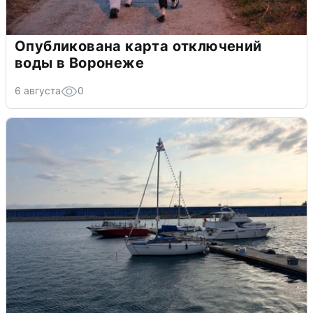
Опубликована карта отключений
воды в Воронеже
6 августа
0