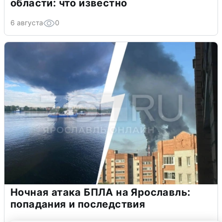
области: что известно
6 августа
0
Ночная атака БПЛА на Ярославль:
попадания и последствия