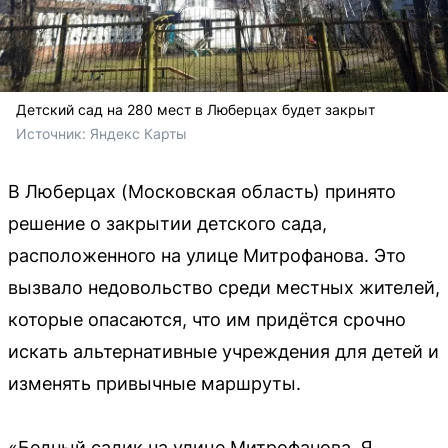
Детский сад на 280 мест в Люберцах будет закрыт
Источник: 
Яндекс Карты
В Люберцах (Московская область) принято
решение о закрытии детского сада,
расположенного на улице Митрофанова. Это
вызвало недовольство среди местных жителей,
которые опасаются, что им придётся срочно
искать альтернативные учреждения для детей и
изменять привычные маршруты.
«Бедный садик на улице Митрофанова. Я