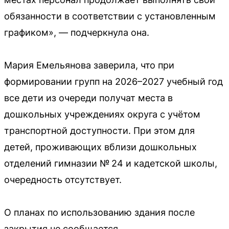
обязанности в соответствии с установленным
графиком», — подчеркнула она.
Мария Емельянова заверила, что при
формировании групп на 2026–2027 учебный год
все дети из очереди получат места в
дошкольных учреждениях округа с учётом
транспортной доступности. При этом для
детей, проживающих вблизи дошкольных
отделений гимназии № 24 и кадетской школы,
очередность отсутствует.
О планах по использованию здания после
закрытия не сообщается.