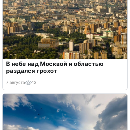
В небе над Москвой и областью
раздался грохот
7 августа
12