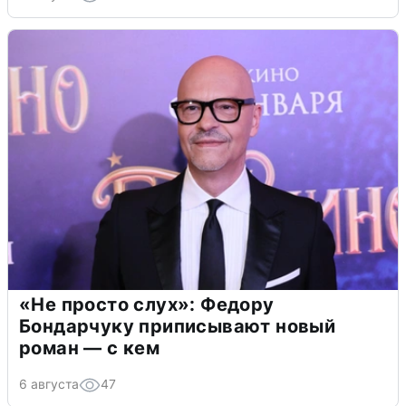
«Не просто слух»: Федору
Бондарчуку приписывают новый
роман — с кем
6 августа
47