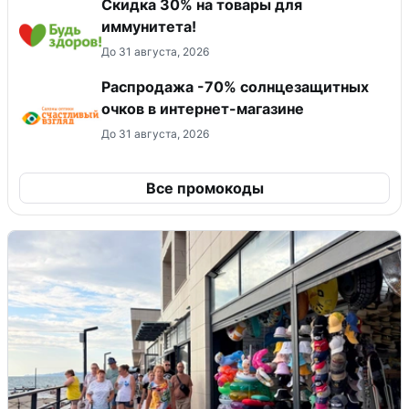
Скидка 30% на товары для
иммунитета!
До 31 августа, 2026
Распродажа -70% солнцезащитных
очков в интернет-магазине
До 31 августа, 2026
Все промокоды