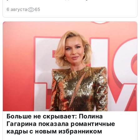
6 августа
65
Больше не скрывает: Полина
Гагарина показала романтичные
кадры с новым избранником