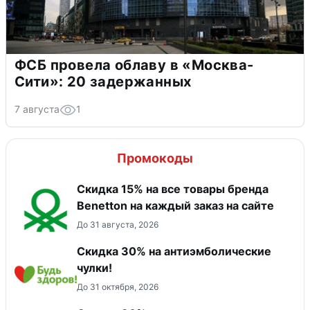
ФСБ провела облаву в «Москва-
Сити»: 20 задержанных
7 августа
1
Промокоды
Скидка 15% на все товары бренда
Benetton на каждый заказ на сайте
До 31 августа, 2026
Скидка 30% на антиэмболические
чулки!
До 31 октября, 2026