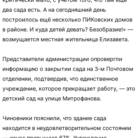
два сада есть. А на сегодняшний день
построилось ещё несколько ПИКовских домов
в районе. И куда детей девать? Безобразие!» —
возмущается местная жительница Елизавета.
Представители администрации опровергли
информацию о закрытии сада на 3-м Почтовом
отделении, подтвердив, что единственное
учреждение, которое прекращает работу, — это
детский сад на улице Митрофанова.
Чиновники пояснили, что здание сада
находится в неудовлетворительном состоянии
— износ превышает 67%. Учреждение