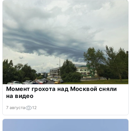
Момент грохота над Москвой сняли
на видео
7 августа
12