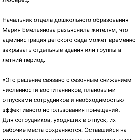
Начальник отдела дошкольного образования
Мария Емельянова разъяснила жителям, что
администрация детского сада может временно
закрывать отдельные здания или группы в
летний период.
«Это решение связано с сезонным снижением
численности воспитанников, плановыми
отпусками сотрудников и необходимостью
эффективного использования помещений.
Для сотрудников, уходящих в отпуск, их
рабочие места сохраняются. Оставшийся на
местах персонал продолжает выполнять свои