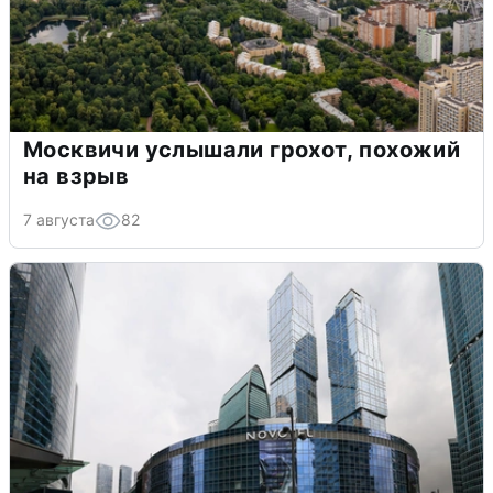
Москвичи услышали грохот, похожий
на взрыв
7 августа
82