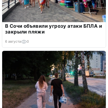
В Сочи объявили угрозу атаки БПЛА и
закрыли пляжи
6 августа
0