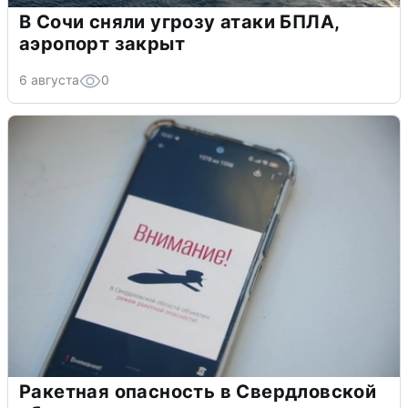
В Сочи сняли угрозу атаки БПЛА,
аэропорт закрыт
6 августа
0
Ракетная опасность в Свердловской