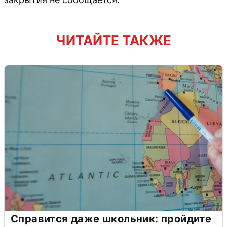
ЧИТАЙТЕ ТАКЖЕ
Справится даже школьник: пройдите