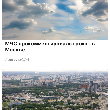
МЧС прокомментировало грохот в
Москве
7 августа
4