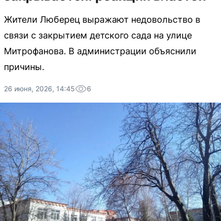
Жители Люберец выражают недовольство в
связи с закрытием детского сада на улице
Митрофанова. В администрации объяснили
причины.
26 июня, 2026, 14:45
6