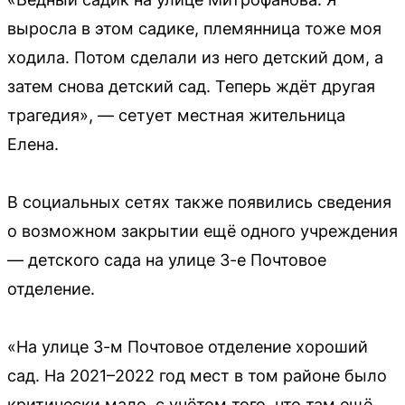
выросла в этом садике, племянница тоже моя
ходила. Потом сделали из него детский дом, а
затем снова детский сад. Теперь ждёт другая
трагедия», — сетует местная жительница
Елена.
В социальных сетях также появились сведения
о возможном закрытии ещё одного учреждения
— детского сада на улице 3-е Почтовое
отделение.
«На улице 3-м Почтовое отделение хороший
сад. На 2021–2022 год мест в том районе было
критически мало, с учётом того, что там ещё