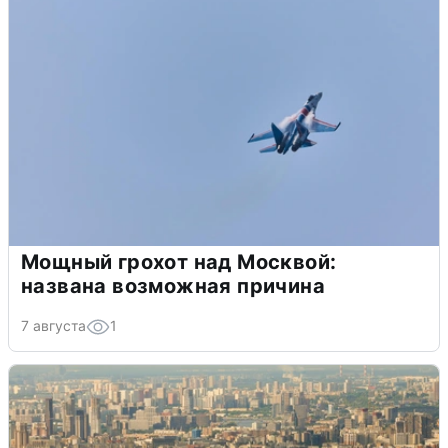
Мощный грохот над Москвой:
названа возможная причина
7 августа
1