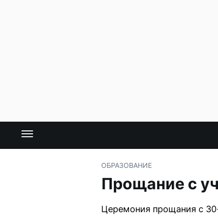
ОБРАЗОВАНИЕ
Прощание с у
Церемония прощания с 30-