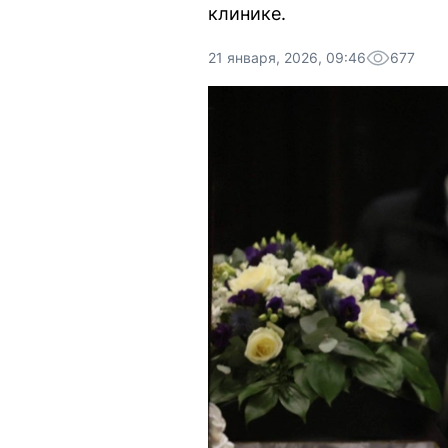
клинике.
21 января, 2026, 09:46
677