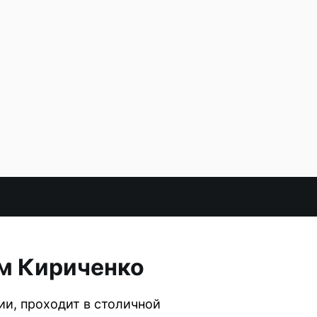
м Кириченко
и, проходит в столичной