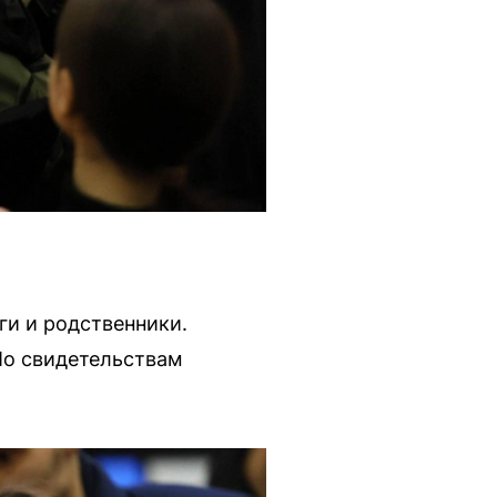
ги и родственники.
По свидетельствам