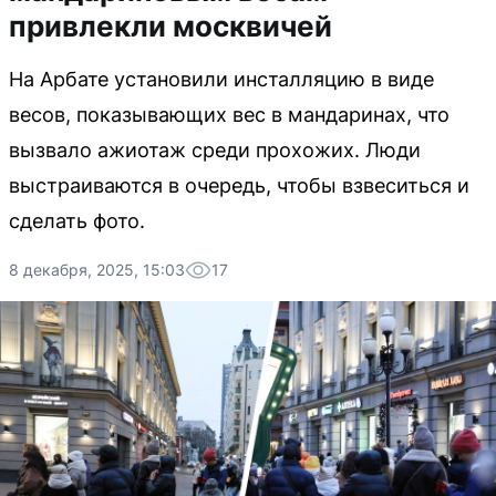
привлекли москвичей
На Арбате установили инсталляцию в виде
весов, показывающих вес в мандаринах, что
вызвало ажиотаж среди прохожих. Люди
выстраиваются в очередь, чтобы взвеситься и
сделать фото.
8 декабря, 2025, 15:03
17