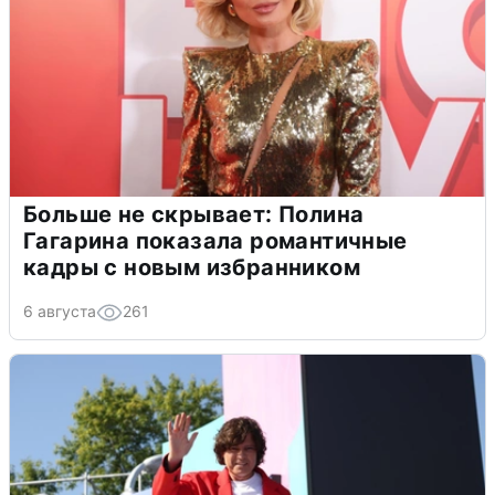
Больше не скрывает: Полина
Гагарина показала романтичные
кадры с новым избранником
6 августа
261