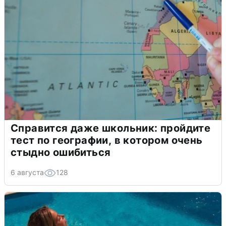
Справится даже школьник: пройдите
тест по географии, в котором очень
стыдно ошибиться
6 августа
128