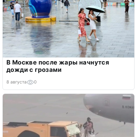
В Москве после жары начнутся
дожди с грозами
8 августа
0