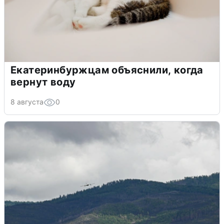
Екатеринбуржцам объяснили, когда
вернут воду
8 августа
0