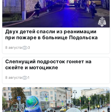
Двух детей спасли из реанимации
при пожаре в больнице Подольска
8 августа
3
Слепнущий подросток гоняет на
скейте и мотоцикле
8 августа
1