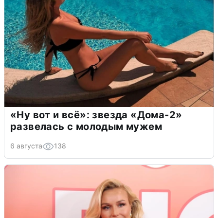
«Ну вот и всё»: звезда «Дома-2»
развелась с молодым мужем
6 августа
138