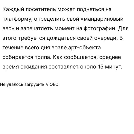
Каждый посетитель может подняться на
платформу, определить свой «мандариновый
вес» и запечатлеть момент на фотографии. Для
этого требуется дождаться своей очереди. В
течение всего дня возле арт-объекта
собирается толпа. Как сообщается, среднее
время ожидания составляет около 15 минут.
Не удалось загрузить VIQEO