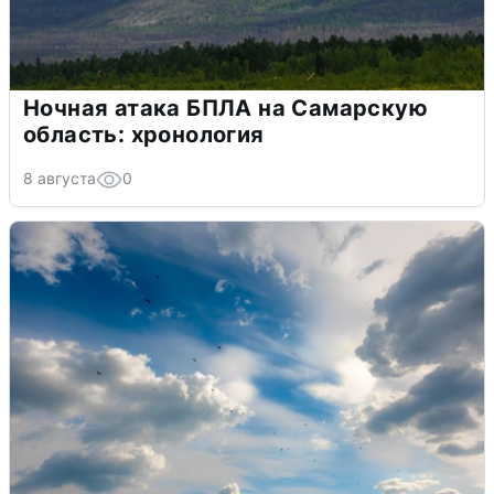
Ночная атака БПЛА на Самарскую
область: хронология
8 августа
0