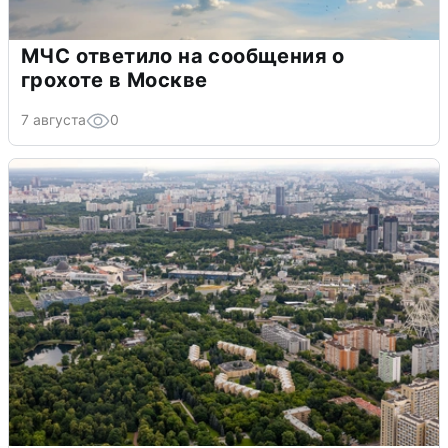
МЧС ответило на сообщения о
грохоте в Москве
7 августа
0