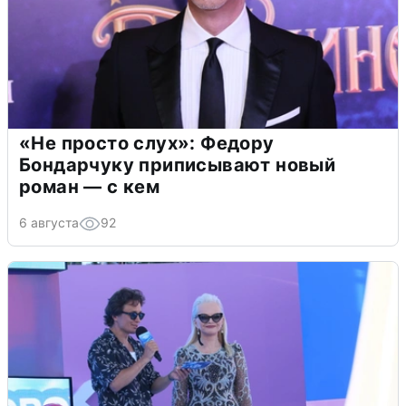
«Не просто слух»: Федору
Бондарчуку приписывают новый
роман — с кем
6 августа
92