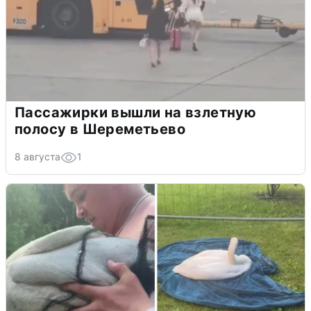
Пассажирки вышли на взлетную
полосу в Шереметьево
8 августа
1