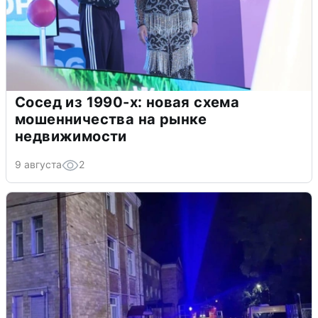
Сосед из 1990-х: новая схема
мошенничества на рынке
недвижимости
9 августа
2