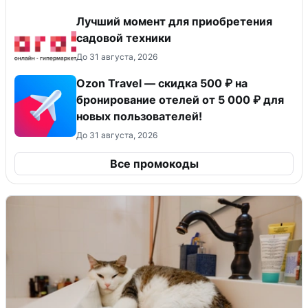
Лучший момент для приобретения
садовой техники
До 31 августа, 2026
Ozon Travel — скидка 500 ₽ на
бронирование отелей от 5 000 ₽ для
новых пользователей!
До 31 августа, 2026
Все промокоды