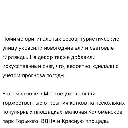
Помимо оригинальных весов, туристическую
улицу украсили новогодние ели и световые
гирлянды. На декор также добавили
искусственный снег, что, вероятно, сделали с
учётом прогноза погоды.
В этом сезоне в Москве уже прошли
торжественные открытия катков на нескольких
популярных площадках, включая Коломенское,
парк Горького, ВДНХ и Красную площадь.