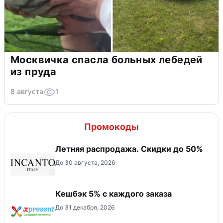
Москвичка спасла больных лебедей
из пруда
8 августа
1
Промокоды
Летняя распродажа. Скидки до 50%
До 30 августа, 2026
Кешбэк 5% с каждого заказа
До 31 декабря, 2026