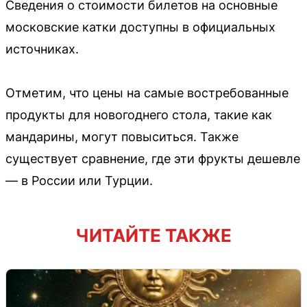
Сведения о стоимости билетов на основные
московские катки доступны в официальных
источниках.
Отметим, что цены на самые востребованные
продукты для новогоднего стола, такие как
мандарины, могут повыситься. Также
существует сравнение, где эти фрукты дешевле
— в России или Турции.
ЧИТАЙТЕ ТАКЖЕ