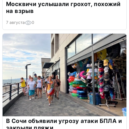
Москвичи услышали грохот, похожий
на взрыв
7 августа
0
В Сочи объявили угрозу атаки БПЛА и
закрыли пляжи