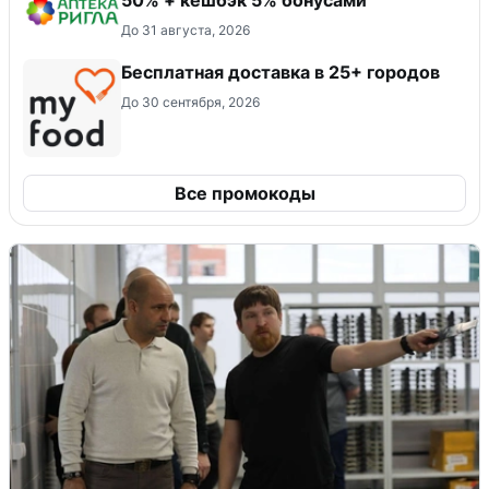
До 31 августа, 2026
Бесплатная доставка в 25+ городов
До 30 сентября, 2026
Все промокоды