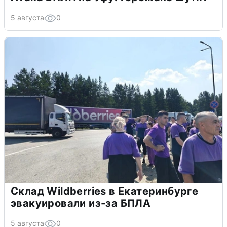
5 августа
0
Склад Wildberries в Екатеринбурге
эвакуировали из-за БПЛА
5 августа
0