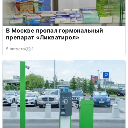
В Москве пропал гормональный
препарат «Ликватирол»
5 августа
1