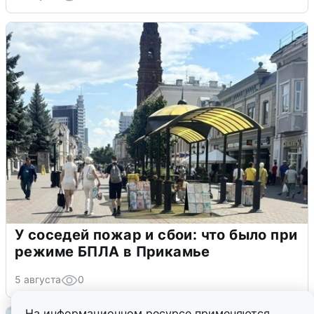
У соседей пожар и сбои: что было при
режиме БПЛА в Прикамье
5 августа
0
На информационном ресурсе применяются