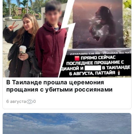
В Таиланде прошла церемония
прощания с убитыми россиянами
6 августа
0