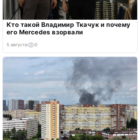
Кто такой Владимир Ткачук и почему
его Mercedes взорвали
5 августа
0