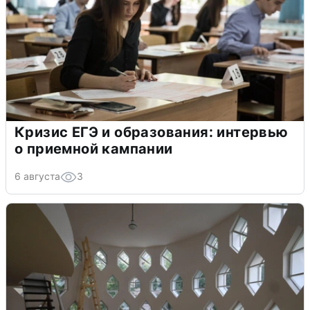
Кризис ЕГЭ и образования: интервью
о приемной кампании
6 августа
3