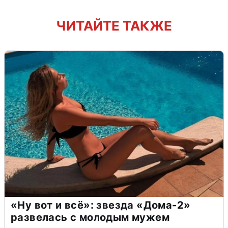
ЧИТАЙТЕ ТАКЖЕ
«Ну вот и всё»: звезда «Дома-2»
развелась с молодым мужем