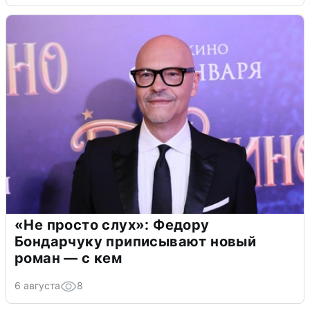
«Не просто слух»: Федору
Бондарчуку приписывают новый
роман — с кем
6 августа
8