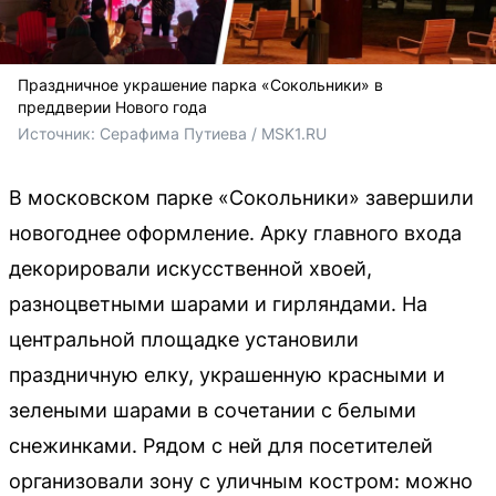
Праздничное украшение парка «Сокольники» в
преддверии Нового года
Источник: 
Серафима Путиева / MSK1.RU
В московском парке «Сокольники» завершили
новогоднее оформление. Арку главного входа
декорировали искусственной хвоей,
разноцветными шарами и гирляндами. На
центральной площадке установили
праздничную елку, украшенную красными и
зелеными шарами в сочетании с белыми
снежинками. Рядом с ней для посетителей
организовали зону с уличным костром: можно