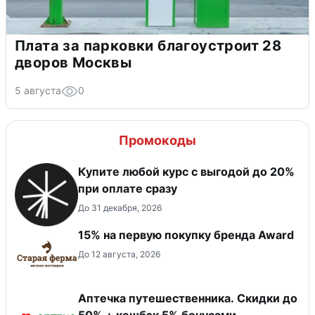
Плата за парковки благоустроит 28
дворов Москвы
5 августа
0
Промокоды
Купите любой курс с выгодой до 20%
при оплате сразу
До 31 декабря, 2026
15% на первую покупку бренда Award
До 12 августа, 2026
Аптечка путешественника. Скидки до
50% + кешбэк 5% бонусами