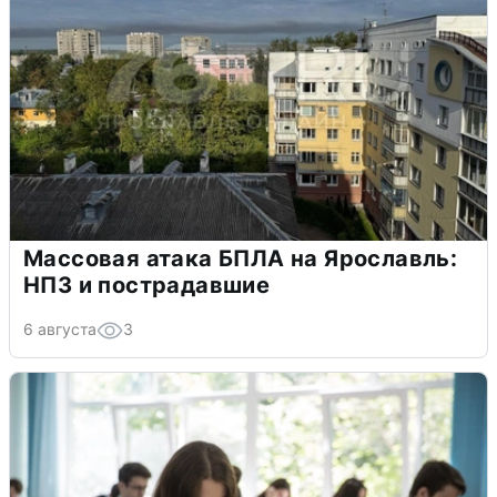
Массовая атака БПЛА на Ярославль:
НПЗ и пострадавшие
6 августа
3