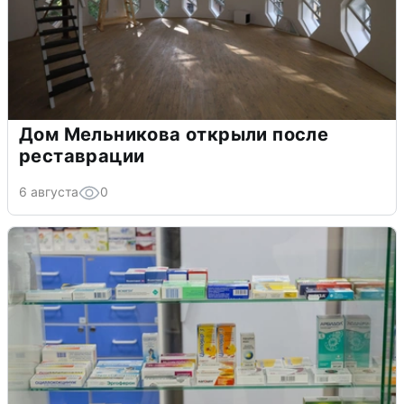
Дом Мельникова открыли после
реставрации
6 августа
0