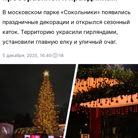
В московском парке «Сокольники» появились
праздничные декорации и открылся сезонный
каток. Территорию украсили гирляндами,
установили главную елку и уличный очаг.
5 декабря, 2025, 16:40
18