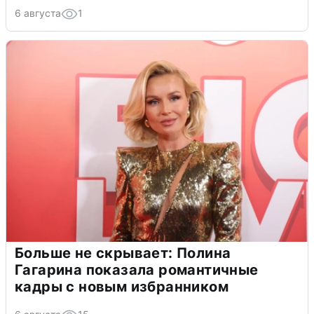
6 августа
1
Больше не скрывает: Полина
Гагарина показала романтичные
кадры с новым избранником