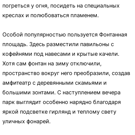
погреться у огня, посидеть на специальных
креслах и полюбоваться пламенем.
Особой популярностью пользуется Фонтанная
площадь. Здесь разместили павильоны с
кофейнями под навесами и крытые качели.
Хотя сам фонтан на зиму отключили,
пространство вокруг него преобразили, создав
амфитеатр с деревянными скамьями и
большими зонтами. С наступлением вечера
парк выглядит особенно нарядно благодаря
яркой подсветке гирлянд и теплому свету
уличных фонарей.