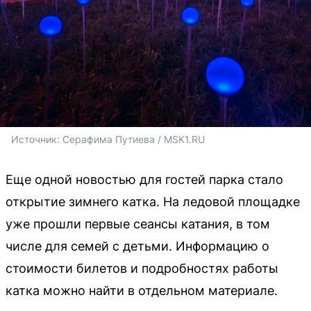
Источник: 
Серафима Путиева / MSK1.RU
Еще одной новостью для гостей парка стало
открытие зимнего катка. На ледовой площадке
уже прошли первые сеансы катания, в том
числе для семей с детьми. Информацию о
стоимости билетов и подробностях работы
катка можно найти в отдельном материале.