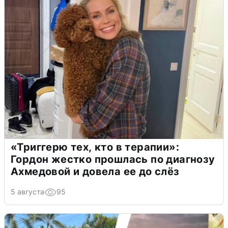
«Триггерю тех, кто в терапии»:
Гордон жестко прошлась по диагнозу
Ахмедовой и довела ее до слёз
5 августа
95