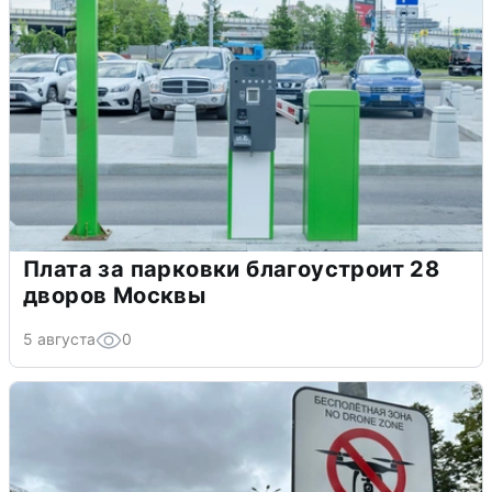
Плата за парковки благоустроит 28
дворов Москвы
5 августа
0