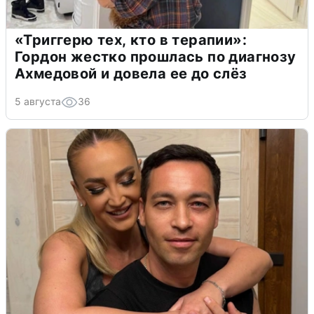
«Триггерю тех, кто в терапии»:
Гордон жестко прошлась по диагнозу
Ахмедовой и довела ее до слёз
5 августа
36