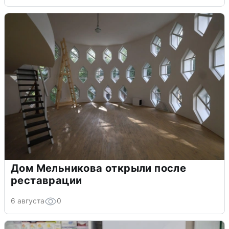
Дом Мельникова открыли после
реставрации
6 августа
0