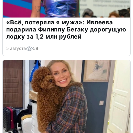
«Всё, потеряла я мужа»: Ивлеева
подарила Филиппу Бегаку дорогущую
лодку за 1,2 млн рублей
5 августа
58