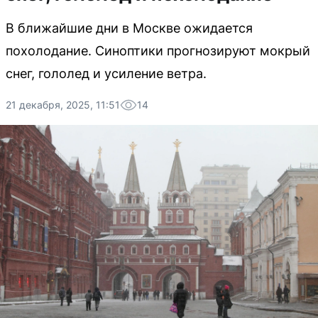
В ближайшие дни в Москве ожидается
похолодание. Синоптики прогнозируют мокрый
снег, гололед и усиление ветра.
21 декабря, 2025, 11:51
14