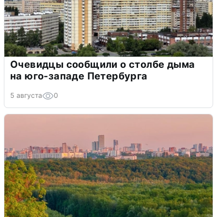
Очевидцы сообщили о столбе дыма
на юго-западе Петербурга
5 августа
0