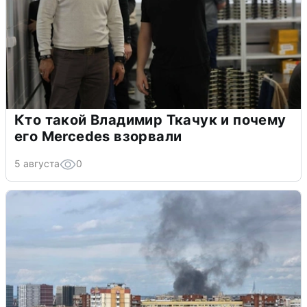
Кто такой Владимир Ткачук и почему
его Mercedes взорвали
5 августа
0