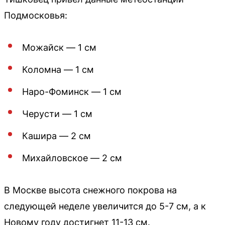
Подмосковья:
Можайск — 1 см
Коломна — 1 см
Наро-Фоминск — 1 см
Черусти — 1 см
Кашира — 2 см
Михайловское — 2 см
В Москве высота снежного покрова на
следующей неделе увеличится до 5-7 см, а к
Новому году достигнет 11-13 см.