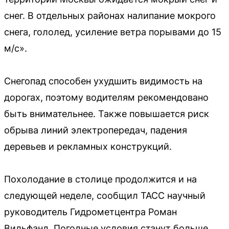
снег. В отдельных районах налипание мокрого
снега, гололед, усиление ветра порывами до 15
м/с».
Снегопад способен ухудшить видимость на
дорогах, поэтому водителям рекомендовано
быть внимательнее. Также повышается риск
обрыва линий электропередач, падения
деревьев и рекламных конструкций.
Похолодание в столице продолжится и на
следующей неделе, сообщил ТАСС научный
руководитель Гидрометцентра Роман
Вильфанд. Погодные условия станут больше