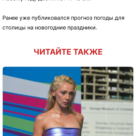
Ранее уже публиковался прогноз погоды для
столицы на новогодние праздники.
ЧИТАЙТЕ ТАКЖЕ