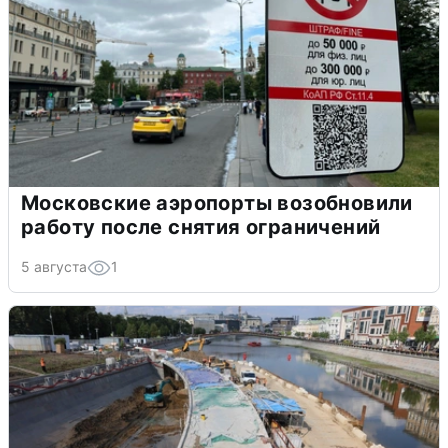
Московские аэропорты возобновили
работу после снятия ограничений
5 августа
1