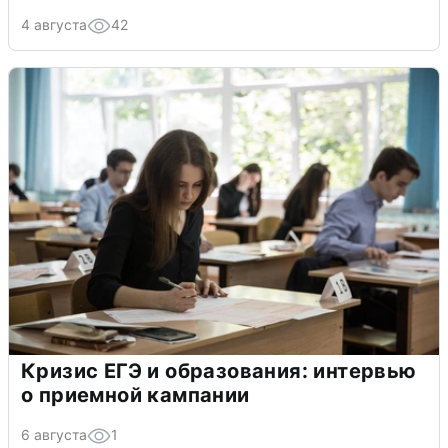
4 августа
42
Кризис ЕГЭ и образования: интервью
о приемной кампании
6 августа
1