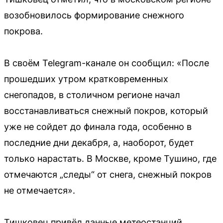
возобновилось формирование снежного
покрова.
В своём Telegram-канале он сообщил: «После
прошедших утром кратковременных
снегопадов, в столичном регионе начал
восстанавливаться снежный покров, который
уже не сойдет до финала года, особенно в
последние дни декабря, а, наоборот, будет
только нарастать. В Москве, кроме Тушино, где
отмечаются „следы“ от снега, снежный покров
не отмечается».
Тишковец привёл данные метеостанций