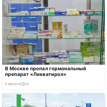
В Москве пропал гормональный
препарат «Ликватирол»
5 августа
0