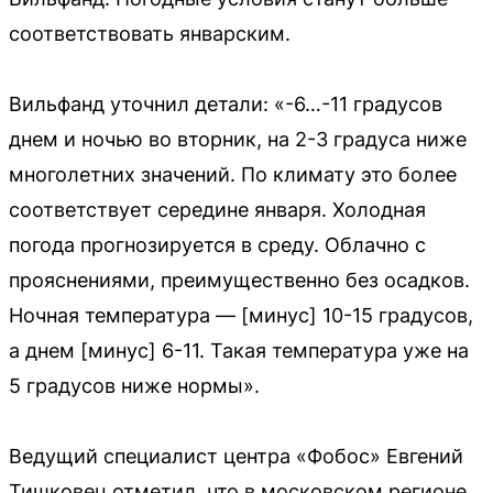
соответствовать январским.
Вильфанд уточнил детали: «-6…-11 градусов
днем и ночью во вторник, на 2-3 градуса ниже
многолетних значений. По климату это более
соответствует середине января. Холодная
погода прогнозируется в среду. Облачно с
прояснениями, преимущественно без осадков.
Ночная температура — [минус] 10-15 градусов,
а днем [минус] 6-11. Такая температура уже на
5 градусов ниже нормы».
Ведущий специалист центра «Фобос» Евгений
Тишковец отметил, что в московском регионе