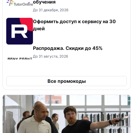
обучения
До 31 декабря, 2026
Оформить доступ к сервису на 30
дней
Распродажа. Скидки до 45%
До 31 августа, 2026
Все промокоды