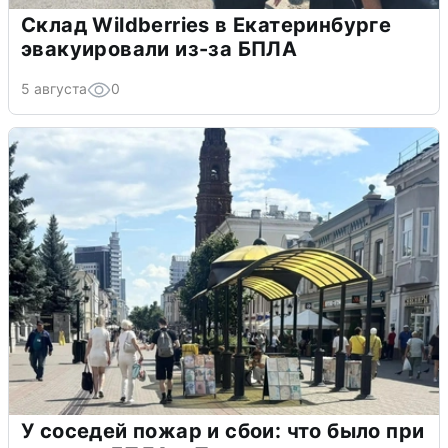
Склад Wildberries в Екатеринбурге
эвакуировали из-за БПЛА
5 августа
0
У соседей пожар и сбои: что было при