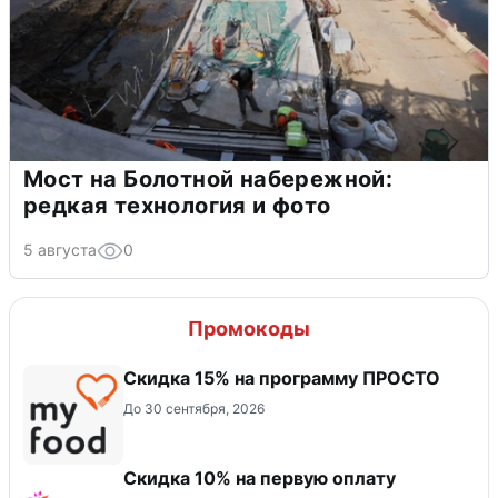
Мост на Болотной набережной:
редкая технология и фото
5 августа
0
Промокоды
Скидка 15% на программу ПРОСТО
До 30 сентября, 2026
Скидка 10% на первую оплату