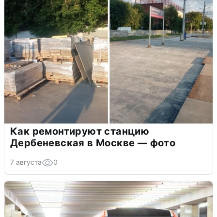
Как ремонтируют станцию
Дербеневская в Москве — фото
7 августа
0