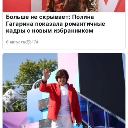
Больше не скрывает: Полина
Гагарина показала романтичные
кадры с новым избранником
6 августа
174