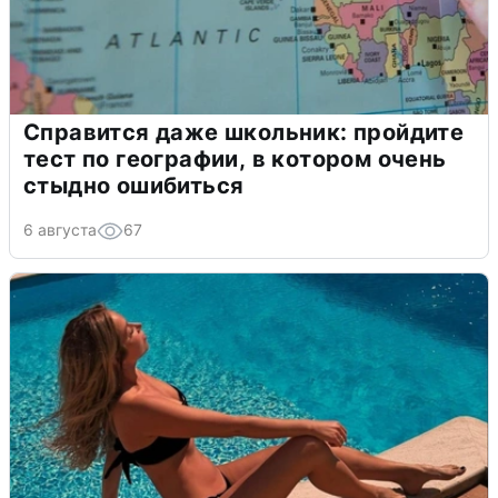
Справится даже школьник: пройдите
тест по географии, в котором очень
стыдно ошибиться
6 августа
67