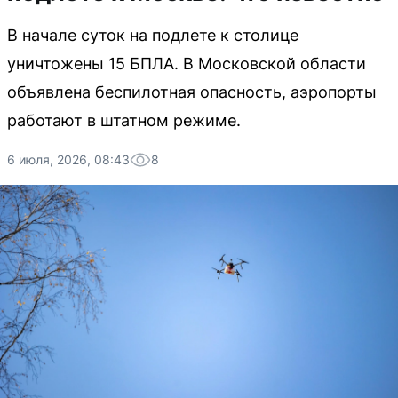
В начале суток на подлете к столице
уничтожены 15 БПЛА. В Московской области
объявлена беспилотная опасность, аэропорты
работают в штатном режиме.
6 июля, 2026, 08:43
8