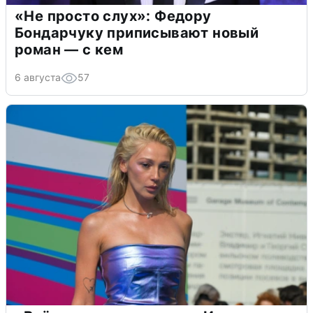
«Не просто слух»: Федору
Бондарчуку приписывают новый
роман — с кем
6 августа
57