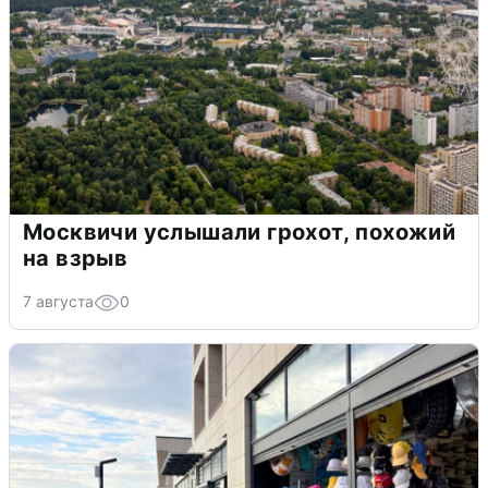
Москвичи услышали грохот, похожий
на взрыв
7 августа
0