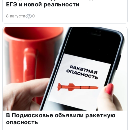
ЕГЭ и новой реальности
8 августа
0
В Подмосковье объявили ракетную
опасность