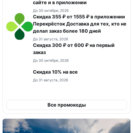
сайте и в приложении
До 30 октября, 2026
Скидка 355 ₽ от 1555 ₽ в приложении
Перекрёсток Доставка для тех, кто не
делал заказ более 180 дней
До 31 августа, 2026
Скидка 300 ₽ от 600 ₽ на первый
заказ
До 30 октября, 2026
Скидка 10% на все
До 31 августа, 2026
Все промокоды