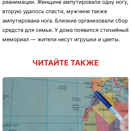
реанимации. Женщине ампутировали одну ногу,
вторую удалось спасти, мужчине также
ампутирована нога. Близкие организовали сбор
средств для семьи. У дома появился стихийный
мемориал — жители несут игрушки и цветы.
ЧИТАЙТЕ ТАКЖЕ