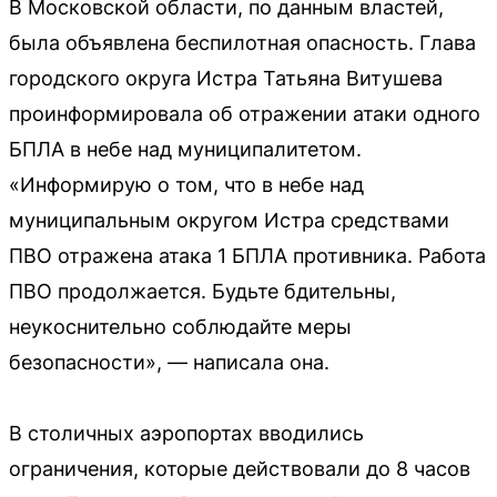
В Московской области, по данным властей,
была объявлена беспилотная опасность. Глава
городского округа Истра Татьяна Витушева
проинформировала об отражении атаки одного
БПЛА в небе над муниципалитетом.
«Информирую о том, что в небе над
муниципальным округом Истра средствами
ПВО отражена атака 1 БПЛА противника. Работа
ПВО продолжается. Будьте бдительны,
неукоснительно соблюдайте меры
безопасности», — написала она.
В столичных аэропортах вводились
ограничения, которые действовали до 8 часов