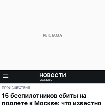
НОВОСТИ
МОСКВЫ
ПРОИСШЕСТВИЯ
15 беспилотников сбиты на
подлете к Москве: что известно