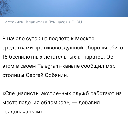
Источник: 
Владислав Лоншаков / E1.RU
В начале суток на подлете к Москве
средствами противовоздушной обороны сбито
15 беспилотных летательных аппаратов. Об
этом в своем Telegram-канале сообщил мэр
столицы Сергей Собянин.
«Специалисты экстренных служб работают на
месте падения обломков», — добавил
градоначальник.