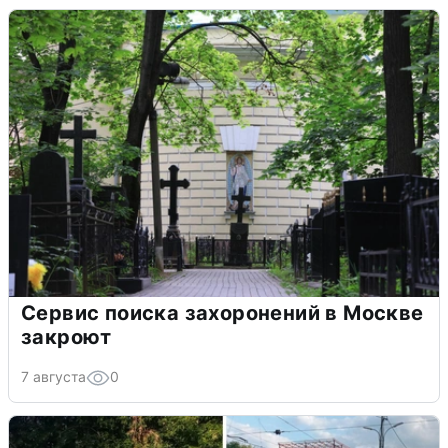
Сервис поиска захоронений в Москве
закроют
7 августа
0