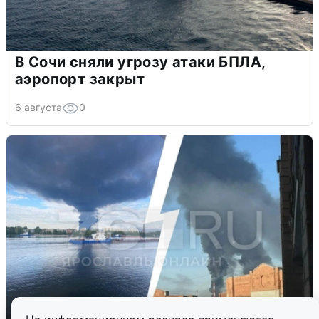
В Сочи сняли угрозу атаки БПЛА,
аэропорт закрыт
6 августа
0