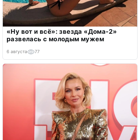
«Ну вот и всё»: звезда «Дома-2»
развелась с молодым мужем
6 августа
77