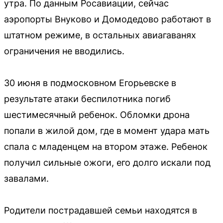
утра. По данным Росавиации, сейчас
аэропорты Внуково и Домодедово работают в
штатном режиме, в остальных авиагаванях
ограничения не вводились.
30 июня в подмосковном Егорьевске в
результате атаки беспилотника погиб
шестимесячный ребенок. Обломки дрона
попали в жилой дом, где в момент удара мать
спала с младенцем на втором этаже. Ребенок
получил сильные ожоги, его долго искали под
завалами.
Родители пострадавшей семьи находятся в