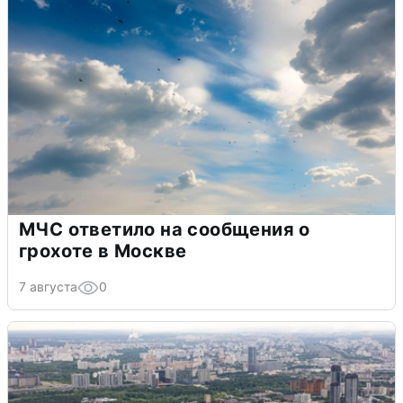
МЧС ответило на сообщения о
грохоте в Москве
7 августа
0