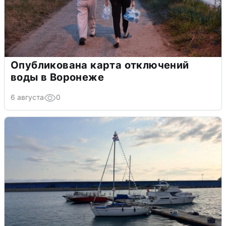
Опубликована карта отключений
воды в Воронеже
6 августа
0