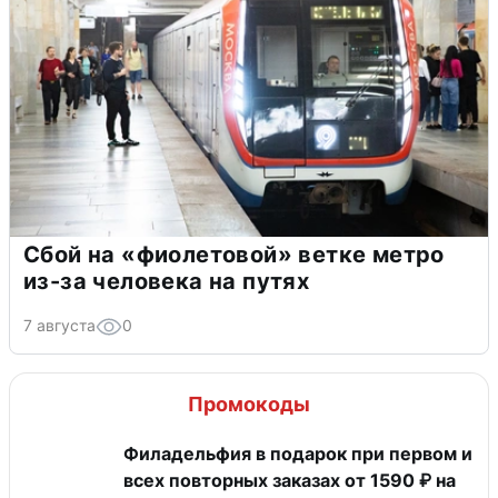
Сбой на «фиолетовой» ветке метро
из-за человека на путях
7 августа
0
Промокоды
Филадельфия в подарок при первом и
всех повторных заказах от 1590 ₽ на