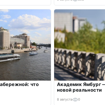
абережной: что
Академик Ямбург —
новой реальности
8 августа
0