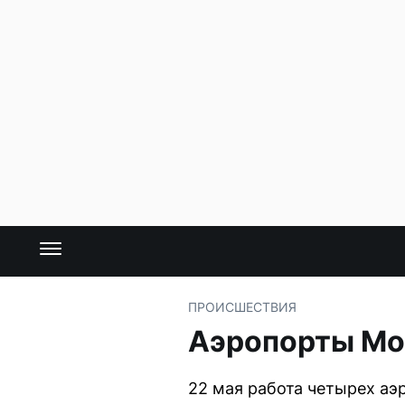
ПРОИСШЕСТВИЯ
Аэропорты Мо
22 мая работа четырех аэ