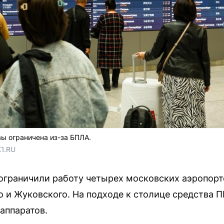
ы ограничена из-за БПЛА.
1.RU
ограничили работу четырех московских аэропорт
и Жуковского. На подходе к столице средства 
аппаратов.