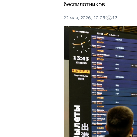
беспилотников.
22 мая, 2026, 20:05
13