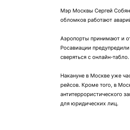
Мэр Москвы Сергей Собяни
обломков работают авари
Аэропорты принимают и о
Росавиации предупредили
сверяться с онлайн-табло.
Накануне в Москве уже ча
рейсов. Кроме того, в Мо
антитеррористического за
для юридических лиц.