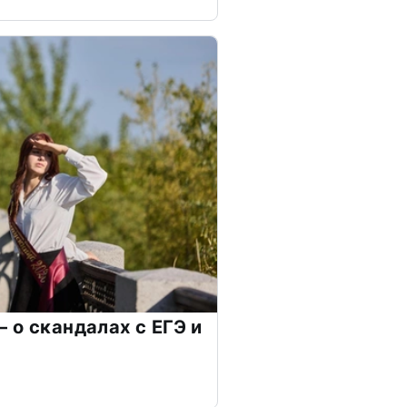
 о скандалах с ЕГЭ и