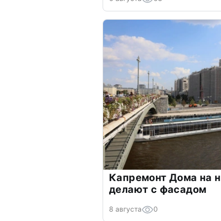
Капремонт Дома на н
делают с фасадом
8 августа
0