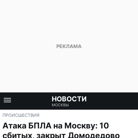
НОВОСТИ
МОСКВЫ
ПРОИСШЕСТВИЯ
Атака БПЛА на Москву: 10
сбитых, закрыт Домодедово