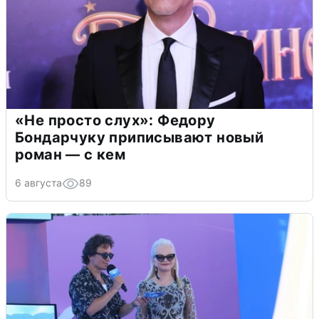
«Не просто слух»: Федору
Бондарчуку приписывают новый
роман — с кем
6 августа
89