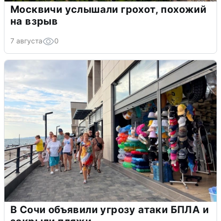
Москвичи услышали грохот, похожий
на взрыв
7 августа
0
В Сочи объявили угрозу атаки БПЛА и