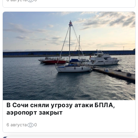
В Сочи сняли угрозу атаки БПЛА,
аэропорт закрыт
6 августа
0