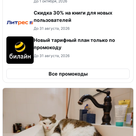
До 1 октября, 2026
Скидка 30% на книги для новых
пользователей
До 31 августа, 2026
Новый тарифный план только по
промокоду
До 31 августа, 2026
Все промокоды