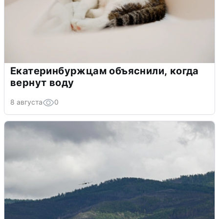
Екатеринбуржцам объяснили, когда
вернут воду
8 августа
0