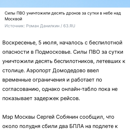
Силы ПВО уничтожили десять дронов за сутки в небе над
Москвой
Источник: 
Роман Данилкин / 63.RU
Воскресенье, 5 июля, началось с беспилотной
опасности в Подмосковье. Силы ПВО за сутки
уничтожили десять беспилотников, летевших к
столице. Аэропорт Домодедово ввел
временные ограничения и работает по
согласованию, однако онлайн-табло пока не
показывает задержек рейсов.
Мэр Москвы Сергей Собянин сообщил, что
около полудня сбили два БПЛА на подлете к