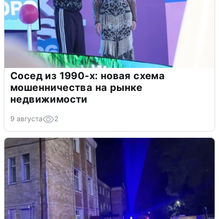
Сосед из 1990-х: новая схема
мошенничества на рынке
недвижимости
9 августа
2