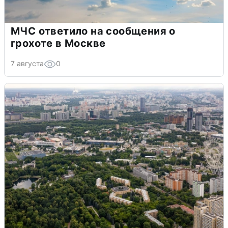
МЧС ответило на сообщения о
грохоте в Москве
7 августа
0