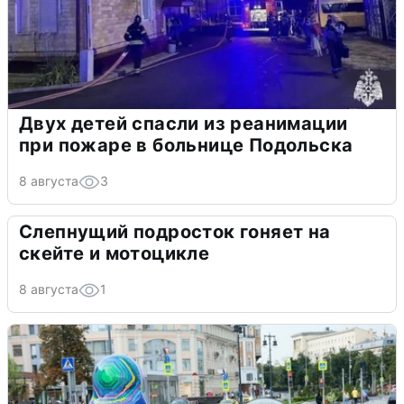
Двух детей спасли из реанимации
при пожаре в больнице Подольска
8 августа
3
Слепнущий подросток гоняет на
скейте и мотоцикле
8 августа
1