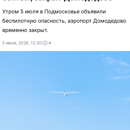
Утром 5 июля в Подмосковье объявили
беспилотную опасность, аэропорт Домодедово
временно закрыт.
5 июля, 2026, 12:30
4