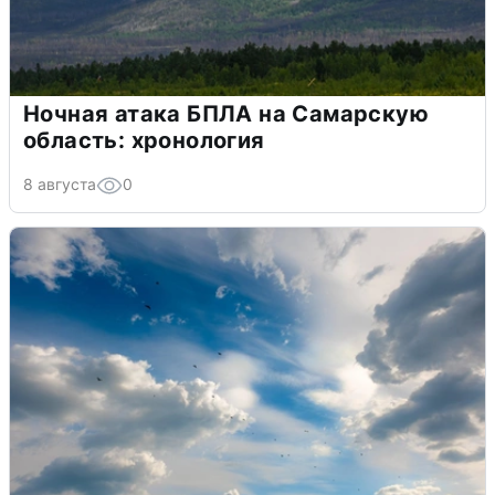
Ночная атака БПЛА на Самарскую
область: хронология
8 августа
0