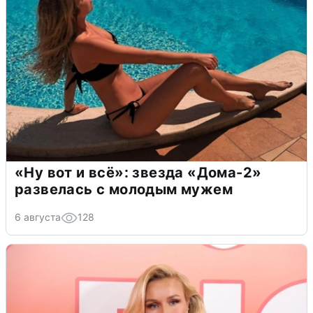
«Ну вот и всё»: звезда «Дома-2»
развелась с молодым мужем
6 августа
128