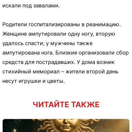
искали под завалами.
Родители госпитализированы в реанимацию.
Женщине ампутировали одну ногу, вторую
удалось спасти; у мужчины также
ампутирована нога. Близкие организовали сбор
средств для пострадавших. У дома возник
стихийный мемориал – жители второй день
несут игрушки и цветы.
ЧИТАЙТЕ ТАКЖЕ