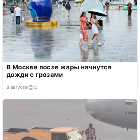
В Москве после жары начнутся
дожди с грозами
8 августа
0