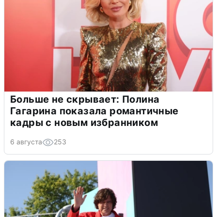
Больше не скрывает: Полина
Гагарина показала романтичные
кадры с новым избранником
6 августа
253