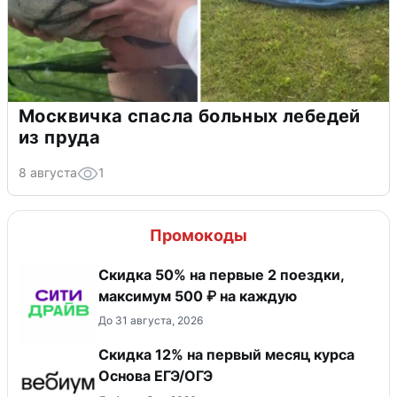
Москвичка спасла больных лебедей
из пруда
8 августа
1
Промокоды
Скидка 50% на первые 2 поездки,
максимум 500 ₽ на каждую
До 31 августа, 2026
Скидка 12% на первый месяц курса
Основа ЕГЭ/ОГЭ