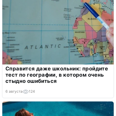
Справится даже школьник: пройдите
тест по географии, в котором очень
стыдно ошибиться
6 августа
124