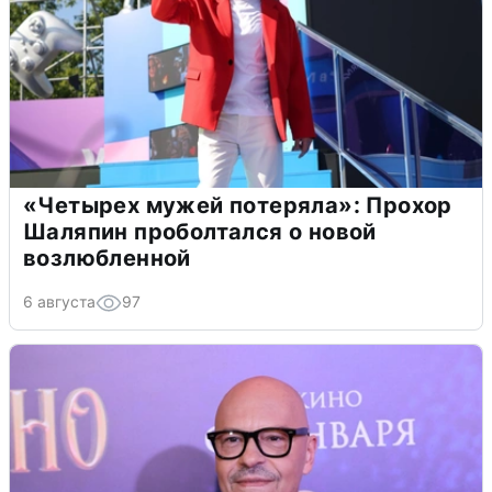
«Четырех мужей потеряла»: Прохор
Шаляпин проболтался о новой
возлюбленной
6 августа
97