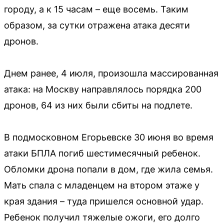
городу, а к 15 часам – еще восемь. Таким
образом, за сутки отражена атака десяти
дронов.
Днем ранее, 4 июля, произошла массированная
атака: на Москву направлялось порядка 200
дронов, 64 из них были сбиты на подлете.
В подмосковном Егорьевске 30 июня во время
атаки БПЛА погиб шестимесячный ребенок.
Обломки дрона попали в дом, где жила семья.
Мать спала с младенцем на втором этаже у
края здания – туда пришелся основной удар.
Ребенок получил тяжелые ожоги, его долго