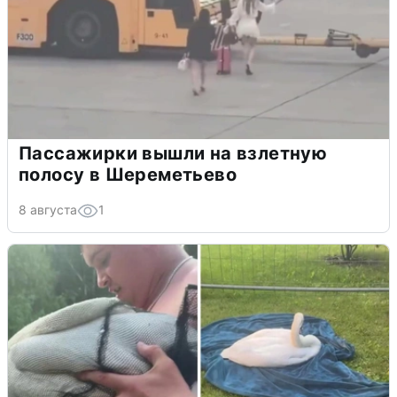
Пассажирки вышли на взлетную
полосу в Шереметьево
8 августа
1