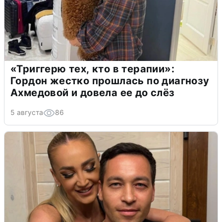
«Триггерю тех, кто в терапии»:
Гордон жестко прошлась по диагнозу
Ахмедовой и довела ее до слёз
5 августа
86