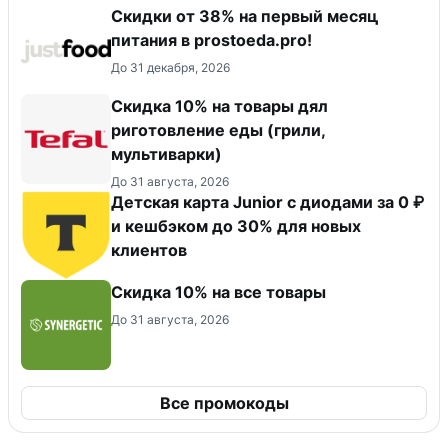
​Скидки от 38% на первый месяц
питания в prostoeda.pro!
До 31 декабря, 2026
Скидка 10% на товары дял
риготовление еды (грили,
мультиварки)
До 31 августа, 2026
Детская карта Junior с диодами за 0 ₽
и кешбэком до 30% для новых
клиентов
Скидка 10% на все товары
До 31 августа, 2026
Все промокоды