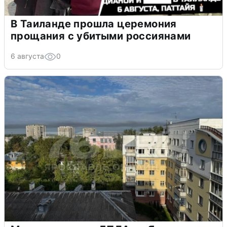
В Таиланде прошла церемония
прощания с убитыми россиянами
6 августа
0