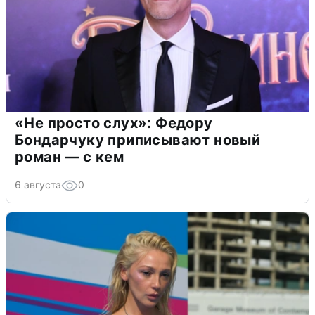
«Не просто слух»: Федору
Бондарчуку приписывают новый
роман — с кем
6 августа
0