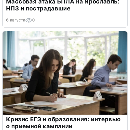
Массовая атака БПЛА на Ярославль:
НПЗ и пострадавшие
6 августа
0
Кризис ЕГЭ и образования: интервью
о приемной кампании