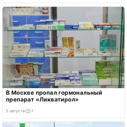
В Москве пропал гормональный
препарат «Ликватирол»
5 августа
1