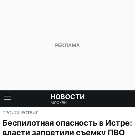
НОВОСТИ
МОСКВЫ
ПРОИСШЕСТВИЯ
Беспилотная опасность в Истре:
власти запретили съемку ПВО