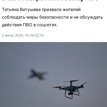
Татьяна Витушева призвала жителей
соблюдать меры безопасности и не обсуждать
действия ПВО в соцсетях.
2 июня, 2026, 16:36
16