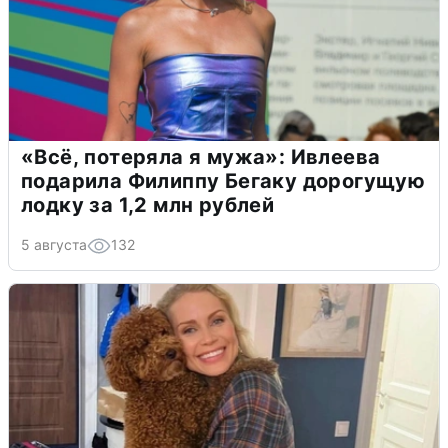
«Всё, потеряла я мужа»: Ивлеева
подарила Филиппу Бегаку дорогущую
лодку за 1,2 млн рублей
5 августа
132