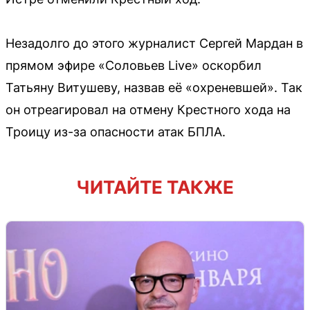
Незадолго до этого журналист Сергей Мардан в
прямом эфире «Соловьев Live» оскорбил
Татьяну Витушеву, назвав её «охреневшей». Так
он отреагировал на отмену Крестного хода на
Троицу из-за опасности атак БПЛА.
ЧИТАЙТЕ ТАКЖЕ