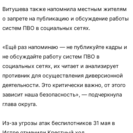
Витушева также напомнила местным жителям
о запрете на публикацию и обсуждение работы
систем ПВО в социальных сетях.
«Ещё раз напоминаю — не публикуйте кадры и
не обсуждайте работу систем ПВО в
социальных сетях, их читает и анализирует
противник для осуществления диверсионной
деятельности. Это критически важно, от этого
зависит наша безопасность», — подчеркнула
глава округа.
Из-за угрозы атак беспилотников 31 мая в
Истре отменили Крестный ход.