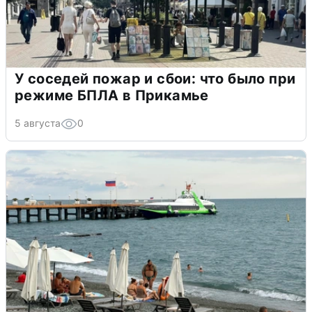
У соседей пожар и сбои: что было при
режиме БПЛА в Прикамье
5 августа
0