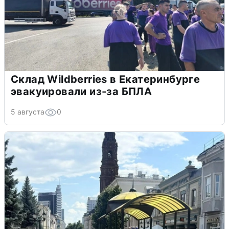
Склад Wildberries в Екатеринбурге
эвакуировали из-за БПЛА
5 августа
0