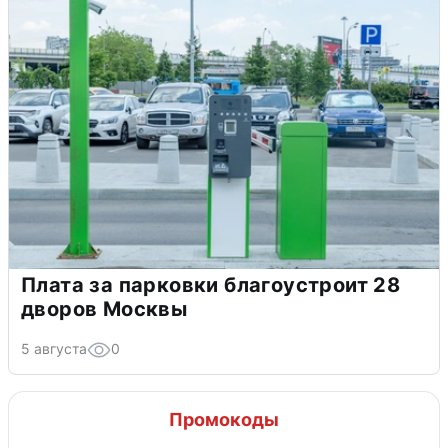
Плата за парковки благоустроит 28
дворов Москвы
5 августа
0
Промокоды