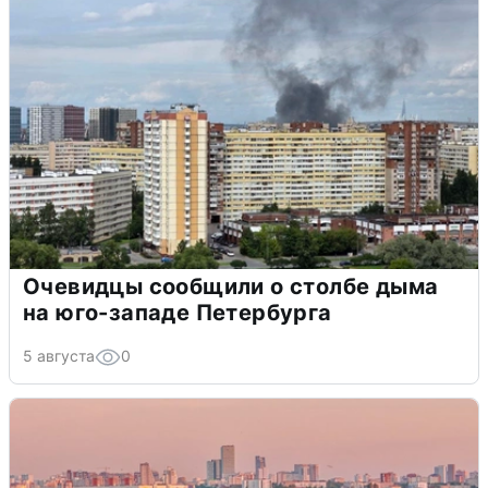
Очевидцы сообщили о столбе дыма
на юго-западе Петербурга
5 августа
0