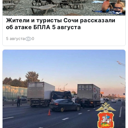
Жители и туристы Сочи рассказали
об атаке БПЛА 5 августа
5 августа
0