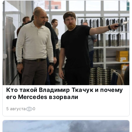
Кто такой Владимир Ткачук и почему
его Mercedes взорвали
5 августа
0