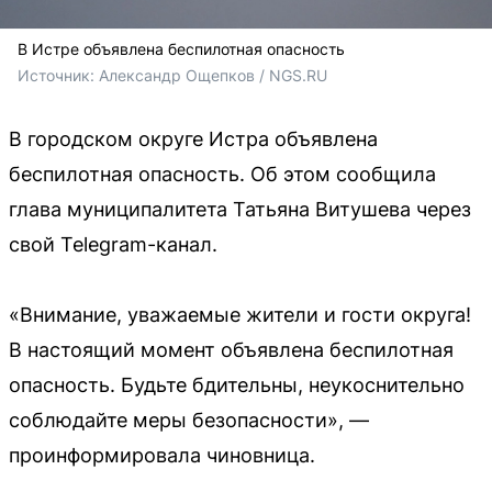
В Истре объявлена беспилотная опасность
Источник: 
Александр Ощепков / NGS.RU
В городском округе Истра объявлена
беспилотная опасность. Об этом сообщила
глава муниципалитета Татьяна Витушева через
свой Telegram-канал.
«Внимание, уважаемые жители и гости округа!
В настоящий момент объявлена беспилотная
опасность. Будьте бдительны, неукоснительно
соблюдайте меры безопасности», —
проинформировала чиновница.