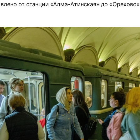
овлено от станции «Алма-Атинская» до «Орехово»