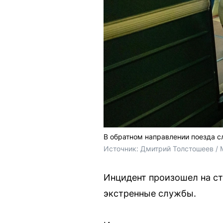
В обратном направлении поезда 
Источник: 
Дмитрий Толстошеев / 
Инцидент произошел на с
экстренные службы.