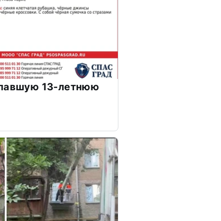
опавшую 13-летнюю