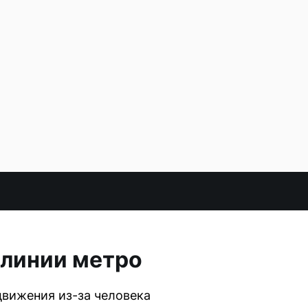
 линии метро
вижения из-за человека