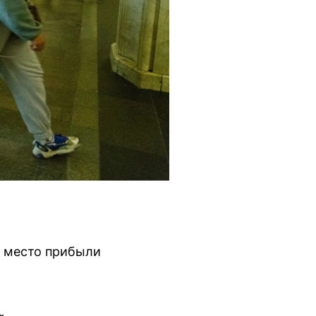
а место прибыли