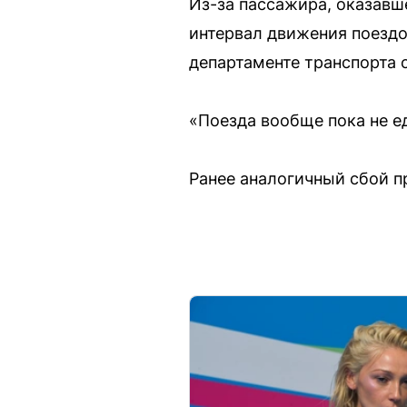
Из-за пассажира, оказавш
интервал движения поездо
департаменте транспорта 
«Поезда вообще пока не е
Ранее аналогичный сбой 