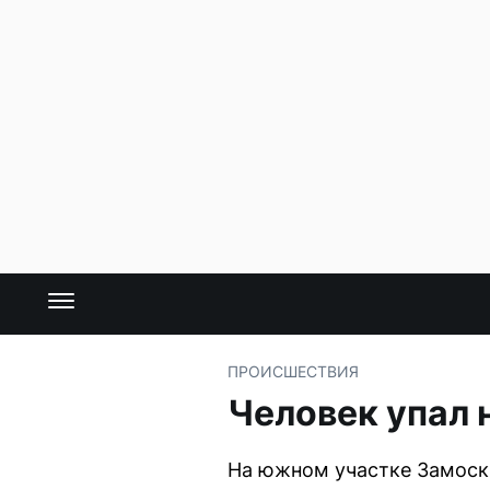
ПРОИСШЕСТВИЯ
Человек упал 
На южном участке Замоск