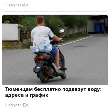
3 августа
0
Тюменцам бесплатно подвезут воду:
адреса и график
3 августа
0