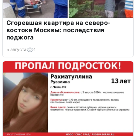
Сгоревшая квартира на северо-
востоке Москвы: последствия
поджога
5 августа
1