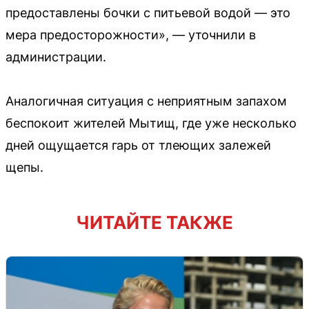
предоставлены бочки с питьевой водой — это
мера предосторожности», — уточнили в
администрации.
Аналогичная ситуация с неприятным запахом
беспокоит жителей Мытищ, где уже несколько
дней ощущается гарь от тлеющих залежей
щепы.
ЧИТАЙТЕ ТАКЖЕ