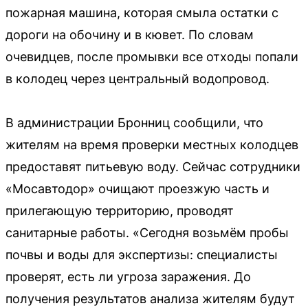
пожарная машина, которая смыла остатки с
дороги на обочину и в кювет. По словам
очевидцев, после промывки все отходы попали
в колодец через центральный водопровод.
В администрации Бронниц сообщили, что
жителям на время проверки местных колодцев
предоставят питьевую воду. Сейчас сотрудники
«Мосавтодор» очищают проезжую часть и
прилегающую территорию, проводят
санитарные работы. «Сегодня возьмём пробы
почвы и воды для экспертизы: специалисты
проверят, есть ли угроза заражения. До
получения результатов анализа жителям будут