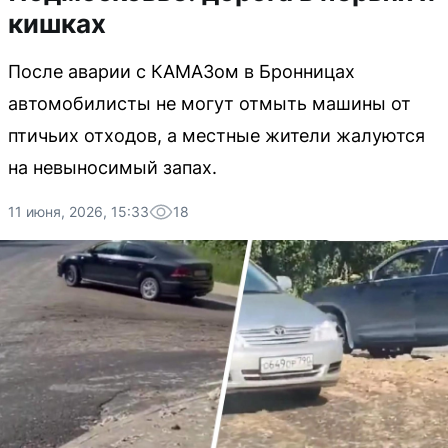
кишках
После аварии с КАМАЗом в Бронницах
автомобилисты не могут отмыть машины от
птичьих отходов, а местные жители жалуются
на невыносимый запах.
11 июня, 2026, 15:33
18