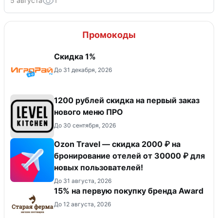
5 августа
1
Промокоды
Скидка 1%
До 31 декабря, 2026
​1200 рублей скидка на первый заказ
нового меню ПРО
До 30 сентября, 2026
Ozon Travel — скидка 2000 ₽ на
бронирование отелей от 30000 ₽ для
новых пользователей!
До 31 августа, 2026
15% на первую покупку бренда Award
До 12 августа, 2026