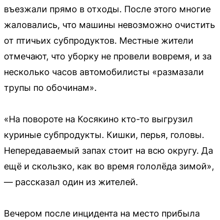
въезжали прямо в отходы. После этого многие
жаловались, что машины невозможно очистить
от птичьих субпродуктов. Местные жители
отмечают, что уборку не провели вовремя, и за
несколько часов автомобилисты «размазали
трупы по обочинам».
«На повороте на Косякино кто-то выгрузил
куриные субпродукты. Кишки, перья, головы.
Непередаваемый запах стоит на всю округу. Да
ещё и скользко, как во время гололёда зимой»,
— рассказал один из жителей.
Вечером после инцидента на место прибыла