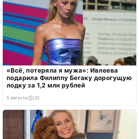
«Всё, потеряла я мужа»: Ивлеева
подарила Филиппу Бегаку дорогущую
лодку за 1,2 млн рублей
5 августа
22