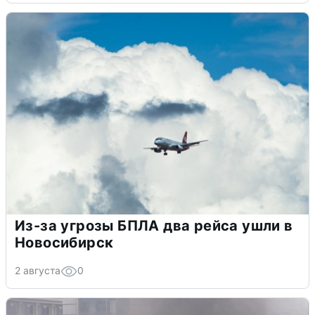
Из-за угрозы БПЛА два рейса ушли в
Новосибирск
2 августа
0