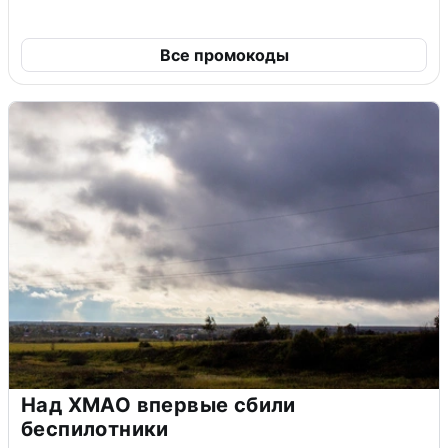
Все промокоды
Над ХМАО впервые сбили
беспилотники