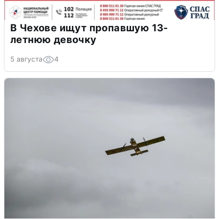
В Чехове ищут пропавшую 13-
летнюю девочку
5 августа
4