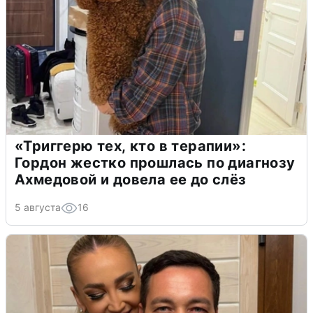
«Триггерю тех, кто в терапии»:
Гордон жестко прошлась по диагнозу
Ахмедовой и довела ее до слёз
5 августа
16