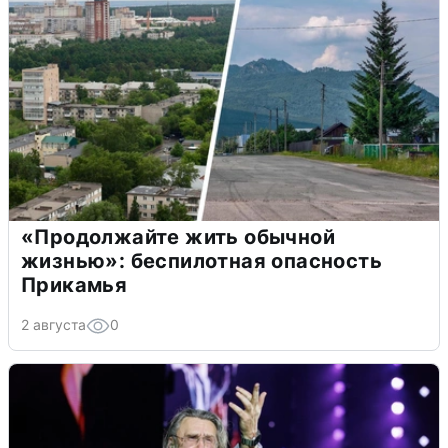
«Продолжайте жить обычной
жизнью»: беспилотная опасность
Прикамья
2 августа
0