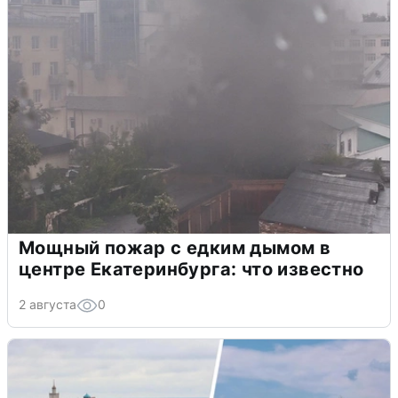
Мощный пожар с едким дымом в
центре Екатеринбурга: что известно
2 августа
0