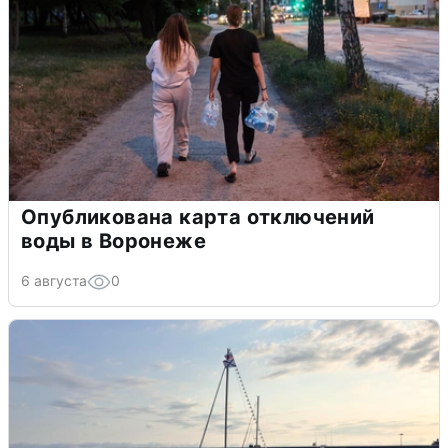
Опубликована карта отключений
воды в Воронеже
6 августа
0