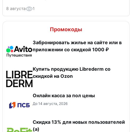
8 августа
1
Промокоды
Забронировать жилье на сайте или в
приложении со скидкой 1000 ₽
Купить продукцию Librederm со
скидкой на Ozon
Онлайн касса за пол цены
До 14 августа, 2026
Скидка 13% для новых пользователей
(а)