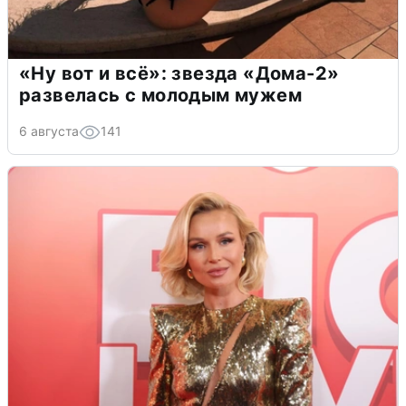
«Ну вот и всё»: звезда «Дома-2»
развелась с молодым мужем
6 августа
141