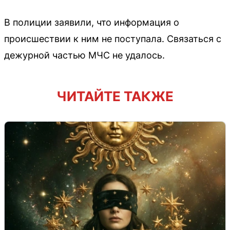
В полиции заявили, что информация о
происшествии к ним не поступала. Связаться с
дежурной частью МЧС не удалось.
ЧИТАЙТЕ ТАКЖЕ