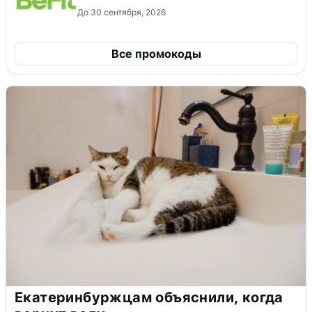
До 30 сентября, 2026
Все промокоды
Екатеринбуржцам объяснили, когда