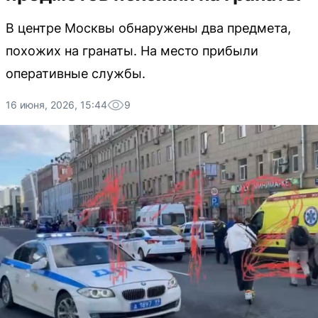
В центре Москвы обнаружены два предмета,
похожих на гранаты. На место прибыли
оперативные службы.
16 июня, 2026, 15:44
9