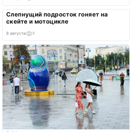
Слепнущий подросток гоняет на
скейте и мотоцикле
8 августа
1