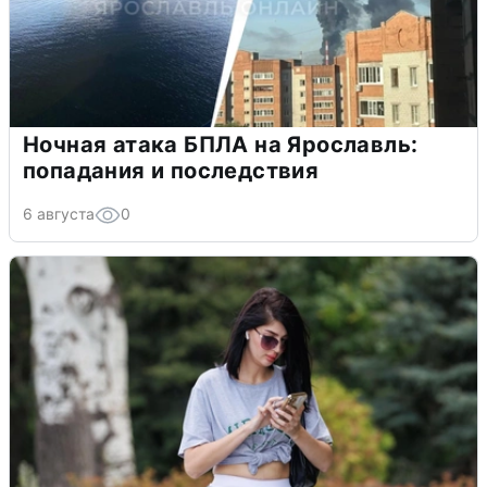
Ночная атака БПЛА на Ярославль:
попадания и последствия
6 августа
0