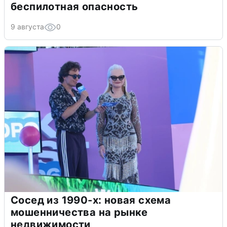
беспилотная опасность
9 августа
0
Сосед из 1990-х: новая схема
мошенничества на рынке
недвижимости