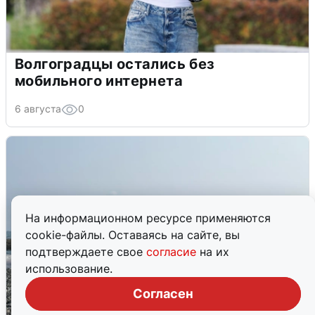
Волгоградцы остались без
мобильного интернета
6 августа
0
На информационном ресурсе применяются
cookie-файлы. Оставаясь на сайте, вы
подтверждаете свое
согласие
на их
использование.
Согласен