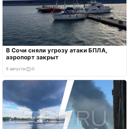
В Сочи сняли угрозу атаки БПЛА,
аэропорт закрыт
6 августа
0