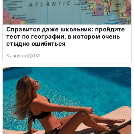
Справится даже школьник: пройдите
тест по географии, в котором очень
стыдно ошибиться
6 августа
132