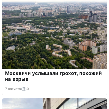
Москвичи услышали грохот, похожий
на взрыв
7 августа
0