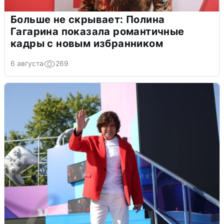
Больше не скрывает: Полина
Гагарина показала романтичные
кадры с новым избранником
6 августа
269