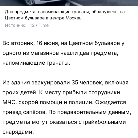
Два предмета, напоминающие гранаты, обнаружены на
Цветном бульваре в центре Москвы
Источник: 
112 / T.me
Во вторник, 16 июня, на Цветном бульваре у
одного из магазинов нашли два предмета,
напоминающие гранаты.
Из здания эвакуировали 35 человек, включая
троих детей. К месту прибыли сотрудники
МЧС, скорой помощи и полиции. Ожидается
приезд сапёров. По предварительным данным,
предметы могут оказаться страйкбольными
снарядами.