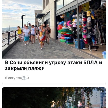
В Сочи объявили угрозу атаки БПЛА и
закрыли пляжи
6 августа
0