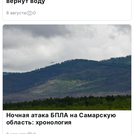
вернут воду
8 августа
0
Ночная атака БПЛА на Самарскую
область: хронология