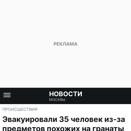
НОВОСТИ
МОСКВЫ
ПРОИСШЕСТВИЯ
Эвакуировали 35 человек из-за
предметов похожих на гранаты