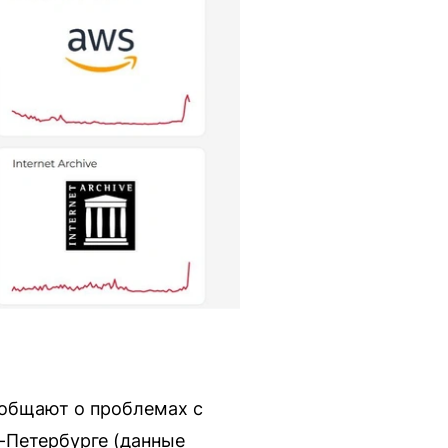
ообщают о проблемах с
-Петербурге (данные