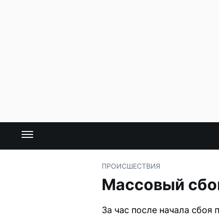
ПРОИСШЕСТВИЯ
Массовый сбой
За час после начала сбоя 