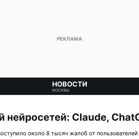
НОВОСТИ
МОСКВЫ
 нейросетей: Claude, Chat
поступило около 8 тысяч жалоб от пользователей