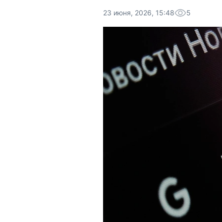
23 июня, 2026, 15:48
5