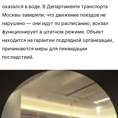
оказался в воде. В Департаменте транспорта
Москвы заверили, что движение поездов не
нарушено — они идут по расписанию, вокзал
функционирует в штатном режиме. Объект
находится на гарантии подрядной организации,
принимаются меры для ликвидации
последствий.