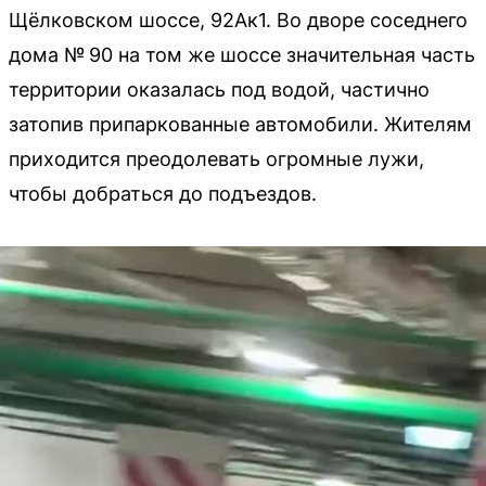
Щёлковском шоссе, 92Ак1. Во дворе соседнего
дома № 90 на том же шоссе значительная часть
территории оказалась под водой, частично
затопив припаркованные автомобили. Жителям
приходится преодолевать огромные лужи,
чтобы добраться до подъездов.