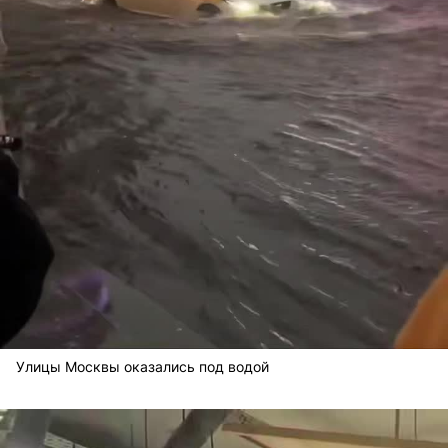
Улицы Москвы оказались под водой