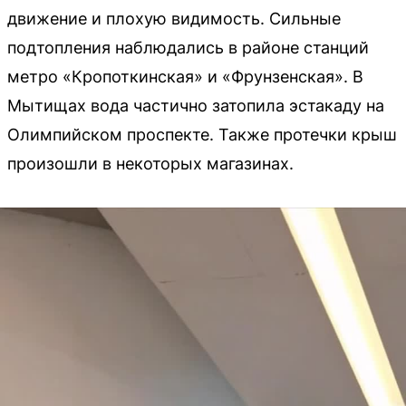
движение и плохую видимость. Сильные
подтопления наблюдались в районе станций
метро «Кропоткинская» и «Фрунзенская». В
Мытищах вода частично затопила эстакаду на
Олимпийском проспекте. Также протечки крыш
произошли в некоторых магазинах.