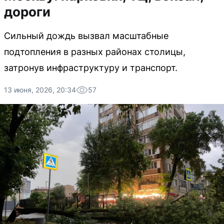
дороги
Сильный дождь вызвал масштабные
подтопления в разных районах столицы,
затронув инфраструктуру и транспорт.
13 июня, 2026, 20:34
57