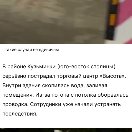
Такие случаи не единичны
В районе Кузьминки (юго-восток столицы)
серьёзно пострадал торговый центр «Высота».
Внутри здания скопилась вода, заливая
помещения. Из-за потопа с потолка оборвалась
проводка. Сотрудники уже начали устранять
последствия.