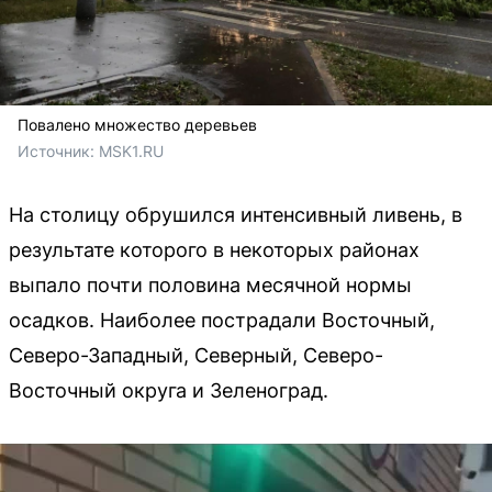
Повалено множество деревьев
Источник: 
MSK1.RU
На столицу обрушился интенсивный ливень, в
результате которого в некоторых районах
выпало почти половина месячной нормы
осадков. Наиболее пострадали Восточный,
Северо-Западный, Северный, Северо-
Восточный округа и Зеленоград.