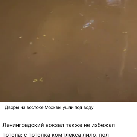
Дворы на востоке Москвы ушли под воду
Ленинградский вокзал также не избежал
потопа: с потолка комплекса лило, пол