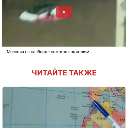
Москвич на сапборде помогал водителям
ЧИТАЙТЕ ТАКЖЕ