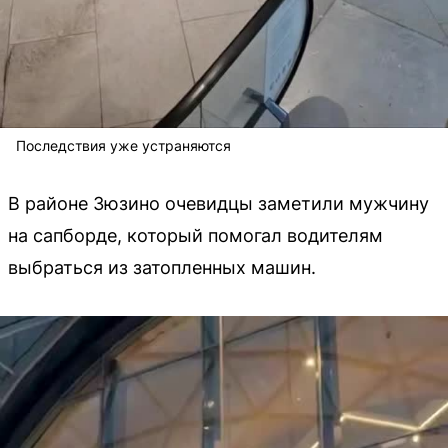
Последствия уже устраняются
В районе Зюзино очевидцы заметили мужчину
на сапборде, который помогал водителям
выбраться из затопленных машин.