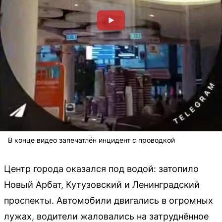
В конце видео запечатлён инцидент с проводкой
Центр города оказался под водой: затопило
Новый Арбат, Кутузовский и Ленинградский
проспекты. Автомобили двигались в огромных
лужах, водители жаловались на затруднённое