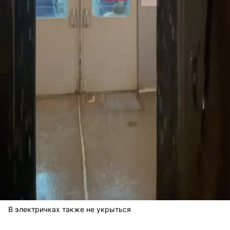
В электричках также не укрыться