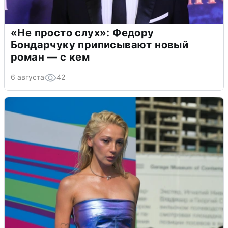
«Не просто слух»: Федору
Бондарчуку приписывают новый
роман — с кем
6 августа
42