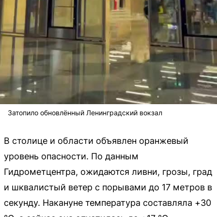
Затопило обновлённый Ленинградский вокзал
В столице и области объявлен оранжевый
уровень опасности. По данным
Гидрометцентра, ожидаются ливни, грозы, град
и шквалистый ветер с порывами до 17 метров в
секунду. Накануне температура составляла +30