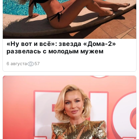
«Ну вот и всё»: звезда «Дома-2»
развелась с молодым мужем
6 августа
57