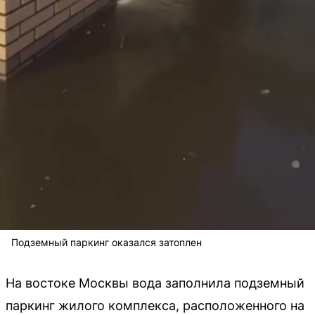
Подземный паркинг оказался затоплен
На востоке Москвы вода заполнила подземный
паркинг жилого комплекса, расположенного на