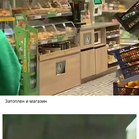
Затоплен и магазин