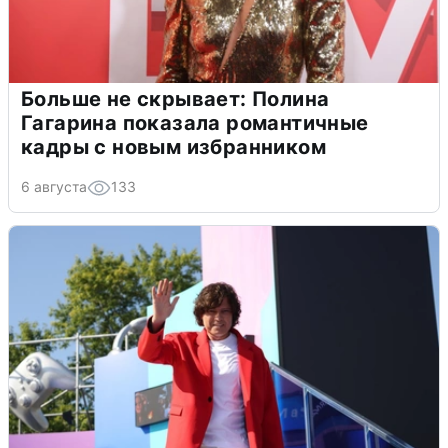
Больше не скрывает: Полина
Гагарина показала романтичные
кадры с новым избранником
6 августа
133