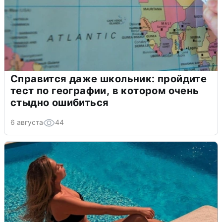
Справится даже школьник: пройдите
тест по географии, в котором очень
стыдно ошибиться
6 августа
44