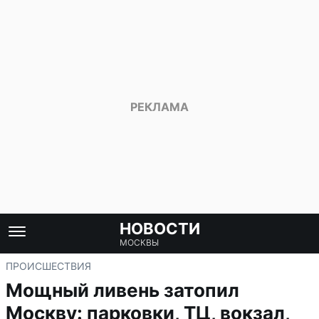
НОВОСТИ
МОСКВЫ
ПРОИСШЕСТВИЯ
Мощный ливень затопил
Москву: парковки, ТЦ, вокзал,