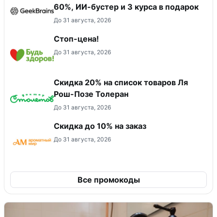
60%, ИИ-бустер и 3 курса в подарок
До 31 августа, 2026
Стоп-цена!
До 31 августа, 2026
Скидка 20% на список товаров Ля
Рош-Позе Толеран
До 31 августа, 2026
Скидка до 10% на заказ
До 31 августа, 2026
Все промокоды