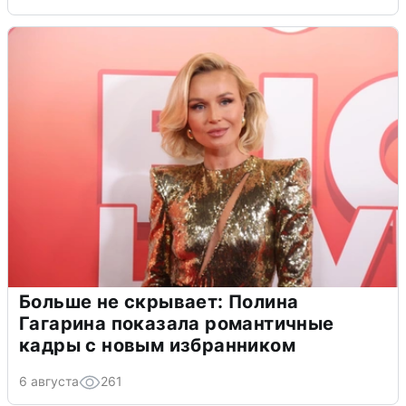
Больше не скрывает: Полина
Гагарина показала романтичные
кадры с новым избранником
6 августа
261