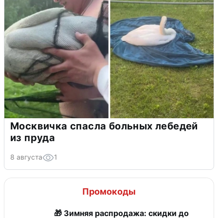
Москвичка спасла больных лебедей
из пруда
8 августа
1
Промокоды
🎁 Зимняя распродажа: скидки до