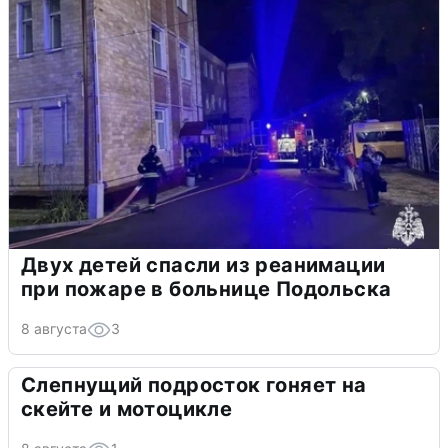
Двух детей спасли из реанимации
при пожаре в больнице Подольска
8 августа
3
Слепнущий подросток гоняет на
скейте и мотоцикле