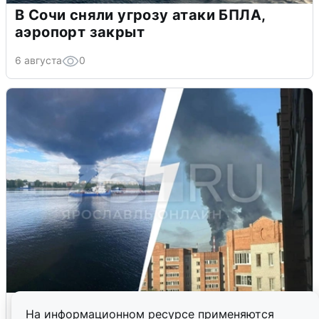
В Сочи сняли угрозу атаки БПЛА,
аэропорт закрыт
6 августа
0
Ночная атака БПЛА на Ярославль:
На информационном ресурсе применяются