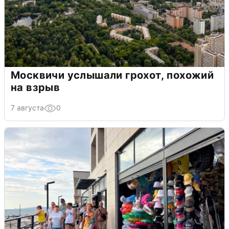
Москвичи услышали грохот, похожий
на взрыв
7 августа
0