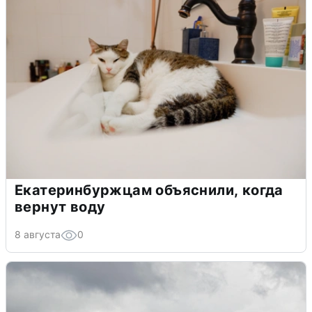
Екатеринбуржцам объяснили, когда
вернут воду
8 августа
0