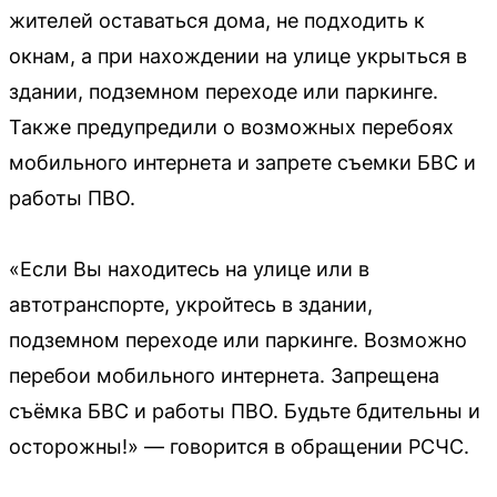
жителей оставаться дома, не подходить к
окнам, а при нахождении на улице укрыться в
здании, подземном переходе или паркинге.
Также предупредили о возможных перебоях
мобильного интернета и запрете съемки БВС и
работы ПВО.
«Если Вы находитесь на улице или в
автотранспорте, укройтесь в здании,
подземном переходе или паркинге. Возможно
перебои мобильного интернета. Запрещена
съёмка БВС и работы ПВО. Будьте бдительны и
осторожны!» — говорится в обращении РСЧС.