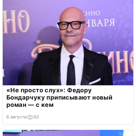
«Не просто слух»: Федору
Бондарчуку приписывают новый
роман — с кем
6 августа
92