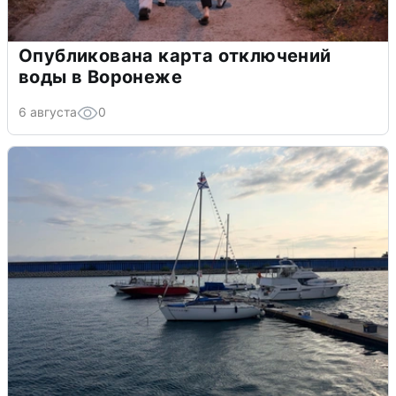
Опубликована карта отключений
воды в Воронеже
6 августа
0