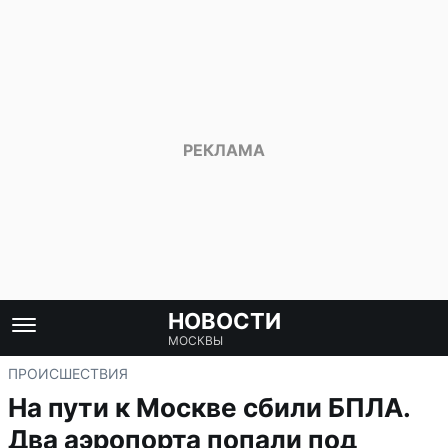
НОВОСТИ
МОСКВЫ
ПРОИСШЕСТВИЯ
На пути к Москве сбили БПЛА.
Два аэропорта попали под