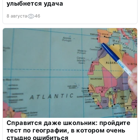
улыбнется удача
8 августа
46
Справится даже школьник: пройдите
тест по географии, в котором очень
стыдно ошибиться