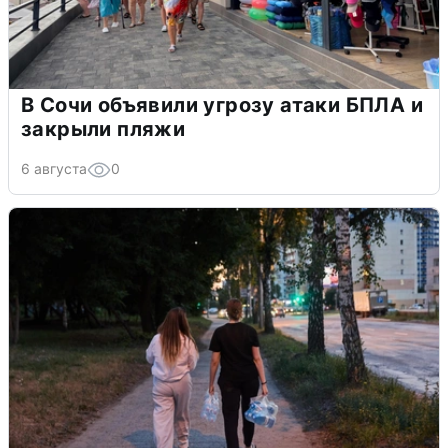
В Сочи объявили угрозу атаки БПЛА и
закрыли пляжи
6 августа
0