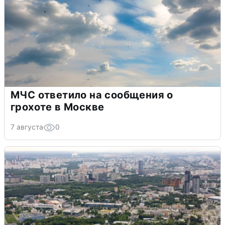
МЧС ответило на сообщения о
грохоте в Москве
7 августа
0