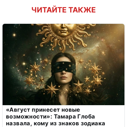
ЧИТАЙТЕ ТАКЖЕ
«Август принесет новые
возможности»: Тамара Глоба
назвала, кому из знаков зодиака