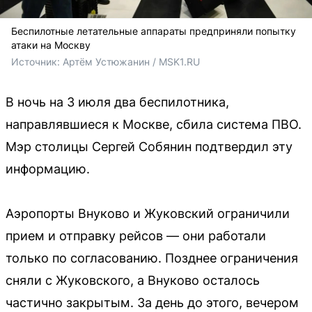
Беспилотные летательные аппараты предприняли попытку
атаки на Москву
Источник: 
Артём Устюжанин / MSK1.RU
В ночь на 3 июля два беспилотника,
направлявшиеся к Москве, сбила система ПВО.
Мэр столицы Сергей Собянин подтвердил эту
информацию.
Аэропорты Внуково и Жуковский ограничили
прием и отправку рейсов — они работали
только по согласованию. Позднее ограничения
сняли с Жуковского, а Внуково осталось
частично закрытым. За день до этого, вечером