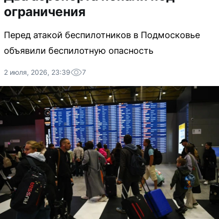
ограничения
Перед атакой беспилотников в Подмосковье
объявили беспилотную опасность
2 июля, 2026, 23:39
7