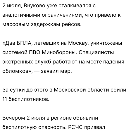
2 июля, Внуково уже сталкивался с
аналогичными ограничениями, что привело к
массовым задержкам рейсов.
«Два БПЛА, летевших на Москву, уничтожены
системой ПВО Минобороны. Специалисты
экстренных служб работают на месте падения
обломков», — заявил мэр.
За сутки до этого в Московской области сбили
11 беспилотников.
Вечером 2 июля в регионе объявили
беспилотную опасность. РСЧС призвал