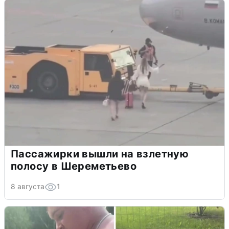
Пассажирки вышли на взлетную
полосу в Шереметьево
8 августа
1