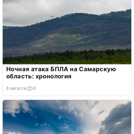
Ночная атака БПЛА на Самарскую
область: хронология
8 августа
0