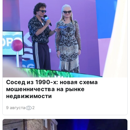
Сосед из 1990-х: новая схема
мошенничества на рынке
недвижимости
9 августа
2