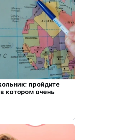
ольник: пройдите
 в котором очень