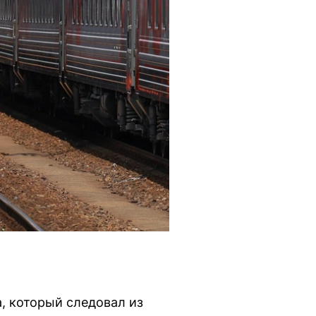
, который следовал из