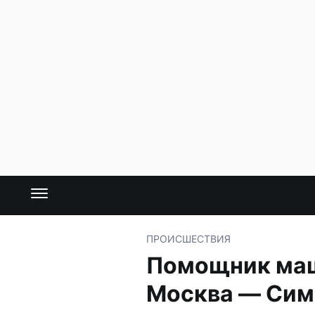
ПРОИСШЕСТВИЯ
Помощник маши
Москва — Сим