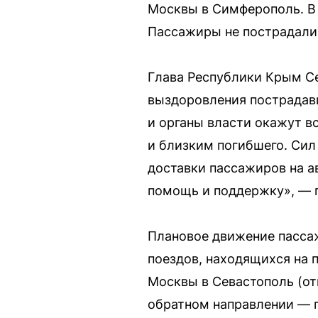
Москвы в Симферополь. В 
Пассажиры не пострадали,
Глава Республики Крым С
выздоровления пострадавш
и органы власти окажут 
и близким погибшего. Сил
доставки пассажиров на 
помощь и поддержку
, —
Плановое движение пасса
поездов, находящихся на 
Москвы в Севастополь (от
обратном направлении — п