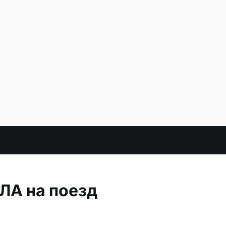
ЛА на поезд