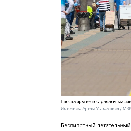
Пассажиры не пострадали, машин
Источник: 
Артём Устюжанин / MSK
Беспилотный летательный 