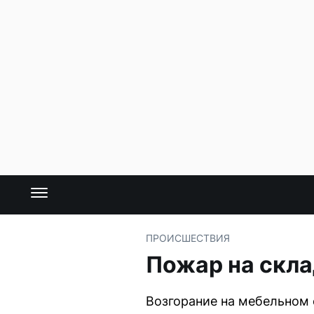
ПРОИСШЕСТВИЯ
Пожар на скла
Возгорание на мебельном 