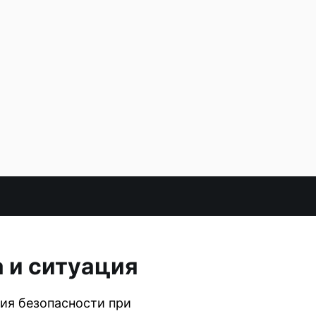
 и ситуация
ия безопасности при