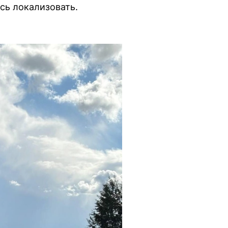
сь локализовать.