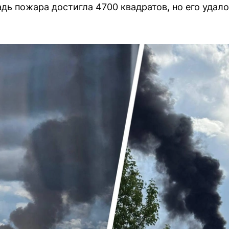
дь пожара достигла 4700 квадратов, но его удало