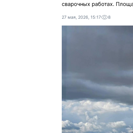
сварочных работах. Площа
27 мая, 2026, 15:17
8