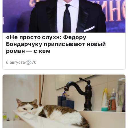
«Не просто слух»: Федору
Бондарчуку приписывают новый
роман — с кем
6 августа
70