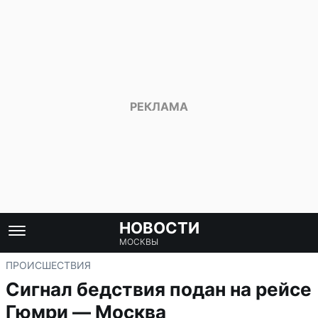
НОВОСТИ
МОСКВЫ
ПРОИСШЕСТВИЯ
Сигнал бедствия подан на рейсе
Гюмри — Москва