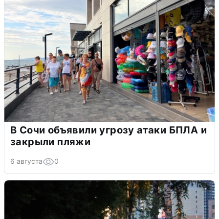
В Сочи объявили угрозу атаки БПЛА и
закрыли пляжи
6 августа
0