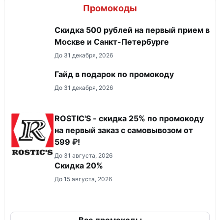
Промокоды
Скидка 500 рублей на первый прием в
Москве и Санкт-Петербурге
До 31 декабря, 2026
Гайд в подарок по промокоду
До 31 декабря, 2026
ROSTIC'S - скидка 25% по промокоду
на первый заказ с самовывозом от
599 ₽!
До 31 августа, 2026
Скидка 20%
До 15 августа, 2026
Все промокоды