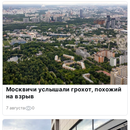
Москвичи услышали грохот, похожий
на взрыв
7 августа
0