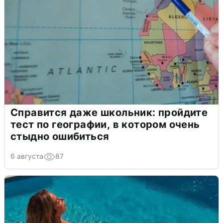
Справится даже школьник: пройдите
тест по географии, в котором очень
стыдно ошибиться
6 августа
87