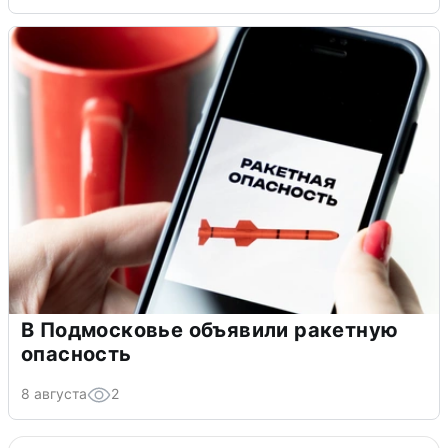
В Подмосковье объявили ракетную
опасность
8 августа
2