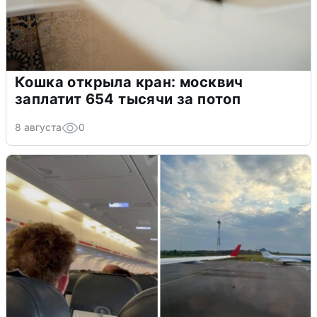
Кошка открыла кран: москвич
заплатит 654 тысячи за потоп
8 августа
0