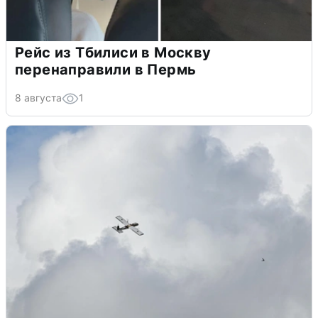
Рейс из Тбилиси в Москву
перенаправили в Пермь
8 августа
1