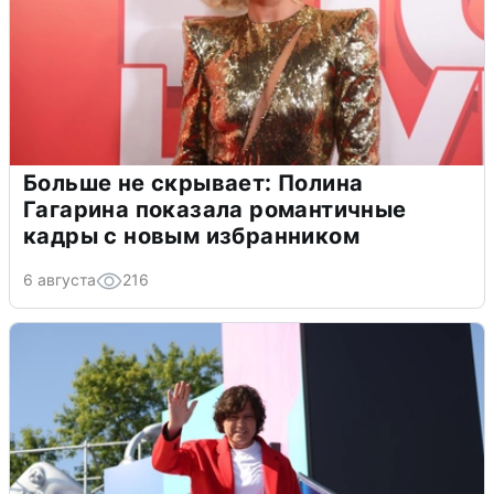
Больше не скрывает: Полина
Гагарина показала романтичные
кадры с новым избранником
6 августа
216