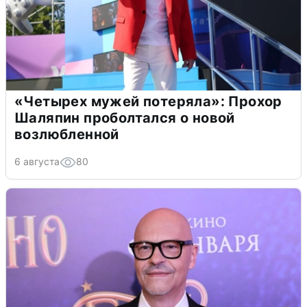
«Четырех мужей потеряла»: Прохор
Шаляпин проболтался о новой
возлюбленной
6 августа
80