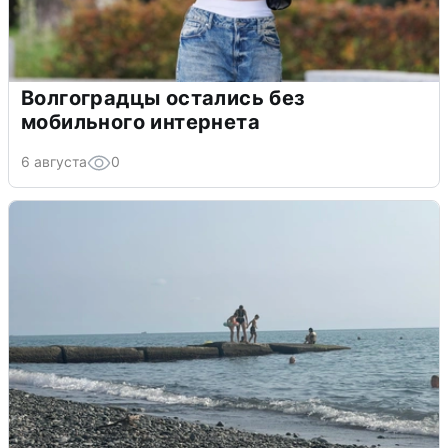
Волгоградцы остались без
мобильного интернета
6 августа
0