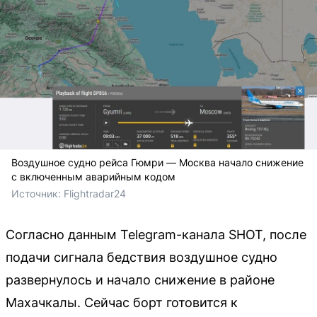
Воздушное судно рейса Гюмри — Москва начало снижение
с включенным аварийным кодом
Источник: 
Flightradar24
Согласно данным Telegram-канала SHOT, после
подачи сигнала бедствия воздушное судно
развернулось и начало снижение в районе
Махачкалы. Сейчас борт готовится к