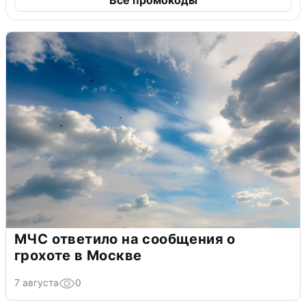
МЧС ответило на сообщения о
грохоте в Москве
7 августа
0