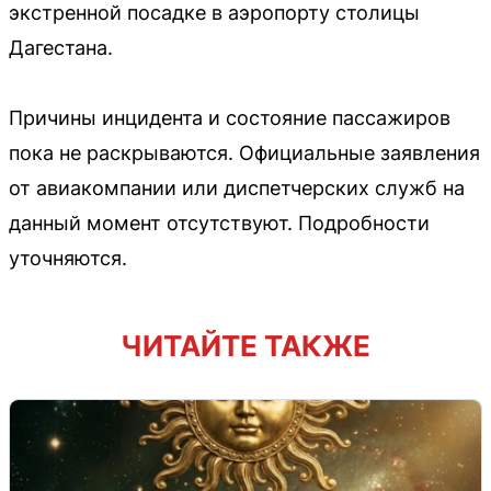
экстренной посадке в аэропорту столицы
Дагестана.
Причины инцидента и состояние пассажиров
пока не раскрываются. Официальные заявления
от авиакомпании или диспетчерских служб на
данный момент отсутствуют. Подробности
уточняются.
ЧИТАЙТЕ ТАКЖЕ