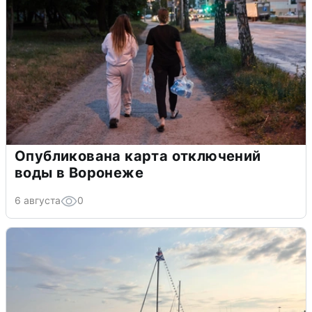
Опубликована карта отключений
воды в Воронеже
6 августа
0