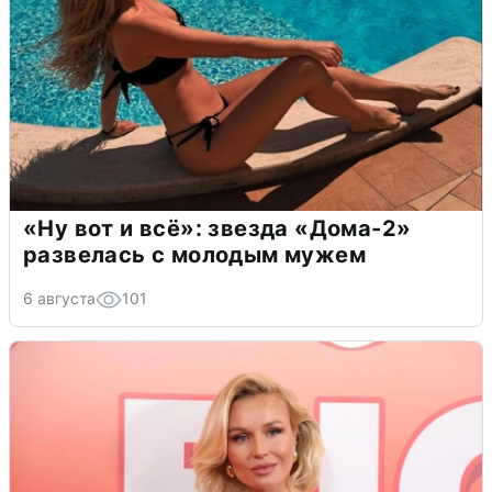
«Ну вот и всё»: звезда «Дома-2»
развелась с молодым мужем
6 августа
101