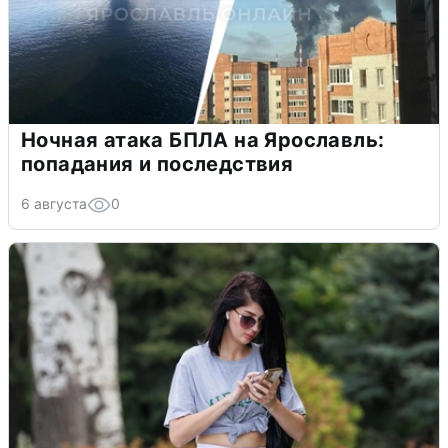
Ночная атака БПЛА на Ярославль:
попадания и последствия
6 августа
0