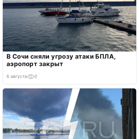
В Сочи сняли угрозу атаки БПЛА,
аэропорт закрыт
6 августа
0