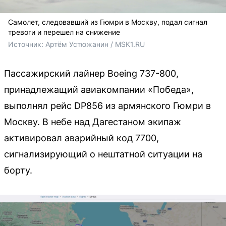
Самолет, следовавший из Гюмри в Москву, подал сигнал
тревоги и перешел на снижение
Источник: 
Артём Устюжанин / MSK1.RU
Пассажирский лайнер Boeing 737-800,
принадлежащий авиакомпании «Победа»,
выполнял рейс DP856 из армянского Гюмри в
Москву. В небе над Дагестаном экипаж
активировал аварийный код 7700,
сигнализирующий о нештатной ситуации на
борту.