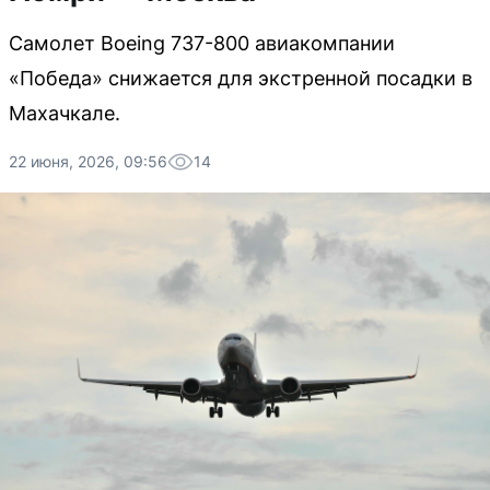
Самолет Boeing 737-800 авиакомпании
«Победа» снижается для экстренной посадки в
Махачкале.
22 июня, 2026, 09:56
14