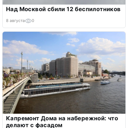
Над Москвой сбили 12 беспилотников
8 августа
0
Капремонт Дома на набережной: что
делают с фасадом