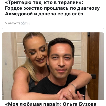
«Триггерю тех, кто в терапии»:
Гордон жестко прошлась по диагнозу
Ахмедовой и довела ее до слёз
5 августа
38
«Моя любимая пара!»: Ольга Бузова