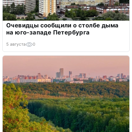
Очевидцы сообщили о столбе дыма
на юго-западе Петербурга
5 августа
0