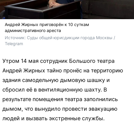
Андрей Жирных приговорён к 10 суткам
административного ареста
Источник: 
Суды общей юрисдикции города Москвы / 
Telegram
Утром 14 мая сотрудник Большого театра
Андрей Жирных тайно пронёс на территорию
здания самодельную дымовую шашку и
сбросил её в вентиляционную шахту. В
результате помещения театра заполнились
дымом, что вынудило провести эвакуацию
людей и вызвать экстренные службы.