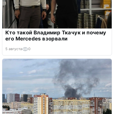
Кто такой Владимир Ткачук и почему
его Mercedes взорвали
5 августа
0