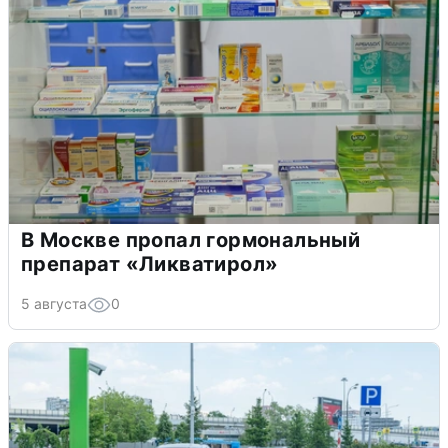
В Москве пропал гормональный
препарат «Ликватирол»
5 августа
0