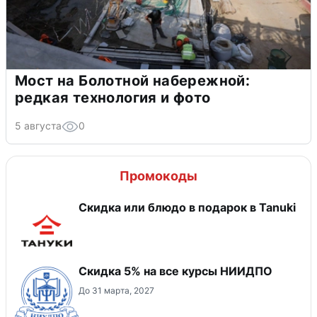
Мост на Болотной набережной:
редкая технология и фото
5 августа
0
Промокоды
Скидка или блюдо в подарок в Tanuki
Скидка 5% на все курсы НИИДПО
До 31 марта, 2027