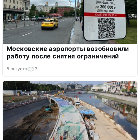
Московские аэропорты возобновили
работу после снятия ограничений
5 августа
3