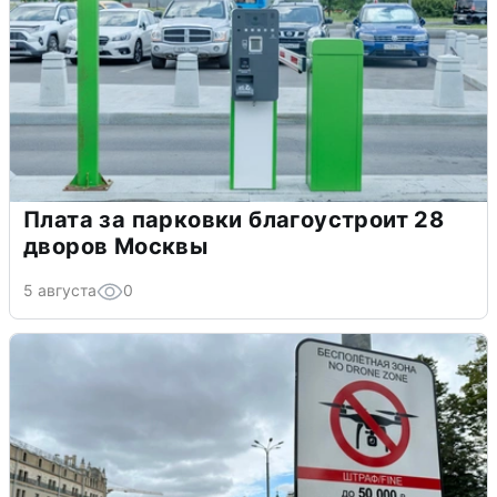
Плата за парковки благоустроит 28
дворов Москвы
5 августа
0