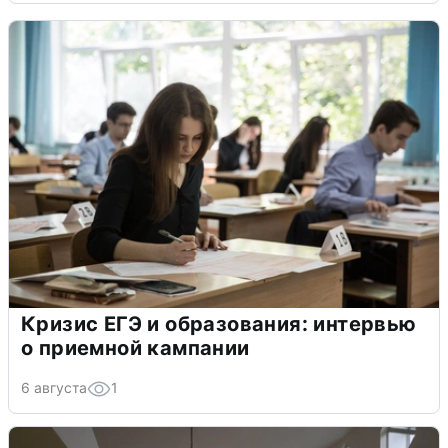
Кризис ЕГЭ и образования: интервью
о приемной кампании
6 августа
1