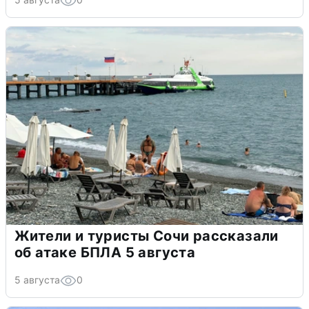
Жители и туристы Сочи рассказали
об атаке БПЛА 5 августа
5 августа
0