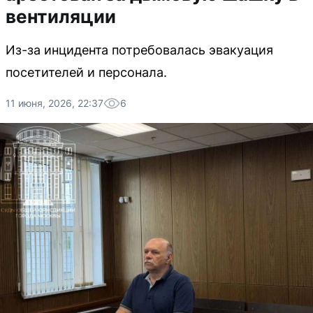
вентиляции
Из-за инцидента потребовалась эвакуация
посетителей и персонала.
11 июня, 2026, 22:37
6