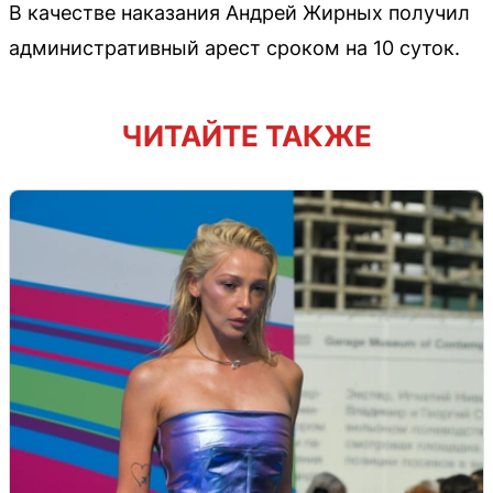
В качестве наказания Андрей Жирных получил
административный арест сроком на 10 суток.
ЧИТАЙТЕ ТАКЖЕ