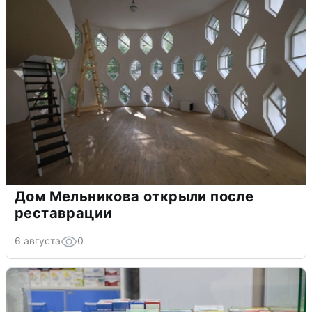
Дом Мельникова открыли после
реставрации
6 августа
0