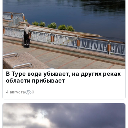
В Туре вода убывает, на других реках
области прибывает
4 августа
0