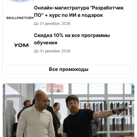
Онлайн-магистратура "Разработчик
ПО" + курс по ИИ в подарок
До 31 декабря, 2026
Скидка 10% на все программы
обучения
До 31 декабря, 2026
Все промокоды