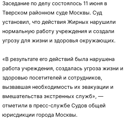
Заседание по делу состоялось 11 июня в
Тверском районном суде Москвы. Суд
установил, что действия Жирных нарушили
нормальную работу учреждения и создали
угрозу для жизни и здоровья окружающих.
«В результате его действий была нарушена
работа учреждения, создалась угроза жизни и
здоровью посетителей и сотрудников,
вызвавшая необходимость их эвакуации и
вмешательства экстренных служб», —
отметили в пресс-службе Судов общей
юрисдикции города Москвы.