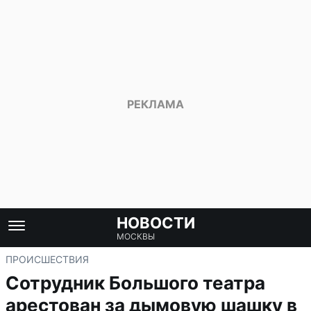
НОВОСТИ
МОСКВЫ
ПРОИСШЕСТВИЯ
Сотрудник Большого театра
арестован за дымовую шашку в