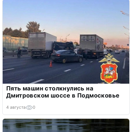
Пять машин столкнулись на
Дмитровском шоссе в Подмосковье
4 августа
0