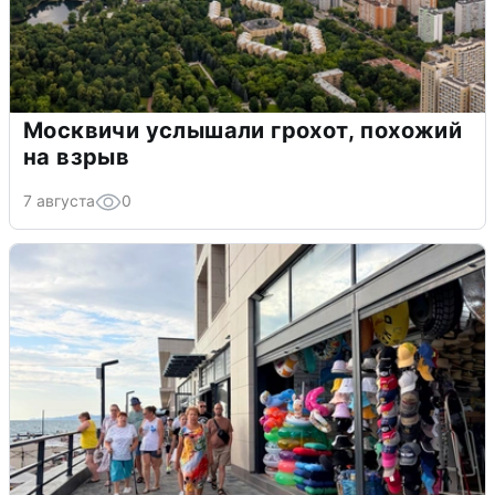
Москвичи услышали грохот, похожий
на взрыв
7 августа
0