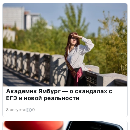
Академик Ямбург — о скандалах с
ЕГЭ и новой реальности
8 августа
0