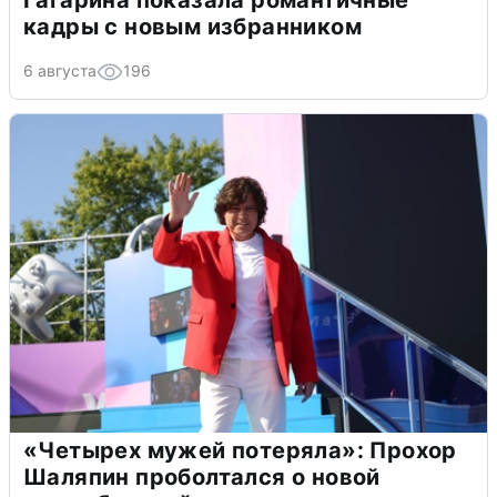
кадры с новым избранником
6 августа
196
«Четырех мужей потеряла»: Прохор
Шаляпин проболтался о новой