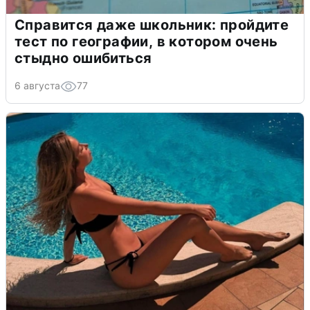
Справится даже школьник: пройдите
тест по географии, в котором очень
стыдно ошибиться
6 августа
77