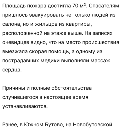
Площадь пожара достигла 70 м². Спасателям
пришлось эвакуировать не только людей из
салона, но и жильцов из квартиры,
расположенной на этаже выше. На записях
очевидцев видно, что на место происшествия
выезжала скорая помощь, а одному из
пострадавших медики выполняли массаж
сердца.
Причины и полные обстоятельства
случившегося в настоящее время
устанавливаются.
Ранее, в Южном Бутово, на Новобутовской