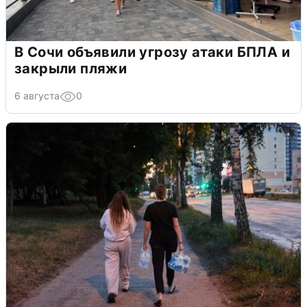
В Сочи объявили угрозу атаки БПЛА и
закрыли пляжи
6 августа
0