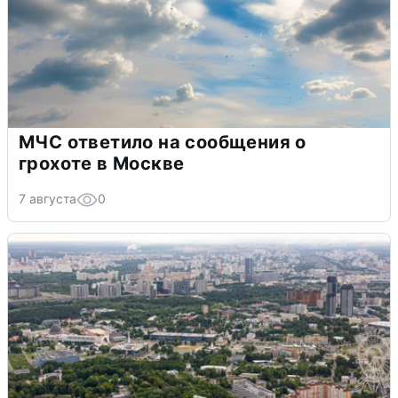
МЧС ответило на сообщения о
грохоте в Москве
7 августа
0