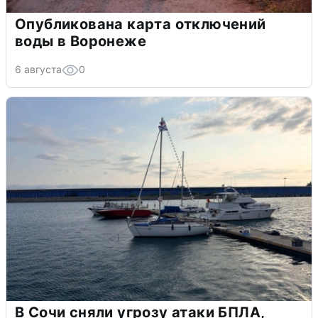
Опубликована карта отключений
воды в Воронеже
6 августа
0
В Сочи сняли угрозу атаки БПЛА,