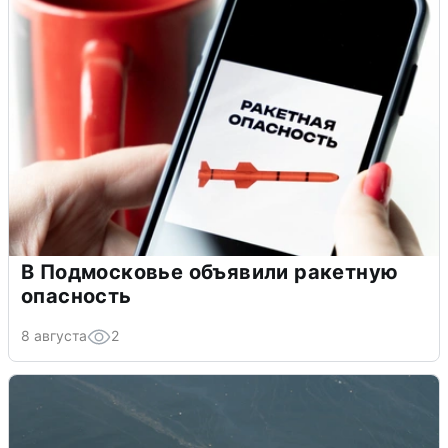
В Подмосковье объявили ракетную
опасность
8 августа
2