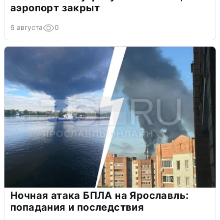
аэропорт закрыт
6 августа
0
Ночная атака БПЛА на Ярославль:
попадания и последствия