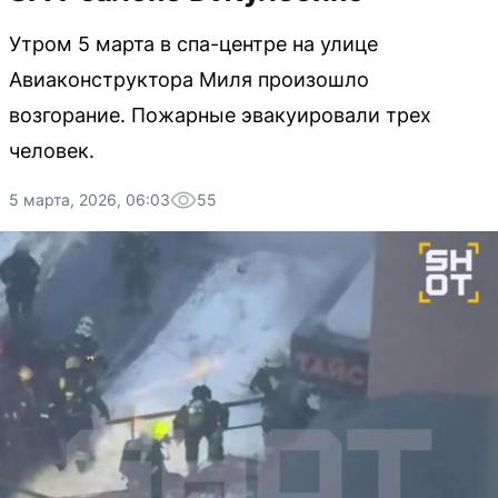
Утром 5 марта в спа-центре на улице
Авиаконструктора Миля произошло
возгорание. Пожарные эвакуировали трех
человек.
5 марта, 2026, 06:03
55