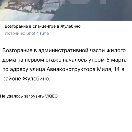
Возгорание в спа-центре в Жулебино
Источник: 
Shot / T.me
Возгорание в административной части жилого
дома на первом этаже началось утром 5 марта
по адресу улица Авиаконструктора Миля, 14 в
районе Жулебино.
Не удалось загрузить VIQEO