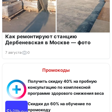
Как ремонтируют станцию
Дербеневская в Москве — фото
7 августа
0
Промокоды
Получить скидку 40% на пробную
консультацию по комплексной
программе здорового снижения веса
Скидки до 60% на обучение по
промокоду