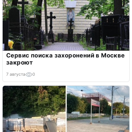
Сервис поиска захоронений в Москве
закроют
7 августа
0