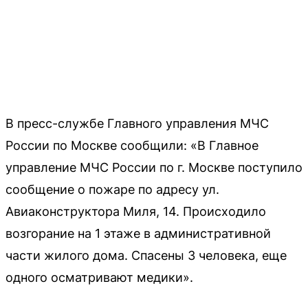
В пресс-службе Главного управления МЧС
России по Москве сообщили: «В Главное
управление МЧС России по г. Москве поступило
сообщение о пожаре по адресу ул.
Авиаконструктора Миля, 14. Происходило
возгорание на 1 этаже в административной
части жилого дома. Спасены 3 человека, еще
одного осматривают медики».