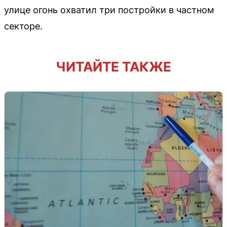
улице огонь охватил три постройки в частном
секторе.
ЧИТАЙТЕ ТАКЖЕ