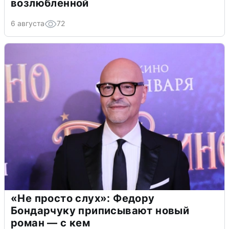
возлюбленной
6 августа
72
«Не просто слух»: Федору
Бондарчуку приписывают новый
роман — с кем