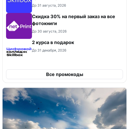
До 31 августа, 2026
Cкидка 30% на первый заказ на все
фотокниги
До 30 августа, 2026
2 курса в подарок
До 31 декабря, 2026
Все промокоды