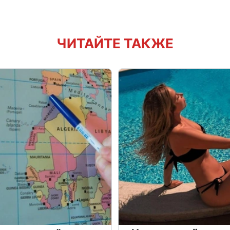
ЧИТАЙТЕ ТАКЖЕ