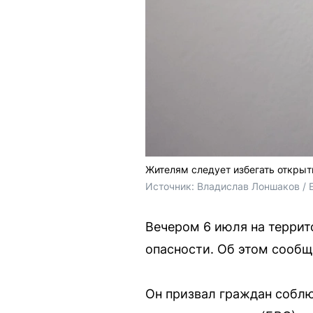
Жителям следует избегать откры
Источник: 
Владислав Лоншаков / 
Вечером 6 июля на терри
опасности. Об этом сообщ
Он призвал граждан соблю