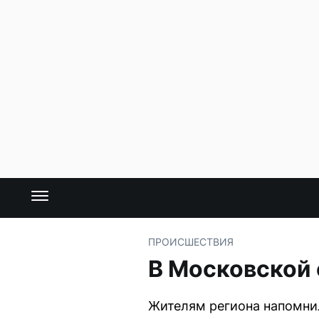
ПРОИСШЕСТВИЯ
В Московской 
Жителям региона напомнил