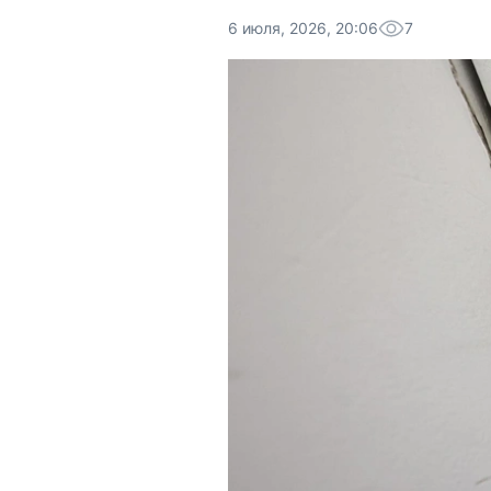
6 июля, 2026, 20:06
7