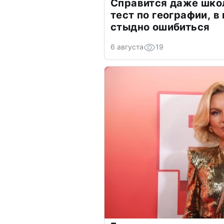
Справится даже шко
тест по географии, в
стыдно ошибиться
6 августа
19