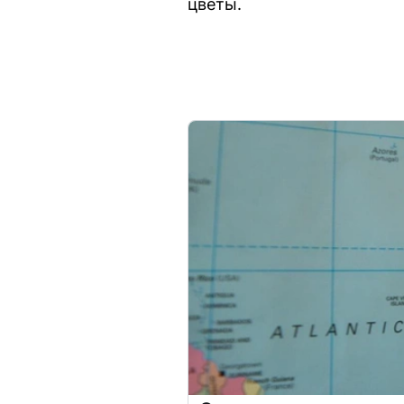
цветы.