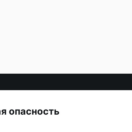
ая опасность