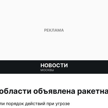
НОВОСТИ
МОСКВЫ
области объявлена ракетн
и порядок действий при угрозе