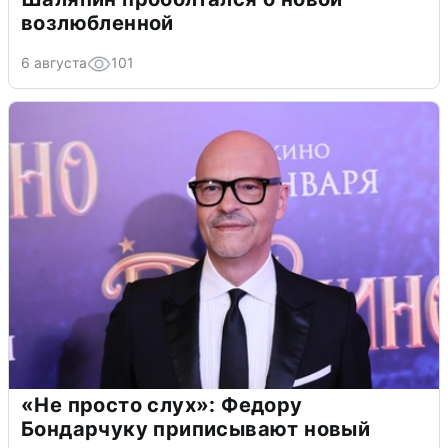
возлюбленной
6 августа
101
«Не просто слух»: Федору
Бондарчуку приписывают новый