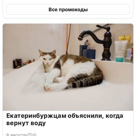
Все промокоды
Екатеринбуржцам объяснили, когда
вернут воду
8 августа
0