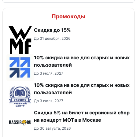
Промокоды
Скидка до 15%
До 31 декабря, 2026
10% скидка на все для старых и новых
пользователей
До 3 июля, 2027
10% скидка на все для старых и новых
пользователей
До 3 июля, 2027
Скидка 5% на билет и сервисный сбор
на концерт MOTа в Москве
До 30 августа, 2026