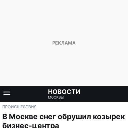
НОВОСТИ
МОСКВЫ
ПРОИСШЕСТВИЯ
В Москве снег обрушил козырек
бизнес-центра