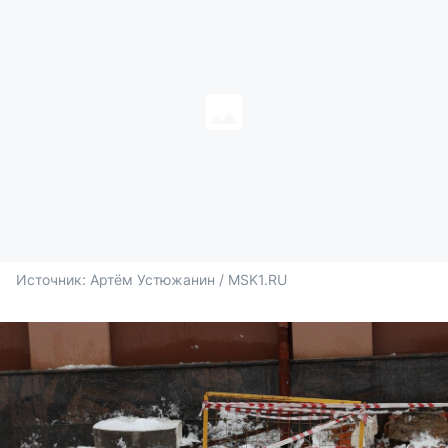
Источник: 
Артём Устюжанин / MSK1.RU