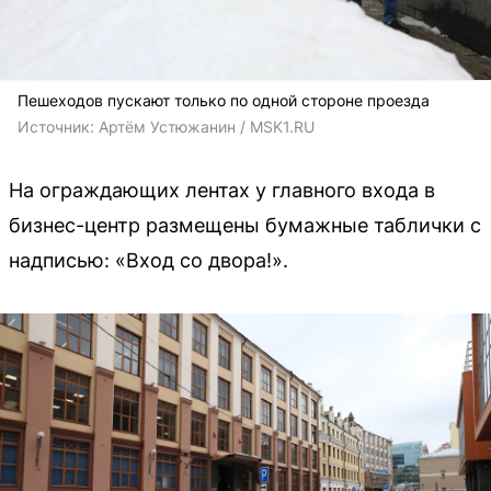
Пешеходов пускают только по одной стороне проезда
Источник: 
Артём Устюжанин / MSK1.RU
На ограждающих лентах у главного входа в
бизнес-центр размещены бумажные таблички с
надписью: «Вход со двора!».