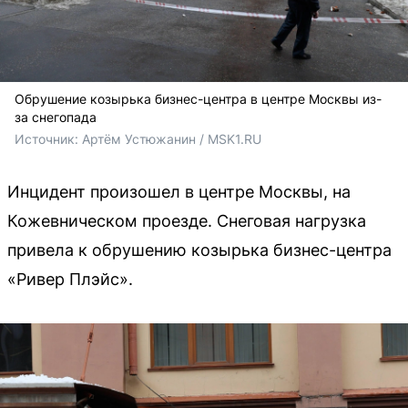
Обрушение козырька бизнес-центра в центре Москвы из-
за снегопада
Источник: 
Артём Устюжанин / 
MSK1.RU
Инцидент произошел в центре Москвы, на
Кожевническом проезде. Снеговая нагрузка
привела к обрушению козырька бизнес-центра
«Ривер Плэйс».