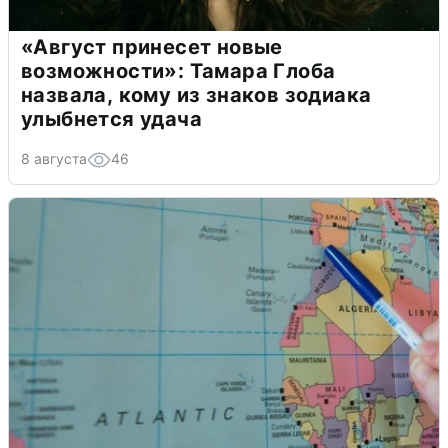
«Август принесет новые
возможности»: Тамара Глоба
назвала, кому из знаков зодиака
улыбнется удача
8 августа
46