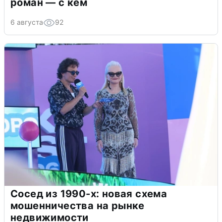
роман — с кем
6 августа
92
Сосед из 1990-х: новая схема
мошенничества на рынке
недвижимости