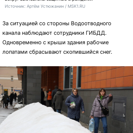
Источник: 
Артём Устюжанин / MSK1.RU
За ситуацией со стороны Водоотводного
канала наблюдают сотрудники ГИБДД.
Одновременно с крыши здания рабочие
лопатами сбрасывают скопившийся снег.