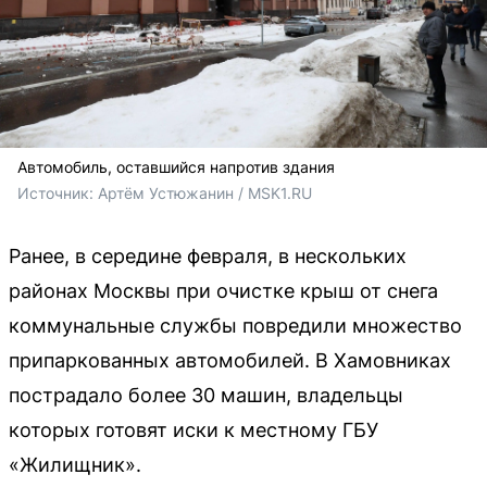
Автомобиль, оставшийся напротив здания
Источник: 
Артём Устюжанин / MSK1.RU
Ранее, в середине февраля, в нескольких
районах Москвы при очистке крыш от снега
коммунальные службы повредили множество
припаркованных автомобилей. В Хамовниках
пострадало более 30 машин, владельцы
которых готовят иски к местному ГБУ
«Жилищник».