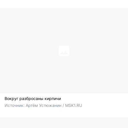
Вокруг разбросаны кирпичи
Источник: 
Артём Устюжанин / MSK1.RU