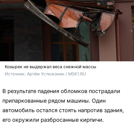
Козырек не выдержал веса снежной массы
Источник: 
Артём Устюжанин / MSK1.RU
В результате падения обломков пострадали
припаркованные рядом машины. Один
автомобиль остался стоять напротив здания,
его окружили разбросанные кирпичи.