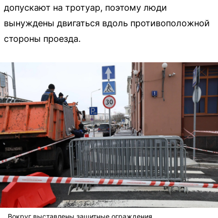
допускают на тротуар, поэтому люди
вынуждены двигаться вдоль противоположной
стороны проезда.
Вокруг выставлены защитные ограждения