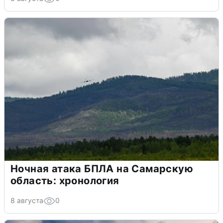
Ночная атака БПЛА на Самарскую
область: хронология
8 августа
0