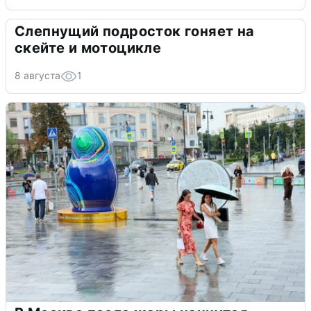
Слепнущий подросток гоняет на
скейте и мотоцикле
8 августа
1