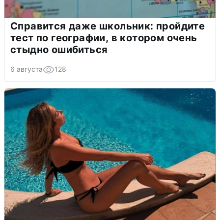
Справится даже школьник: пройдите
тест по географии, в котором очень
стыдно ошибиться
6 августа
128