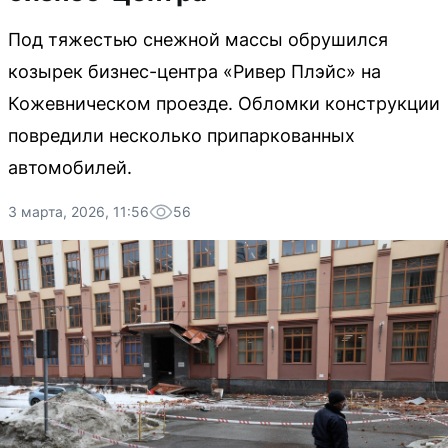
Под тяжестью снежной массы обрушился
козырек бизнес-центра «Ривер Плэйс» на
Кожевническом проезде. Обломки конструкции
повредили несколько припаркованных
автомобилей.
3 марта, 2026, 11:56
56