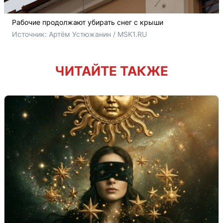
Рабочие продолжают убирать снег с крыши
Источник: 
Артём Устюжанин / MSK1.RU
ЧИТАЙТЕ ТАКЖЕ