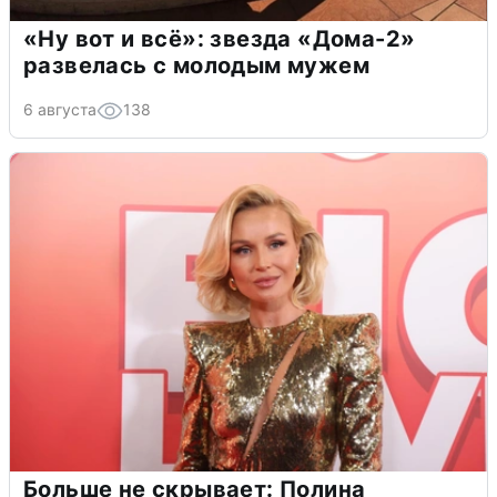
«Ну вот и всё»: звезда «Дома-2»
развелась с молодым мужем
6 августа
138
Больше не скрывает: Полина