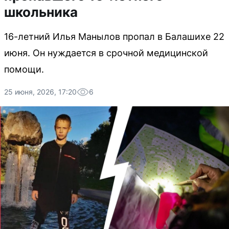
школьника
16-летний Илья Манылов пропал в Балашихе 22
июня. Он нуждается в срочной медицинской
помощи.
25 июня, 2026, 17:20
6