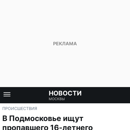
НОВОСТИ
МОСКВЫ
ПРОИСШЕСТВИЯ
В Подмосковье ищут
пропавшего 16-летнего