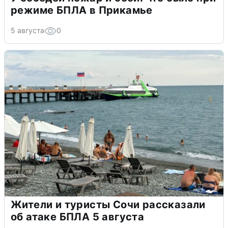
режиме БПЛА в Прикамье
5 августа
0
Жители и туристы Сочи рассказали
об атаке БПЛА 5 августа