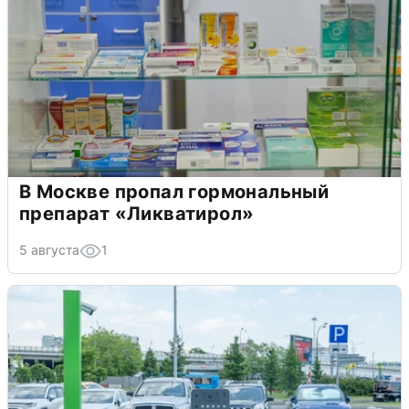
В Москве пропал гормональный
препарат «Ликватирол»
5 августа
1