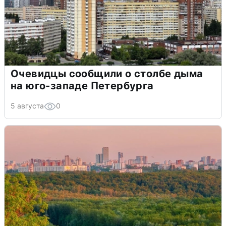
Очевидцы сообщили о столбе дыма
на юго-западе Петербурга
5 августа
0