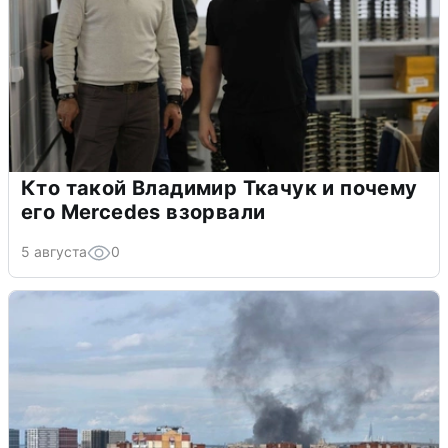
Кто такой Владимир Ткачук и почему
его Mercedes взорвали
5 августа
0