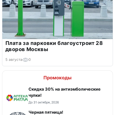
Плата за парковки благоустроит 28
дворов Москвы
5 августа
0
Промокоды
Скидка 30% на антиэмболические
чулки!
До 31 октября, 2026
Черная пятница!