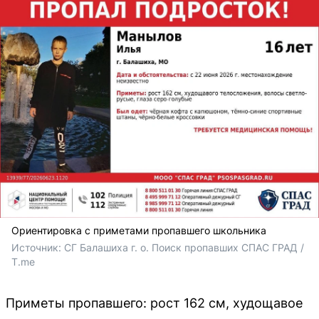
Ориентировка с приметами пропавшего школьника
Источник: 
СГ Балашиха г. о. Поиск пропавших СПАС ГРАД / 
T.me
Приметы пропавшего: рост 162 см, худощавое