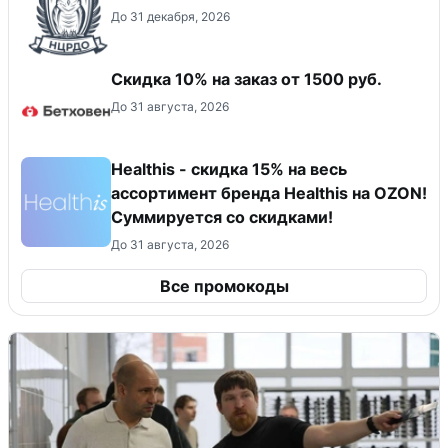
До 31 декабря, 2026
Скидка 10% на заказ от 1500 руб.
До 31 августа, 2026
Healthis - скидка 15% на весь
ассортимент бренда Healthis на OZON!
Суммируется со скидками!
До 31 августа, 2026
Все промокоды