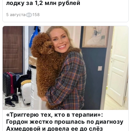
лодку за 1,2 млн рублей
5 августа
158
«Триггерю тех, кто в терапии»:
Гордон жестко прошлась по диагнозу
Ахмедовой и довела ее до слёз