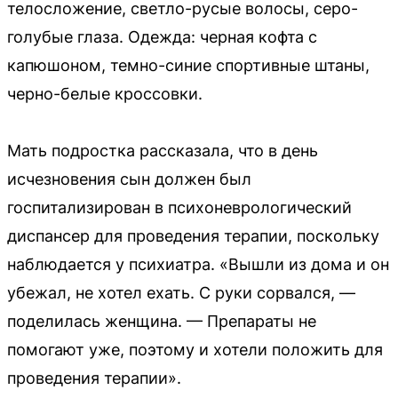
телосложение, светло-русые волосы, серо-
голубые глаза. Одежда: черная кофта с
капюшоном, темно-синие спортивные штаны,
черно-белые кроссовки.
Мать подростка рассказала, что в день
исчезновения сын должен был
госпитализирован в психоневрологический
диспансер для проведения терапии, поскольку
наблюдается у психиатра. «Вышли из дома и он
убежал, не хотел ехать. С руки сорвался, —
поделилась женщина. — Препараты не
помогают уже, поэтому и хотели положить для
проведения терапии».