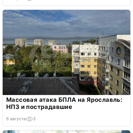
Массовая атака БПЛА на Ярославль:
НПЗ и пострадавшие
6 августа
3