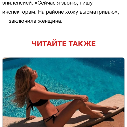
эпилепсией. «Сейчас я звоню, пишу
инспекторам. На районе хожу высматриваю»,
— заключила женщина.
ЧИТАЙТЕ ТАКЖЕ