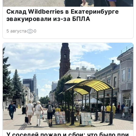
Склад Wildberries в Екатеринбурге
эвакуировали из-за БПЛА
5 августа
0
У соседей пожар и сбои: что было при