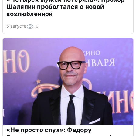
Шаляпин проболтался о новой
возлюбленной
6 августа
10
«Не просто слух»: Федору