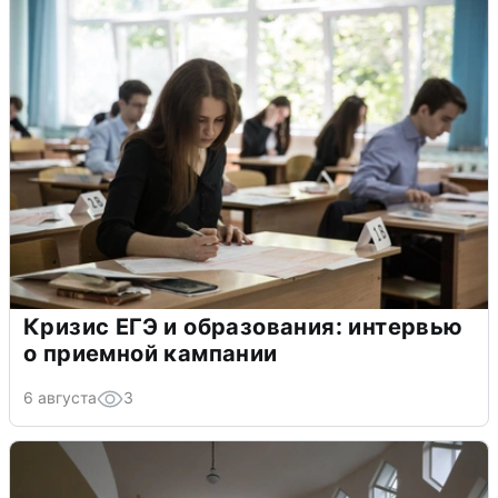
Кризис ЕГЭ и образования: интервью
о приемной кампании
6 августа
3