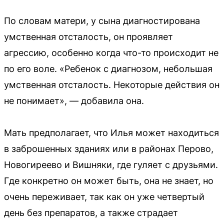
По словам матери, у сына диагностирована
умственная отсталость, он проявляет
агрессию, особенно когда что-то происходит не
по его воле. «Ребенок с диагнозом, небольшая
умственная отсталость. Некоторые действия он
не понимает», — добавила она.
Мать предполагает, что Илья может находиться
в заброшенных зданиях или в районах Перово,
Новогиреево и Вишняки, где гуляет с друзьями.
Где конкретно он может быть, она не знает, но
очень переживает, так как он уже четвертый
день без препаратов, а также страдает