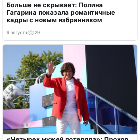
Больше не скрывает: Полина
Гагарина показала романтичные
кадры с новым избранником
6 августа
29
«Четырех мужей потеряла»: Прохор