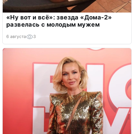
«Ну вот и всё»: звезда «Дома-2»
развелась с молодым мужем
6 августа
3