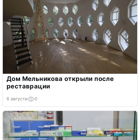
Дом Мельникова открыли после
реставрации
6 августа
0