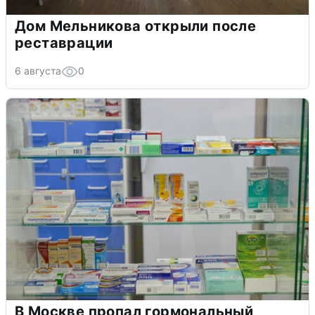
Дом Мельникова открыли после
реставрации
6 августа
0
В Москве пропал гормональный