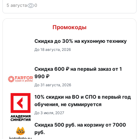
5 августа
0
Промокоды
Скидка до 30% на кухонную технику
До 18 августа, 2026
Скидка 600 ₽ на первый заказ от 1
990 ₽
До 31 августа, 2026
10% скидки на ВО и СПО в первый год
обучения, не суммируется
До 3 июля, 2027
Скидка 500 руб. на корзину от 7000
руб.