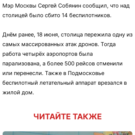
Мэр Москвы Сергей Собянин сообщил, что над
столицей было сбито 14 беспилотников.
Днём ранее, 18 июня, столица пережила одну из
самых массированных атак дронов. Тогда
работа четырёх аэропортов была
парализована, а более 500 рейсов отменили
или перенесли. Также в Подмосковье
беспилотный летательный аппарат врезался в
жилой дом.
ЧИТАЙТЕ ТАКЖЕ