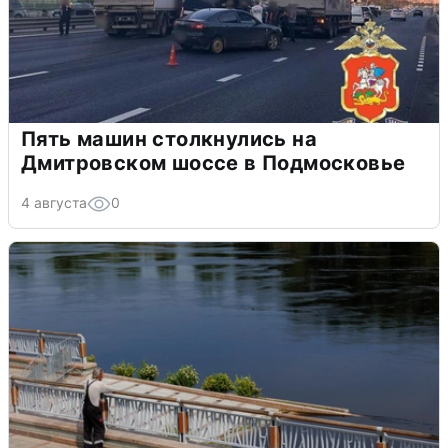
Пять машин столкнулись на
Дмитровском шоссе в Подмосковье
4 августа
0