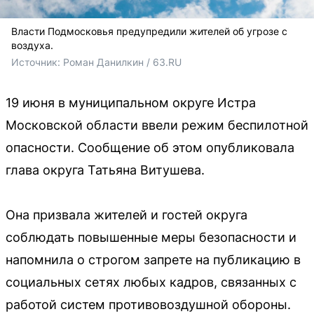
Власти Подмосковья предупредили жителей об угрозе с
воздуха.
Источник: 
Роман Данилкин / 63.RU
19 июня в муниципальном округе Истра
Московской области ввели режим беспилотной
опасности. Сообщение об этом опубликовала
глава округа Татьяна Витушева.
Она призвала жителей и гостей округа
соблюдать повышенные меры безопасности и
напомнила о строгом запрете на публикацию в
социальных сетях любых кадров, связанных с
работой систем противовоздушной обороны.