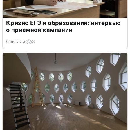
Кризис ЕГЭ и образования: интервью
о приемной кампании
6 августа
3