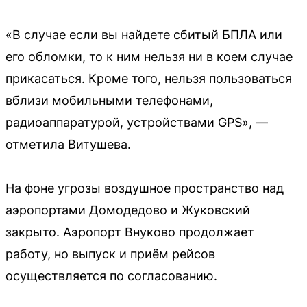
«В случае если вы найдете сбитый БПЛА или
его обломки, то к ним нельзя ни в коем случае
прикасаться. Кроме того, нельзя пользоваться
вблизи мобильными телефонами,
радиоаппаратурой, устройствами GPS», —
отметила Витушева.
На фоне угрозы воздушное пространство над
аэропортами Домодедово и Жуковский
закрыто. Аэропорт Внуково продолжает
работу, но выпуск и приём рейсов
осуществляется по согласованию.