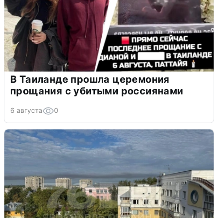
В Таиланде прошла церемония
прощания с убитыми россиянами
6 августа
0