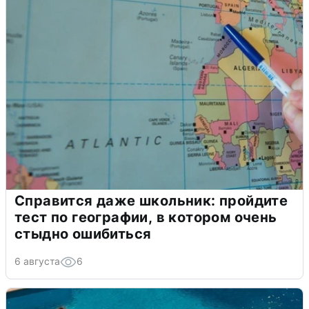
Справится даже школьник: пройдите
тест по географии, в котором очень
стыдно ошибиться
6 августа
6