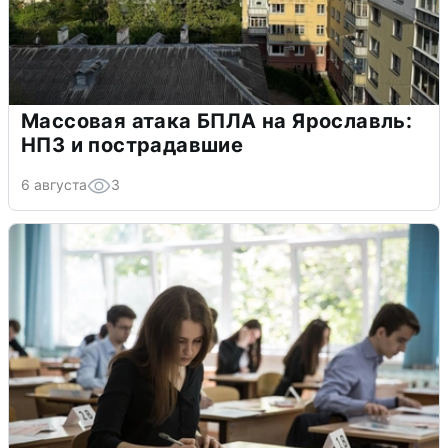
Массовая атака БПЛА на Ярославль:
НПЗ и пострадавшие
6 августа
3