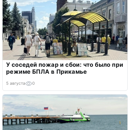
У соседей пожар и сбои: что было при
режиме БПЛА в Прикамье
5 августа
0