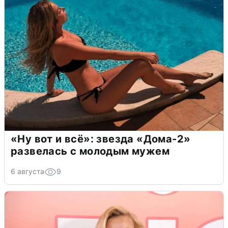
«Ну вот и всё»: звезда «Дома-2»
развелась с молодым мужем
6 августа
9