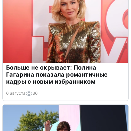
Больше не скрывает: Полина
Гагарина показала романтичные
кадры с новым избранником
6 августа
36