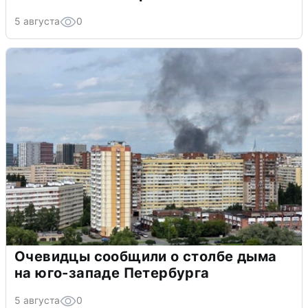
5 августа
0
Очевидцы сообщили о столбе дыма
на юго-западе Петербурга
5 августа
0