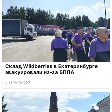
Склад Wildberries в Екатеринбурге
эвакуировали из-за БПЛА
5 августа
0