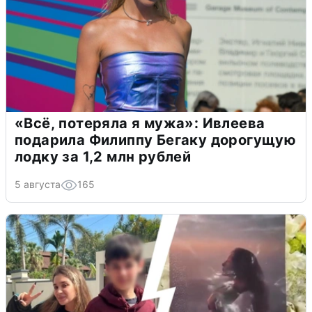
«Всё, потеряла я мужа»: Ивлеева
подарила Филиппу Бегаку дорогущую
лодку за 1,2 млн рублей
5 августа
165