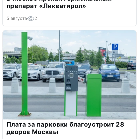
препарат «Ликватирол»
5 августа
2
Плата за парковки благоустроит 28
дворов Москвы