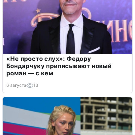
«Не просто слух»: Федору
Бондарчуку приписывают новый
роман — с кем
6 августа
13