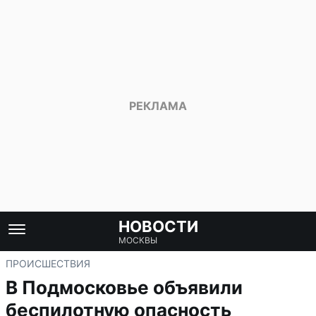
НОВОСТИ
МОСКВЫ
ПРОИСШЕСТВИЯ
В Подмосковье объявили
беспилотную опасность