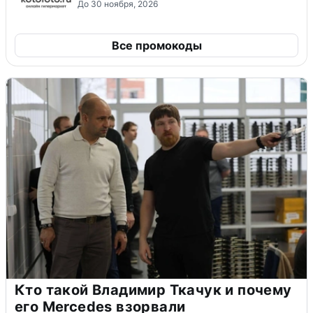
До 30 ноября, 2026
Все промокоды
Кто такой Владимир Ткачук и почему
его Mercedes взорвали