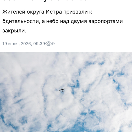
Жителей округа Истра призвали к
бдительности, а небо над двумя аэропортами
закрыли.
19 июня, 2026, 09:39
9