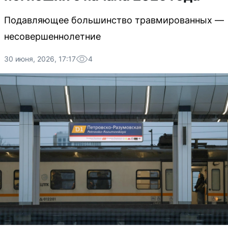
Подавляющее большинство травмированных —
несовершеннолетние
30 июня, 2026, 17:17
4