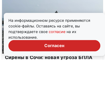
На информационном ресурсе применяются
cookie-файлы. Оставаясь на сайте, вы
подтверждаете свое
согласие
на их
использование.
Согласен
Сирены в Сочи: новая угроза БПЛА
6 августа
0