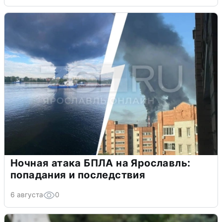
Ночная атака БПЛА на Ярославль:
попадания и последствия
6 августа
0