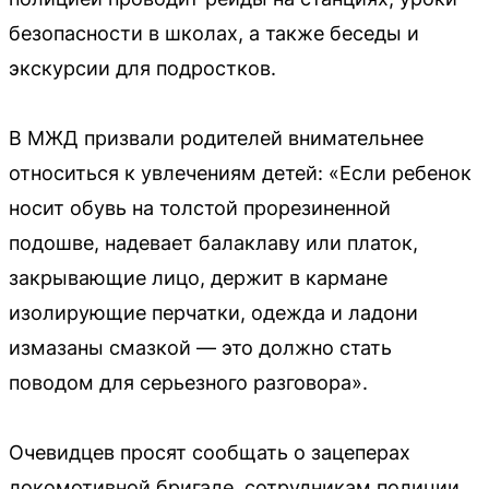
безопасности в школах, а также беседы и
экскурсии для подростков.
В МЖД призвали родителей внимательнее
относиться к увлечениям детей: «Если ребенок
носит обувь на толстой прорезиненной
подошве, надевает балаклаву или платок,
закрывающие лицо, держит в кармане
изолирующие перчатки, одежда и ладони
измазаны смазкой — это должно стать
поводом для серьезного разговора».
Очевидцев просят сообщать о зацеперах
локомотивной бригаде, сотрудникам полиции,