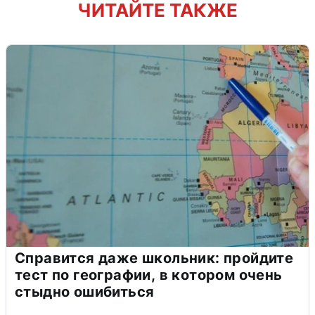
ЧИТАЙТЕ ТАКЖЕ
Справится даже школьник: пройдите
тест по географии, в котором очень
стыдно ошибиться