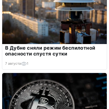
В Дубне сняли режим беспилотной
опасности спустя сутки
7 августа
1