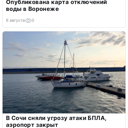
Опубликована карта отключений
воды в Воронеже
6 августа
0
В Сочи сняли угрозу атаки БПЛА,
аэропорт закрыт