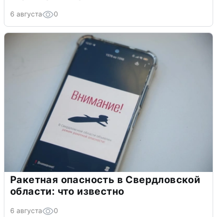
6 августа
0
Ракетная опасность в Свердловской
области: что известно
6 августа
0