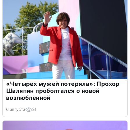
«Четырех мужей потеряла»: Прохор
Шаляпин проболтался о новой
возлюбленной
6 августа
21