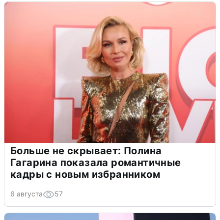
Больше не скрывает: Полина
Гагарина показала романтичные
кадры с новым избранником
6 августа
57