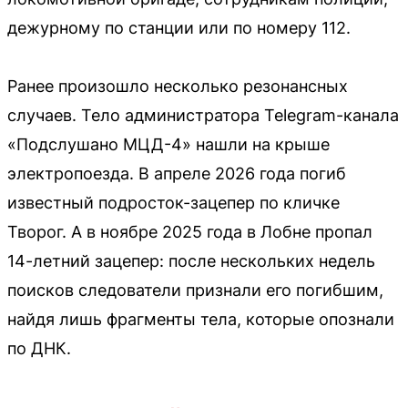
дежурному по станции или по номеру 112.
Ранее произошло несколько резонансных
случаев. Тело администратора Telegram-канала
«Подслушано МЦД-4» нашли на крыше
электропоезда. В апреле 2026 года погиб
известный подросток-зацепер по кличке
Творог. А в ноябре 2025 года в Лобне пропал
14-летний зацепер: после нескольких недель
поисков следователи признали его погибшим,
найдя лишь фрагменты тела, которые опознали
по ДНК.