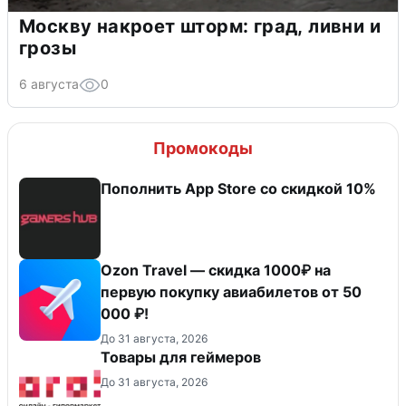
Москву накроет шторм: град, ливни и
грозы
6 августа
0
Промокоды
Пополнить App Store со скидкой 10%
Ozon Travel — скидка 1000₽ на
первую покупку авиабилетов от 50
000 ₽!
До 31 августа, 2026
Товары для геймеров
До 31 августа, 2026