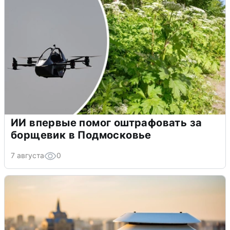
ИИ впервые помог оштрафовать за
борщевик в Подмосковье
7 августа
0