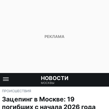
НОВОСТИ
МОСКВЫ
ПРОИСШЕСТВИЯ
Зацепинг в Москве: 19
погибших с начала 2026 года