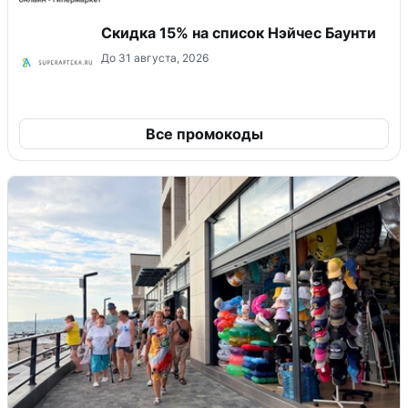
Скидка 15% на список Нэйчес Баунти
До 31 августа, 2026
Все промокоды