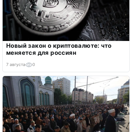
Новый закон о криптовалюте: что
меняется для россиян
7 августа
0