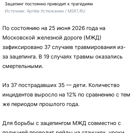
Зацепинг постоянно приводит к трагедиям
Источник: 
Артём Устюжанин / MSK1.RU
По состоянию на 25 июня 2026 года на
Московской железной дороге (МЖД)
зафиксировано 37 случаев травмирования из-
за зацепинга. В 19 случаях травмы оказались
смертельными.
Из 37 пострадавших 35 — дети. Количество
инцидентов выросло на 12% по сравнению с тем
же периодом прошлого года.
Для борьбы с зацепингом МЖД совместно с
полицией проводит рейды на станциях, уроки