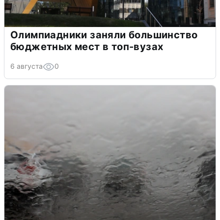
Олимпиадники заняли большинство
бюджетных мест в топ-вузах
6 августа
0