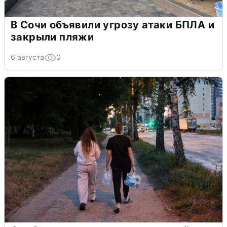
В Сочи объявили угрозу атаки БПЛА и
закрыли пляжи
6 августа
0