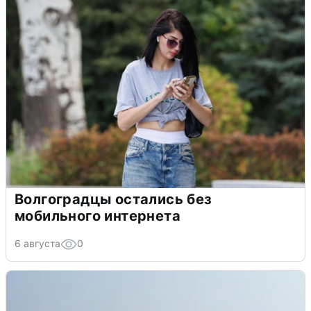
Волгоградцы остались без
мобильного интернета
6 августа
0