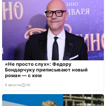
«Не просто слух»: Федору
Бондарчуку приписывают новый
роман — с кем
6 августа
19