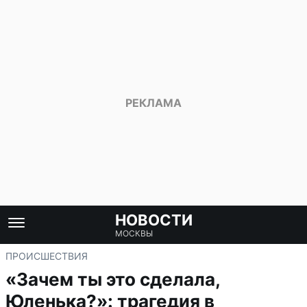
НОВОСТИ
МОСКВЫ
ПРОИСШЕСТВИЯ
«Зачем ты это сделала,
Юленька?»: трагедия в