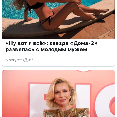
«Ну вот и всё»: звезда «Дома-2»
развелась с молодым мужем
6 августа
65