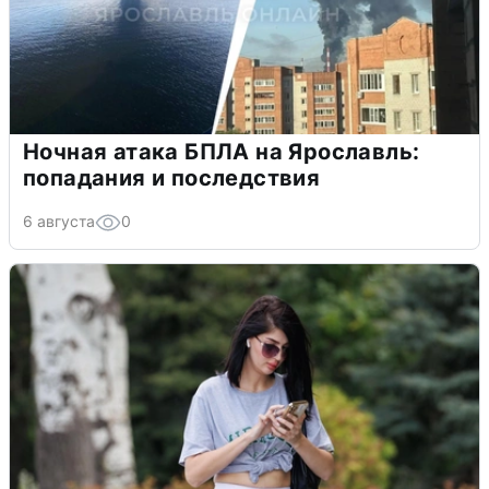
Ночная атака БПЛА на Ярославль:
попадания и последствия
6 августа
0