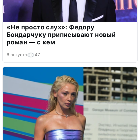
«Не просто слух»: Федору
Бондарчуку приписывают новый
роман — с кем
6 августа
47