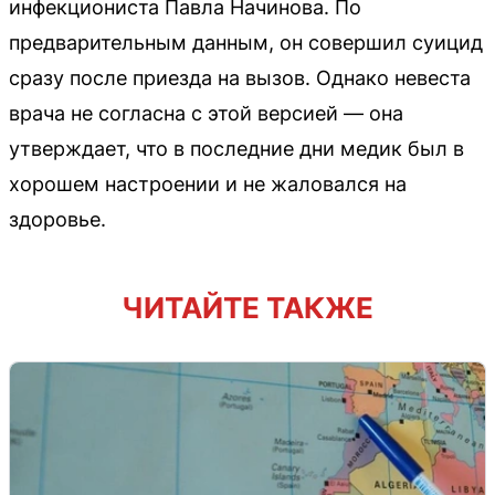
инфекциониста Павла Начинова. По
предварительным данным, он совершил суицид
сразу после приезда на вызов. Однако невеста
врача не согласна с этой версией — она
утверждает, что в последние дни медик был в
хорошем настроении и не жаловался на
здоровье.
ЧИТАЙТЕ ТАКЖЕ