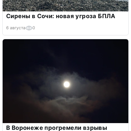
Сирены в Сочи: новая угроза БПЛА
6 августа
0
В Воронеже прогремели взрывы