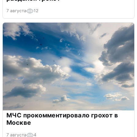
7 августа
12
МЧС прокомментировало грохот в
Москве
7 августа
4