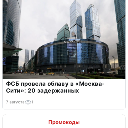
ФСБ провела облаву в «Москва-
Сити»: 20 задержанных
7 августа
1
Промокоды