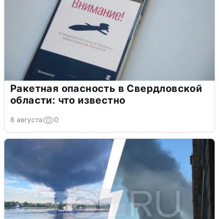
Ракетная опасность в Свердловской
области: что известно
6 августа
0