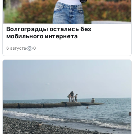
Волгоградцы остались без
мобильного интернета
6 августа
0