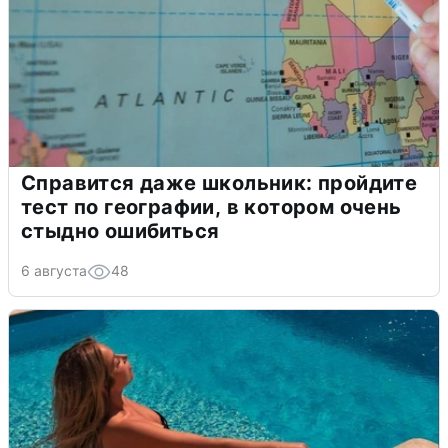
Справится даже школьник: пройдите
тест по географии, в котором очень
стыдно ошибиться
6 августа
48