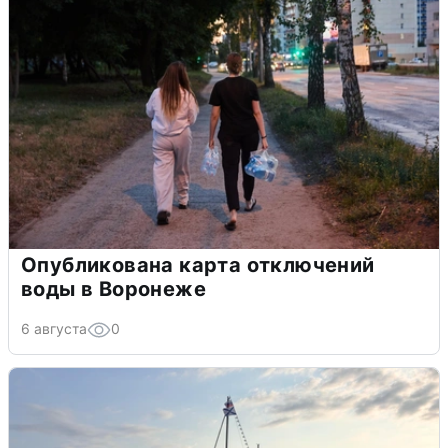
Опубликована карта отключений
воды в Воронеже
6 августа
0