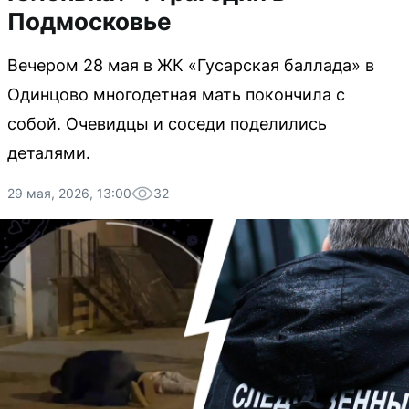
Подмосковье
Вечером 28 мая в ЖК «Гусарская баллада» в
Одинцово многодетная мать покончила с
собой. Очевидцы и соседи поделились
деталями.
29 мая, 2026, 13:00
32