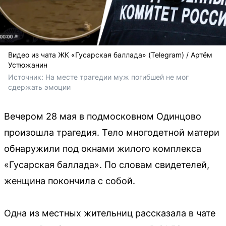
Видео из чата ЖК «Гусарская баллада» (Telegram) / Артём
Устюжанин
Источник: 
На месте трагедии муж погибшей не мог 
сдержать эмоции
Вечером 28 мая в подмосковном Одинцово
произошла трагедия. Тело многодетной матери
обнаружили под окнами жилого комплекса
«Гусарская баллада». По словам свидетелей,
женщина покончила с собой.
Одна из местных жительниц рассказала в чате