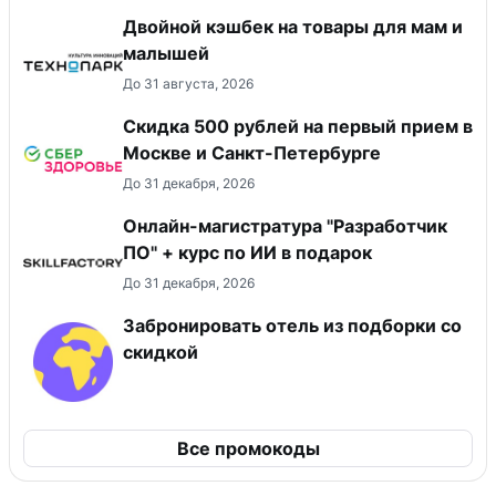
Двойной кэшбек на товары для мам и
малышей
До 31 августа, 2026
Скидка 500 рублей на первый прием в
Москве и Санкт-Петербурге
До 31 декабря, 2026
Онлайн-магистратура "Разработчик
ПО" + курс по ИИ в подарок
До 31 декабря, 2026
Забронировать отель из подборки со
скидкой
Все промокоды