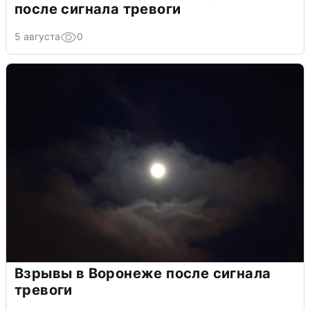
после сигнала тревоги
5 августа
0
Взрывы в Воронеже после сигнала
тревоги