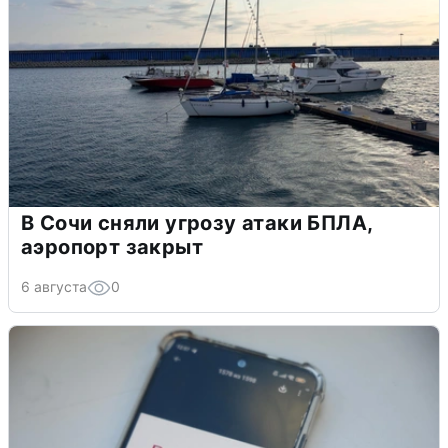
В Сочи сняли угрозу атаки БПЛА,
аэропорт закрыт
6 августа
0