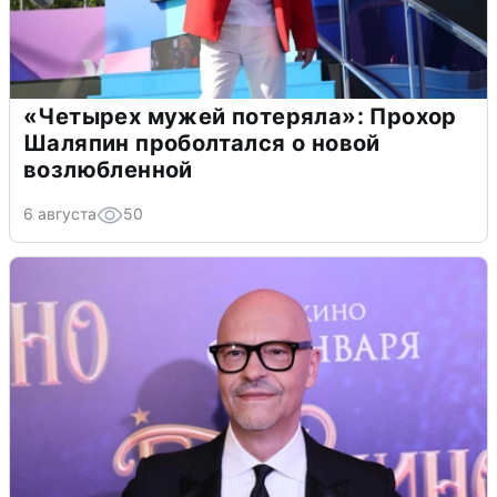
«Четырех мужей потеряла»: Прохор
Шаляпин проболтался о новой
возлюбленной
6 августа
50