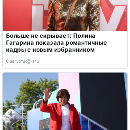
Больше не скрывает: Полина
Гагарина показала романтичные
кадры с новым избранником
6 августа
143