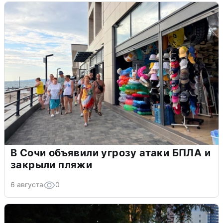
В Сочи объявили угрозу атаки БПЛА и
закрыли пляжи
6 августа
0