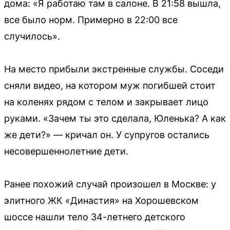
дома: «Я работаю там в салоне. В 21:58 вышла,
все было норм. Примерно в 22:00 все
случилось».
На место прибыли экстренные службы. Соседи
сняли видео, на котором муж погибшей стоит
на коленях рядом с телом и закрывает лицо
руками. «Зачем ты это сделала, Юленька? А как
же дети?» — кричал он. У супругов остались
несовершеннолетние дети.
Ранее похожий случай произошел в Москве: у
элитного ЖК «Династия» на Хорошевском
шоссе нашли тело 34-летнего детского