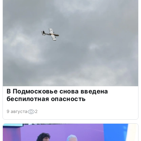
В Подмосковье снова введена
беспилотная опасность
9 августа
2