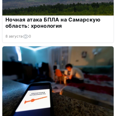
Ночная атака БПЛА на Самарскую
область: хронология
8 августа
0