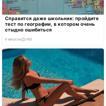
Справится даже школьник: пройдите
тест по географии, в котором очень
стыдно ошибиться
6 августа
165