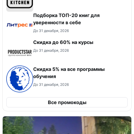
Подборка ТОП-20 книг для
уверенности в себе
До 31 декабря, 2026
Скидка до 60% на курсы
До 31 декабря, 2026
Скидка 5% на все программы
обучения
До 31 декабря, 2026
Все промокоды