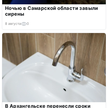
Ночью в Самарской области завыли
сирены
8 августа
0
В Архангельске перенесли сроки