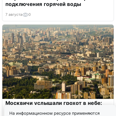
подключения горячей воды
7 августа
0
Москвичи услышали грохот в небе:
подробности
На информационном ресурсе применяются