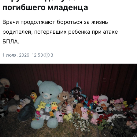
погибшего младенца
Врачи продолжают бороться за жизнь
родителей, потерявших ребенка при атаке
БПЛА.
1 июля, 2026, 12:50
3