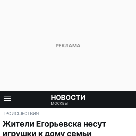
НОВОСТИ
МОСКВЫ
ПРОИСШЕСТВИЯ
Жители Егорьевска несут
игрушки к дому семьи