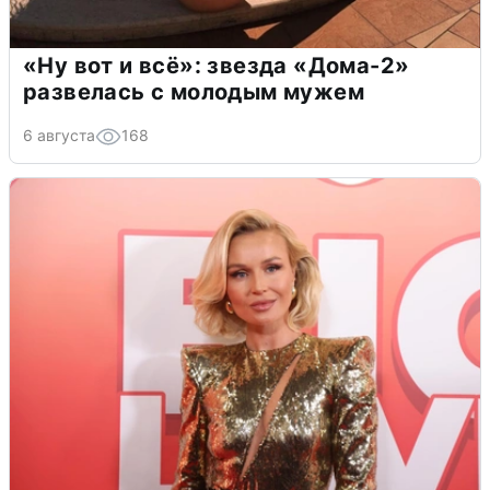
«Ну вот и всё»: звезда «Дома-2»
развелась с молодым мужем
6 августа
168