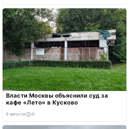
Власти Москвы объяснили суд за
кафе «Лето» в Кусково
9 августа
0