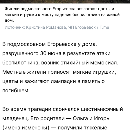
Жители подмосковного Егорьевска возлагают цветы и
мягкие игрушки к месту падения беспилотника на жилой
дом.
Источник: 
Кристина Романова, ЧП Егорьевск / T.me
В подмосковном Егорьевске у дома,
разрушенного 30 июня в результате атаки
беспилотника, возник стихийный мемориал.
Местные жители приносят мягкие игрушки,
цветы и зажигают лампадки в память о
погибшем.
Во время трагедии скончался шестимесячный
младенец. Его родители — Ольга и Игорь
(имена изменены) — получили тяжелые