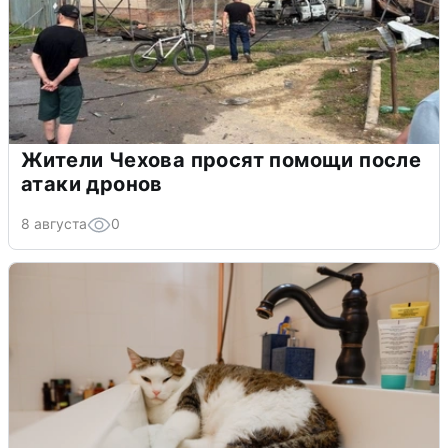
Жители Чехова просят помощи после
атаки дронов
8 августа
0