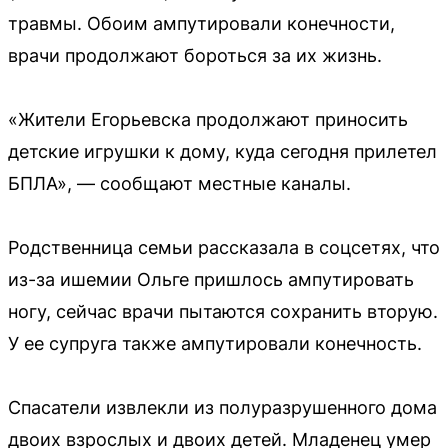
травмы. Обоим ампутировали конечности,
врачи продолжают бороться за их жизнь.
«Жители Егорьевска продолжают приносить
детские игрушки к дому, куда сегодня прилетел
БПЛА», — сообщают местные каналы.
Родственница семьи рассказала в соцсетях, что
из-за ишемии Ольге пришлось ампутировать
ногу, сейчас врачи пытаются сохранить вторую.
У ее супруга также ампутировали конечность.
Спасатели извлекли из полуразрушенного дома
двоих взрослых и двоих детей. Младенец умер