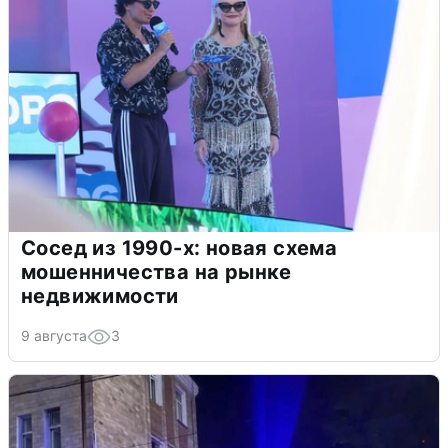
Сосед из 1990-х: новая схема
мошенничества на рынке
недвижимости
9 августа
3