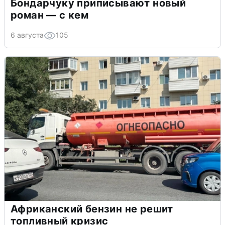
Бондарчуку приписывают новый
роман — с кем
6 августа
105
Африканский бензин не решит
топливный кризис