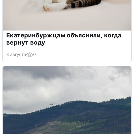
Екатеринбуржцам объяснили, когда
вернут воду
8 августа
0