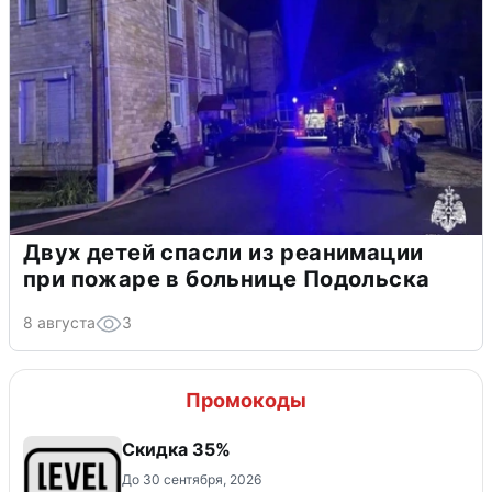
Двух детей спасли из реанимации
при пожаре в больнице Подольска
8 августа
3
Промокоды
Скидка 35%
До 30 сентября, 2026