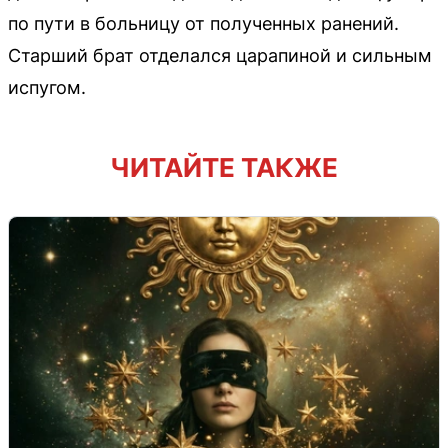
по пути в больницу от полученных ранений.
Старший брат отделался царапиной и сильным
испугом.
ЧИТАЙТЕ ТАКЖЕ