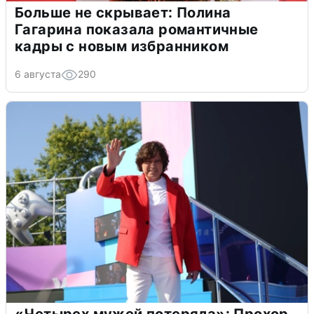
Больше не скрывает: Полина
Гагарина показала романтичные
кадры с новым избранником
6 августа
290