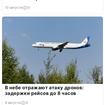
10 августа
0
В небе отражают атаку дронов:
задержки рейсов до 8 часов
9 августа
0